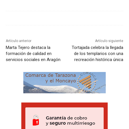
Artículo anterior
Artículo siguiente
Marta Tejero destaca la
Tortajada celebra la llegada
formación de calidad en
de los templarios con una
servicios sociales en Aragón
recreación histórica única