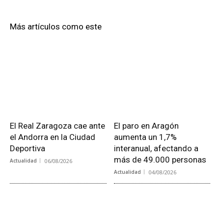
Más artículos como este
El Real Zaragoza cae ante
El paro en Aragón
el Andorra en la Ciudad
aumenta un 1,7%
Deportiva
interanual, afectando a
más de 49.000 personas
Actualidad
06/08/2026
Actualidad
04/08/2026