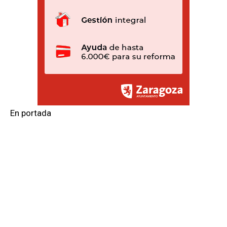
En portada