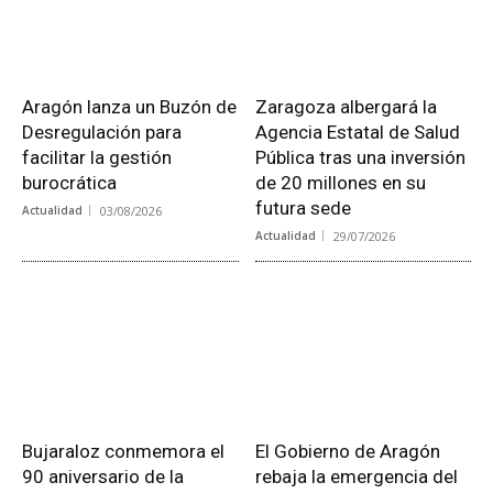
Aragón lanza un Buzón de
Zaragoza albergará la
Desregulación para
Agencia Estatal de Salud
facilitar la gestión
Pública tras una inversión
burocrática
de 20 millones en su
futura sede
Actualidad
03/08/2026
Actualidad
29/07/2026
Bujaraloz conmemora el
El Gobierno de Aragón
90 aniversario de la
rebaja la emergencia del