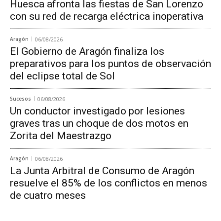
Huesca afronta las fiestas de San Lorenzo
con su red de recarga eléctrica inoperativa
Aragón
06/08/2026
El Gobierno de Aragón finaliza los
preparativos para los puntos de observación
del eclipse total de Sol
Sucesos
06/08/2026
Un conductor investigado por lesiones
graves tras un choque de dos motos en
Zorita del Maestrazgo
Aragón
06/08/2026
La Junta Arbitral de Consumo de Aragón
resuelve el 85% de los conflictos en menos
de cuatro meses