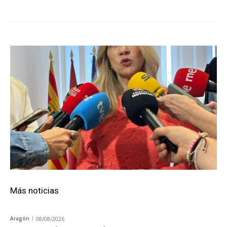
Más noticias
Aragón
08/08/2026