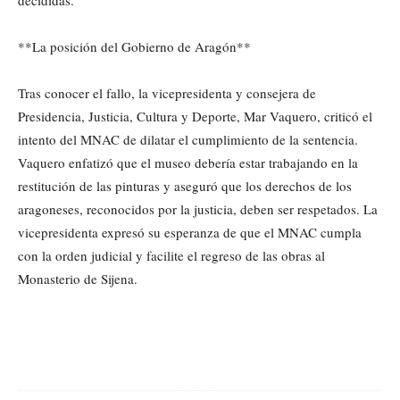
**La posición del Gobierno de Aragón**
Tras conocer el fallo, la vicepresidenta y consejera de
Presidencia, Justicia, Cultura y Deporte, Mar Vaquero, criticó el
intento del MNAC de dilatar el cumplimiento de la sentencia.
Vaquero enfatizó que el museo debería estar trabajando en la
restitución de las pinturas y aseguró que los derechos de los
aragoneses, reconocidos por la justicia, deben ser respetados. La
vicepresidenta expresó su esperanza de que el MNAC cumpla
con la orden judicial y facilite el regreso de las obras al
Monasterio de Sijena.
Cuota