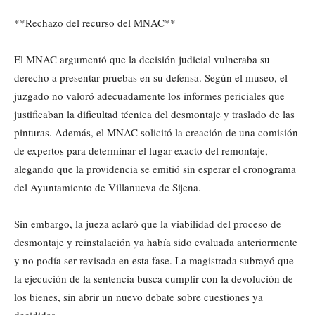
**Rechazo del recurso del MNAC**
El MNAC argumentó que la decisión judicial vulneraba su
derecho a presentar pruebas en su defensa. Según el museo, el
juzgado no valoró adecuadamente los informes periciales que
justificaban la dificultad técnica del desmontaje y traslado de las
pinturas. Además, el MNAC solicitó la creación de una comisión
de expertos para determinar el lugar exacto del remontaje,
alegando que la providencia se emitió sin esperar el cronograma
del Ayuntamiento de Villanueva de Sijena.
Sin embargo, la jueza aclaró que la viabilidad del proceso de
desmontaje y reinstalación ya había sido evaluada anteriormente
y no podía ser revisada en esta fase. La magistrada subrayó que
la ejecución de la sentencia busca cumplir con la devolución de
los bienes, sin abrir un nuevo debate sobre cuestiones ya
decididas.