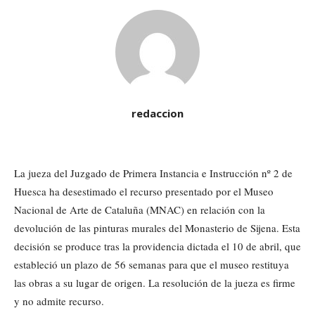
redaccion
La jueza del Juzgado de Primera Instancia e Instrucción nº 2 de
Huesca ha desestimado el recurso presentado por el Museo
Nacional de Arte de Cataluña (MNAC) en relación con la
devolución de las pinturas murales del Monasterio de Sijena. Esta
decisión se produce tras la providencia dictada el 10 de abril, que
estableció un plazo de 56 semanas para que el museo restituya
las obras a su lugar de origen. La resolución de la jueza es firme
y no admite recurso.