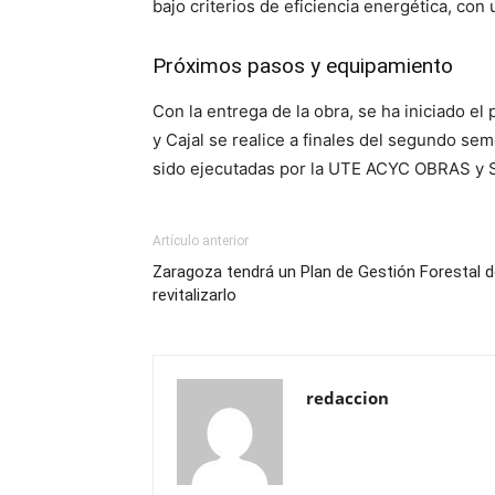
bajo criterios de eficiencia energética, co
Próximos pasos y equipamiento
Con la entrega de la obra, se ha iniciado 
y Cajal se realice a finales del segundo s
sido ejecutadas por la UTE ACYC OBRAS y 
Artículo anterior
Zaragoza tendrá un Plan de Gestión Forestal d
revitalizarlo
redaccion