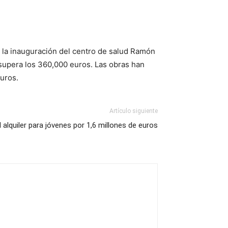
e la inauguración del centro de salud Ramón
 supera los 360,000 euros. Las obras han
uros.
Artículo siguiente
alquiler para jóvenes por 1,6 millones de euros