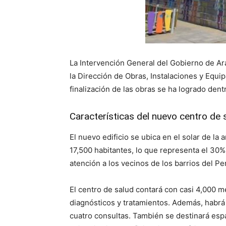
La Intervención General del Gobierno de Ara
la Dirección de Obras, Instalaciones y Equi
finalización de las obras se ha logrado dent
Características del nuevo centro de 
El nuevo edificio se ubica en el solar de l
17,500 habitantes, lo que representa el 30% 
atención a los vecinos de los barrios del 
El centro de salud contará con casi 4,000 m
diagnósticos y tratamientos. Además, habrá
cuatro consultas. También se destinará espa