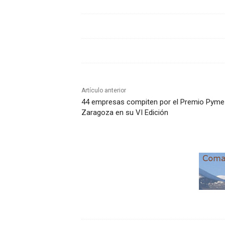
Artículo anterior
44 empresas compiten por el Premio Pyme
Zaragoza en su VI Edición