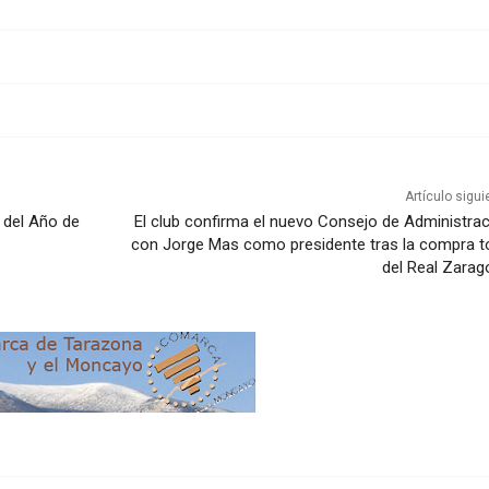
Artículo sigui
 del Año de
El club confirma el nuevo Consejo de Administra
con Jorge Mas como presidente tras la compra t
del Real Zarag