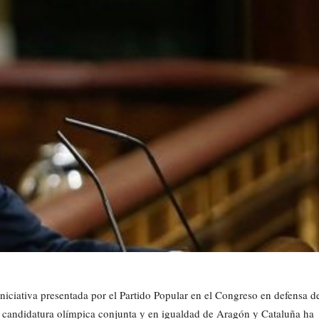
iniciativa presentada por el Partido Popular en el Congreso en defensa d
 candidatura olímpica conjunta y en igualdad de Aragón y Cataluña ha