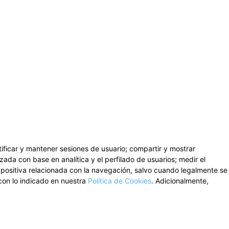
ntificar y mantener sesiones de usuario; compartir y mostrar
zada con base en analítica y el perfilado de usuarios; medir el
n positiva relacionada con la navegación, salvo cuando legalmente se
con lo indicado en nuestra
Política de Cookies
. Adicionalmente,