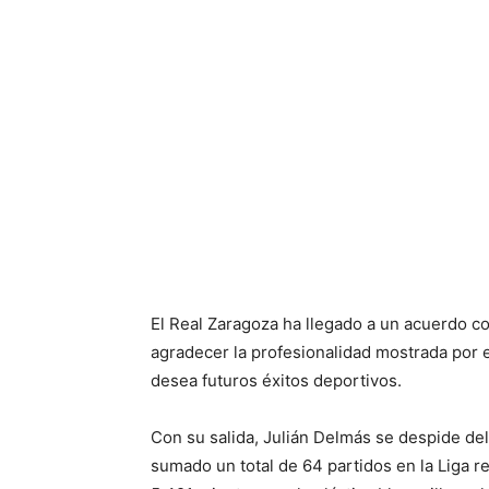
El Real Zaragoza ha llegado a un acuerdo co
agradecer la profesionalidad mostrada por el
desea futuros éxitos deportivos.
Con su salida, Julián Delmás se despide del
sumado un total de 64 partidos en la Liga 