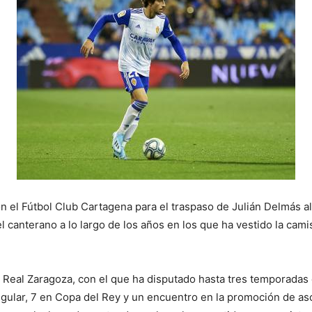
n el Fútbol Club Cartagena para el traspaso de Julián Delmás al
 canterano a lo largo de los años en los que ha vestido la cami
 Real Zaragoza, con el que ha disputado hasta tres temporadas 
regular, 7 en Copa del Rey y un encuentro en la promoción de a