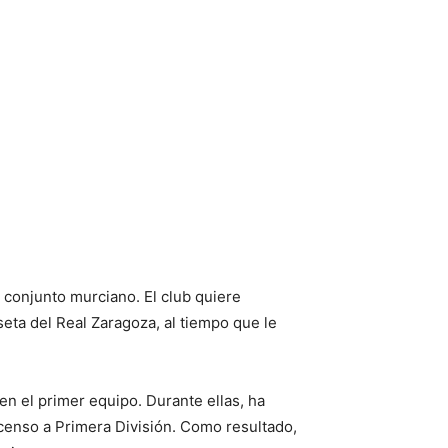
 conjunto murciano. El club quiere
seta del Real Zaragoza, al tiempo que le
en el primer equipo. Durante ellas, ha
scenso a Primera División. Como resultado,