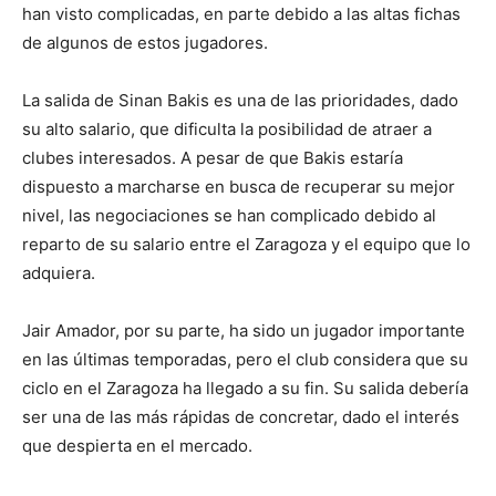
han visto complicadas, en parte debido a las altas fichas
de algunos de estos jugadores.
La salida de Sinan Bakis es una de las prioridades, dado
su alto salario, que dificulta la posibilidad de atraer a
clubes interesados. A pesar de que Bakis estaría
dispuesto a marcharse en busca de recuperar su mejor
nivel, las negociaciones se han complicado debido al
reparto de su salario entre el Zaragoza y el equipo que lo
adquiera.
Jair Amador, por su parte, ha sido un jugador importante
en las últimas temporadas, pero el club considera que su
ciclo en el Zaragoza ha llegado a su fin. Su salida debería
ser una de las más rápidas de concretar, dado el interés
que despierta en el mercado.