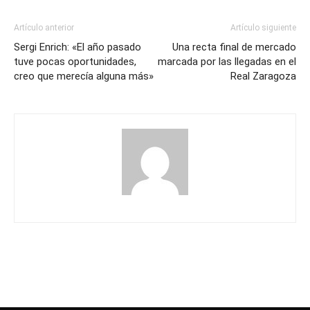
Artículo anterior
Artículo siguiente
Sergi Enrich: «El año pasado
Una recta final de mercado
tuve pocas oportunidades,
marcada por las llegadas en el
creo que merecía alguna más»
Real Zaragoza