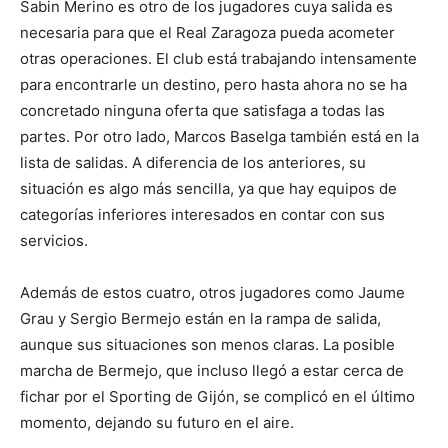
Sabin Merino es otro de los jugadores cuya salida es
necesaria para que el Real Zaragoza pueda acometer
otras operaciones. El club está trabajando intensamente
para encontrarle un destino, pero hasta ahora no se ha
concretado ninguna oferta que satisfaga a todas las
partes. Por otro lado, Marcos Baselga también está en la
lista de salidas. A diferencia de los anteriores, su
situación es algo más sencilla, ya que hay equipos de
categorías inferiores interesados en contar con sus
servicios.
Además de estos cuatro, otros jugadores como Jaume
Grau y Sergio Bermejo están en la rampa de salida,
aunque sus situaciones son menos claras. La posible
marcha de Bermejo, que incluso llegó a estar cerca de
fichar por el Sporting de Gijón, se complicó en el último
momento, dejando su futuro en el aire.