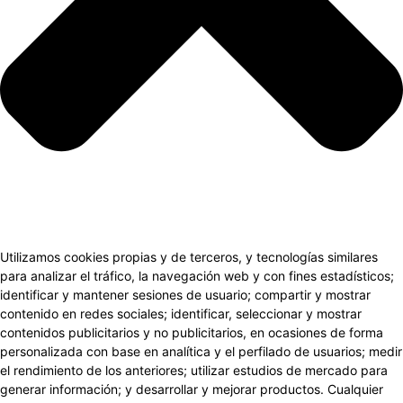
Utilizamos cookies propias y de terceros, y tecnologías similares
para analizar el tráfico, la navegación web y con fines estadísticos;
identificar y mantener sesiones de usuario; compartir y mostrar
contenido en redes sociales; identificar, seleccionar y mostrar
contenidos publicitarios y no publicitarios, en ocasiones de forma
personalizada con base en analítica y el perfilado de usuarios; medir
el rendimiento de los anteriores; utilizar estudios de mercado para
generar información; y desarrollar y mejorar productos. Cualquier