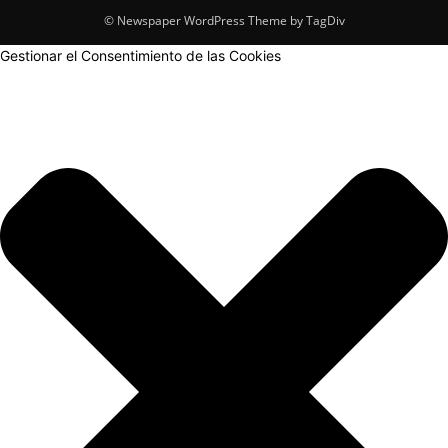
© Newspaper WordPress Theme by TagDiv
Gestionar el Consentimiento de las Cookies