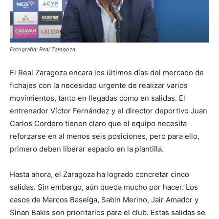
Fotografía: Real Zaragoza
El Real Zaragoza encara los últimos días del mercado de
fichajes con la necesidad urgente de realizar varios
movimientos, tanto en llegadas como en salidas. El
entrenador Víctor Fernández y el director deportivo Juan
Carlos Cordero tienen claro que el equipo necesita
reforzarse en al menos seis posiciones, pero para ello,
primero deben liberar espacio en la plantilla.
Hasta ahora, el Zaragoza ha logrado concretar cinco
salidas. Sin embargo, aún queda mucho por hacer. Los
casos de Marcos Baselga, Sabin Merino, Jair Amador y
Sinan Bakis son prioritarios para el club. Estas salidas se