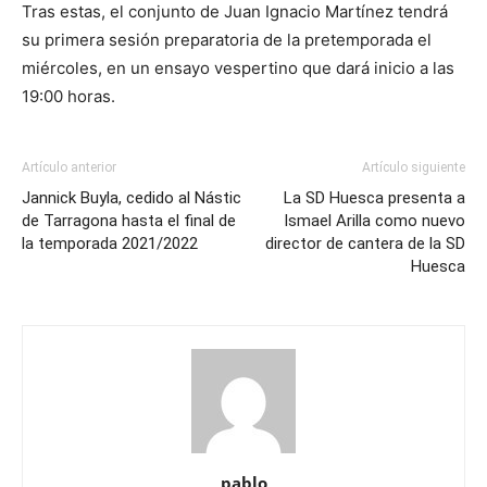
Tras estas, el conjunto de Juan Ignacio Martínez tendrá
su primera sesión preparatoria de la pretemporada el
miércoles, en un ensayo vespertino que dará inicio a las
19:00 horas.
Artículo anterior
Artículo siguiente
Jannick Buyla, cedido al Nástic
La SD Huesca presenta a
de Tarragona hasta el final de
Ismael Arilla como nuevo
la temporada 2021/2022
director de cantera de la SD
Huesca
pablo