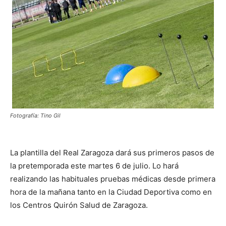
Fotografía: Tino Gil
La plantilla del Real Zaragoza dará sus primeros pasos de
la pretemporada este martes 6 de julio. Lo hará
realizando las habituales pruebas médicas desde primera
hora de la mañana tanto en la Ciudad Deportiva como en
los Centros Quirón Salud de Zaragoza.