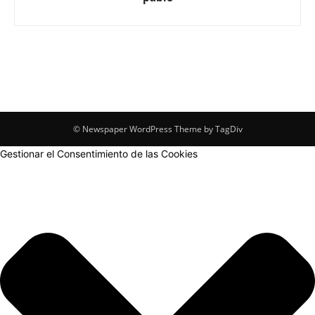
© Newspaper WordPress Theme by TagDiv
Gestionar el Consentimiento de las Cookies