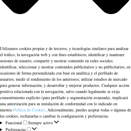
Utilizamos cookies propias y de terceros, y tecnologías similares para analizar
el tráfico, la navegación web y con fines estadísticos; identificar y mantener
sesiones de usuario; compartir y mostrar contenido en redes sociales;
identificar, seleccionar y mostrar contenidos publicitarios y no publicitarios, en
ocasiones de forma personalizada con base en analítica y el perfilado de
usuarios; medir el rendimiento de los anteriores; utilizar estudios de mercado
para generar información; y desarrollar y mejorar productos. Cualquier acción
positiva relacionada con la navegación, salvo cuando legalmente se exija
consentimiento explícito (para perfilado y segmentación avanzada), implicará
una autorización para su instalación de conformidad con lo indicado en
nuestra
Política de Cookies
. Adicionalmente, puedes aceptar todas o algunas de
las cookies, rechazarlas o cambiar la configuración y preferencias.
Funcional
Funcional
Siempre activo
Preferencias
Preferencias