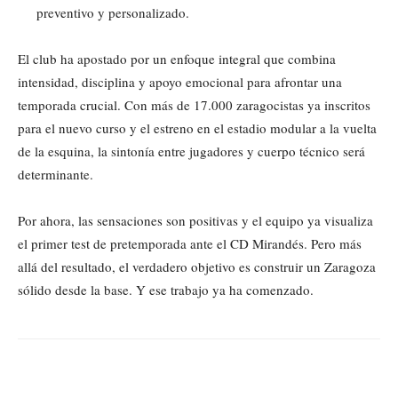
preventivo y personalizado.
El club ha apostado por un enfoque integral que combina
intensidad, disciplina y apoyo emocional para afrontar una
temporada crucial. Con más de 17.000 zaragocistas ya inscritos
para el nuevo curso y el estreno en el estadio modular a la vuelta
de la esquina, la sintonía entre jugadores y cuerpo técnico será
determinante.
Por ahora, las sensaciones son positivas y el equipo ya visualiza
el primer test de pretemporada ante el CD Mirandés. Pero más
allá del resultado, el verdadero objetivo es construir un Zaragoza
sólido desde la base. Y ese trabajo ya ha comenzado.