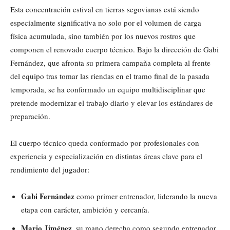
Esta concentración estival en tierras segovianas está siendo
especialmente significativa no solo por el volumen de carga
física acumulada, sino también por los nuevos rostros que
componen el renovado cuerpo técnico. Bajo la dirección de Gabi
Fernández, que afronta su primera campaña completa al frente
del equipo tras tomar las riendas en el tramo final de la pasada
temporada, se ha conformado un equipo multidisciplinar que
pretende modernizar el trabajo diario y elevar los estándares de
preparación.
El cuerpo técnico queda conformado por profesionales con
experiencia y especialización en distintas áreas clave para el
rendimiento del jugador:
Gabi Fernández
como primer entrenador, liderando la nueva
etapa con carácter, ambición y cercanía.
Mario Jiménez
, su mano derecha como segundo entrenador,