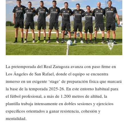
La pretemporada del Real Zaragoza avanza con paso firme en
Los Ángeles de San Rafael, donde el equipo se encuentra
inmerso en un exigente ‘stage’ de preparación física que marcará
la base de la temporada 2025-26. En este entorno habitual para
el fútbol profesional, a más de 1.200 metros de altitud, la
plantilla trabaja intensamente en dobles sesiones y ejercicios
específicos orientados a ganar resistencia, cohesión y
mentalidad.