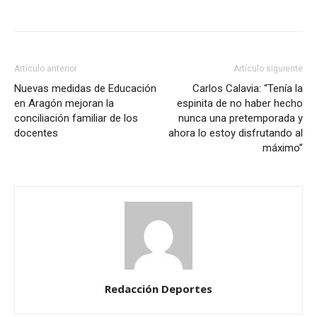
Artículo anterior
Artículo siguiente
Nuevas medidas de Educación
Carlos Calavia: “Tenía la
en Aragón mejoran la
espinita de no haber hecho
conciliación familiar de los
nunca una pretemporada y
docentes
ahora lo estoy disfrutando al
máximo”
Redacción Deportes