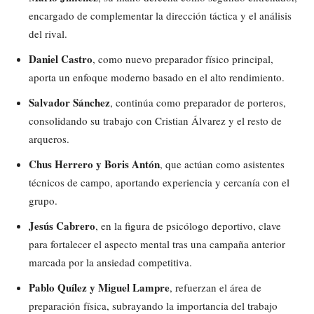
encargado de complementar la dirección táctica y el análisis
del rival.
Daniel Castro
, como nuevo preparador físico principal,
aporta un enfoque moderno basado en el alto rendimiento.
Salvador Sánchez
, continúa como preparador de porteros,
consolidando su trabajo con Cristian Álvarez y el resto de
arqueros.
Chus Herrero y Boris Antón
, que actúan como asistentes
técnicos de campo, aportando experiencia y cercanía con el
grupo.
Jesús Cabrero
, en la figura de psicólogo deportivo, clave
para fortalecer el aspecto mental tras una campaña anterior
marcada por la ansiedad competitiva.
Pablo Quílez y Miguel Lampre
, refuerzan el área de
preparación física, subrayando la importancia del trabajo