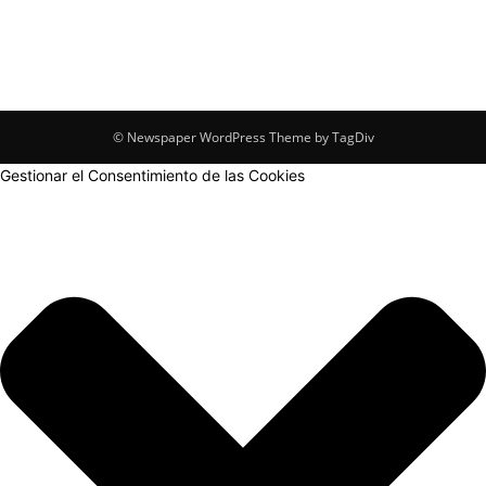
© Newspaper WordPress Theme by TagDiv
Gestionar el Consentimiento de las Cookies