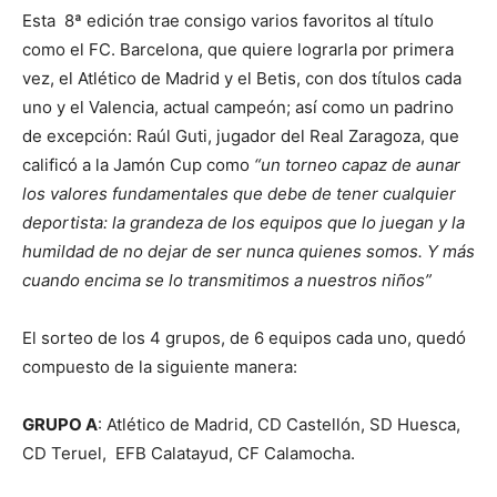
Esta 8ª edición trae consigo varios favoritos al título
como el FC. Barcelona, que quiere lograrla por primera
vez, el Atlético de Madrid y el Betis, con dos títulos cada
uno y el Valencia, actual campeón; así como un padrino
de excepción: Raúl Guti, jugador del Real Zaragoza, que
calificó a la Jamón Cup como
“un torneo capaz de aunar
los valores fundamentales que debe de tener cualquier
deportista: la grandeza de los equipos que lo juegan y la
humildad de no dejar de ser nunca quienes somos. Y más
cuando encima se lo transmitimos a nuestros niños”
El sorteo de los 4 grupos, de 6 equipos cada uno, quedó
compuesto de la siguiente manera:
GRUPO A
: Atlético de Madrid, CD Castellón, SD Huesca,
CD Teruel, EFB Calatayud, CF Calamocha.