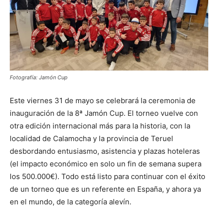
Fotografía: Jamón Cup
Este viernes 31 de mayo se celebrará la ceremonia de
inauguración de la 8ª Jamón Cup. El torneo vuelve con
otra edición internacional más para la historia, con la
localidad de Calamocha y la provincia de Teruel
desbordando entusiasmo, asistencia y plazas hoteleras
(el impacto económico en solo un fin de semana supera
los 500.000€). Todo está listo para continuar con el éxito
de un torneo que es un referente en España, y ahora ya
en el mundo, de la categoría alevín.