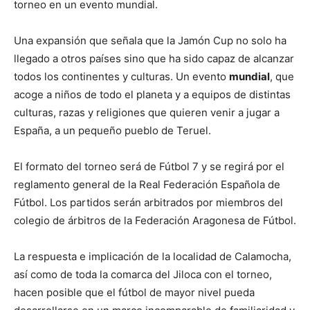
torneo en un evento mundial.
Una expansión que señala que la Jamón Cup no solo ha
llegado a otros países sino que ha sido capaz de alcanzar
todos los continentes y culturas. Un evento
mundial
, que
acoge a niños de todo el planeta y a equipos de distintas
culturas, razas y religiones que quieren venir a jugar a
España, a un pequeño pueblo de Teruel.
El formato del torneo será de Fútbol 7 y se regirá por el
reglamento general de la Real Federación Española de
Fútbol. Los partidos serán arbitrados por miembros del
colegio de árbitros de la Federación Aragonesa de Fútbol.
La respuesta e implicación de la localidad de Calamocha,
así como de toda la comarca del Jiloca con el torneo,
hacen posible que el fútbol de mayor nivel pueda