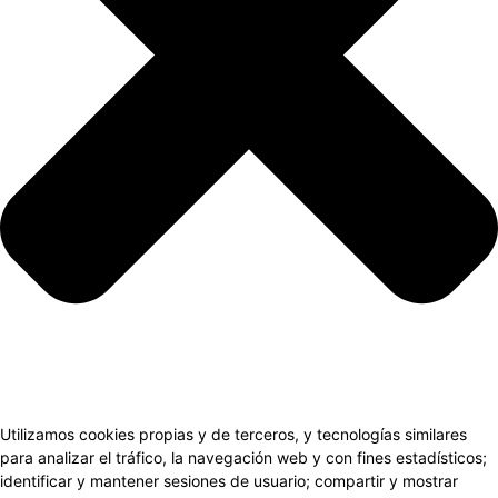
Utilizamos cookies propias y de terceros, y tecnologías similares
para analizar el tráfico, la navegación web y con fines estadísticos;
identificar y mantener sesiones de usuario; compartir y mostrar