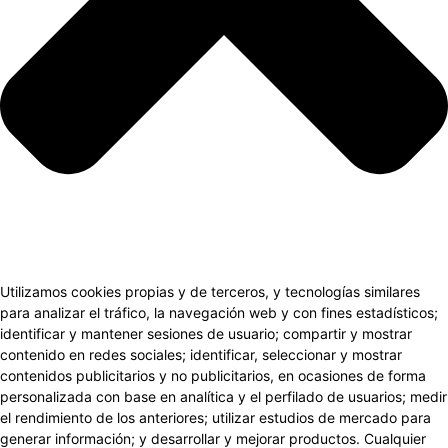
Utilizamos cookies propias y de terceros, y tecnologías similares
para analizar el tráfico, la navegación web y con fines estadísticos;
identificar y mantener sesiones de usuario; compartir y mostrar
contenido en redes sociales; identificar, seleccionar y mostrar
contenidos publicitarios y no publicitarios, en ocasiones de forma
personalizada con base en analítica y el perfilado de usuarios; medir
el rendimiento de los anteriores; utilizar estudios de mercado para
generar información; y desarrollar y mejorar productos. Cualquier