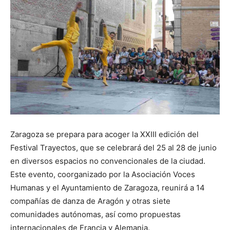
Zaragoza se prepara para acoger la XXIII edición del
Festival Trayectos, que se celebrará del 25 al 28 de junio
en diversos espacios no convencionales de la ciudad.
Este evento, coorganizado por la Asociación Voces
Humanas y el Ayuntamiento de Zaragoza, reunirá a 14
compañías de danza de Aragón y otras siete
comunidades autónomas, así como propuestas
internacionales de Francia y Alemania.