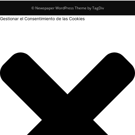
© Newspaper WordPress Theme by TagDiv
Gestionar el Consentimiento de las Cookies