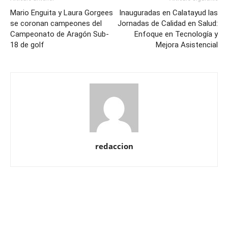
Mario Enguita y Laura Gorgees
Inauguradas en Calatayud las
se coronan campeones del
Jornadas de Calidad en Salud:
Campeonato de Aragón Sub-
Enfoque en Tecnología y
18 de golf
Mejora Asistencial
redaccion