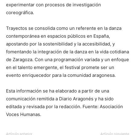
experimentar con procesos de investigación
coreográfica.
Trayectos se consolida como un referente en la danza
contemporánea en espacios públicos en España,
apostando por la sostenibilidad y la accesibilidad, y
fomentando la integración de la danza en la vida cotidiana
de Zaragoza. Con una programación variada y un enfoque
en el talento emergente, el festival promete ser un
evento enriquecedor para la comunidad aragonesa.
Esta información se ha elaborado a partir de una
comunicación remitida a Diario Aragonés y ha sido
editada y revisada por la redacción. Fuente: Asociación
Voces Humanas.
Artículo anterior
Artículo siguiente