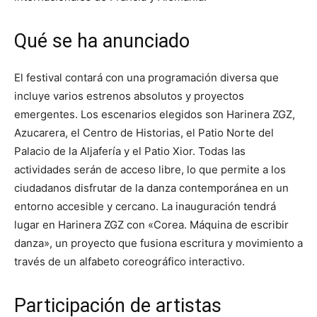
Qué se ha anunciado
El festival contará con una programación diversa que
incluye varios estrenos absolutos y proyectos
emergentes. Los escenarios elegidos son Harinera ZGZ,
Azucarera, el Centro de Historias, el Patio Norte del
Palacio de la Aljafería y el Patio Xior. Todas las
actividades serán de acceso libre, lo que permite a los
ciudadanos disfrutar de la danza contemporánea en un
entorno accesible y cercano. La inauguración tendrá
lugar en Harinera ZGZ con «Corea. Máquina de escribir
danza», un proyecto que fusiona escritura y movimiento a
través de un alfabeto coreográfico interactivo.
Participación de artistas