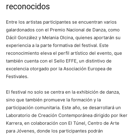
reconocidos
Entre los artistas participantes se encuentran varios
galardonados con el Premio Nacional de Danza, como
Dácil González y Melania Olcina, quienes aportarán su
experiencia a la parte formativa del festival. Este
reconocimiento eleva el perfil artístico del evento, que
también cuenta con el Sello EFFE, un distintivo de
excelencia otorgado por la Asociación Europea de
Festivales.
El festival no solo se centra en la exhibición de danza,
sino que también promueve la formación y la
participación comunitaria. Este año, se desarrollará un
Laboratorio de Creación Contemporánea dirigido por Iker
Karrera, en colaboración con El Túnel, Centro de Arte
para Jóvenes, donde los participantes podrán