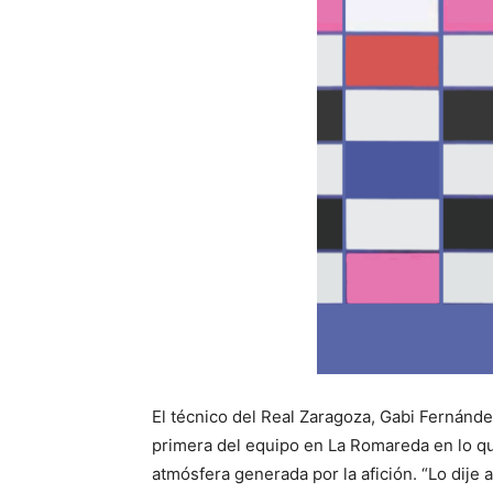
El técnico del Real Zaragoza, Gabi Fernández
primera del equipo en La Romareda en lo que
atmósfera generada por la afición. “Lo dije 