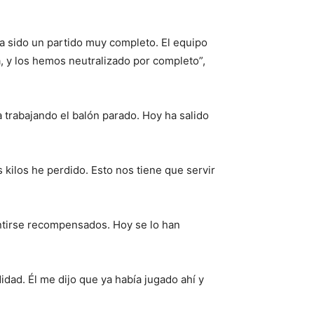
Ha sido un partido muy completo. El equipo
, y los hemos neutralizado por completo”,
 trabajando el balón parado. Hoy ha salido
s kilos he perdido. Esto nos tiene que servir
entirse recompensados. Hoy se lo han
idad. Él me dijo que ya había jugado ahí y