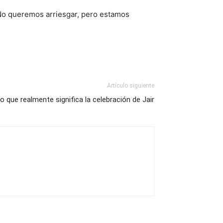
 “No queremos arriesgar, pero estamos
Artículo siguiente
o que realmente significa la celebración de Jair