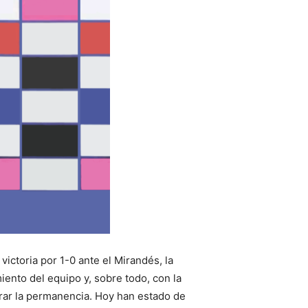
victoria por 1-0 ante el Mirandés, la
ento del equipo y, sobre todo, con la
ograr la permanencia. Hoy han estado de