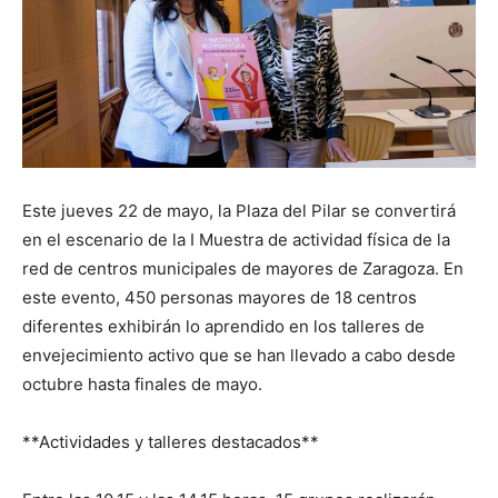
Este jueves 22 de mayo, la Plaza del Pilar se convertirá
en el escenario de la I Muestra de actividad física de la
red de centros municipales de mayores de Zaragoza. En
este evento, 450 personas mayores de 18 centros
diferentes exhibirán lo aprendido en los talleres de
envejecimiento activo que se han llevado a cabo desde
octubre hasta finales de mayo.
**Actividades y talleres destacados**