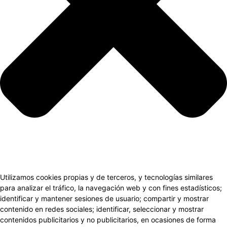
Utilizamos cookies propias y de terceros, y tecnologías similares
para analizar el tráfico, la navegación web y con fines estadísticos;
identificar y mantener sesiones de usuario; compartir y mostrar
contenido en redes sociales; identificar, seleccionar y mostrar
contenidos publicitarios y no publicitarios, en ocasiones de forma