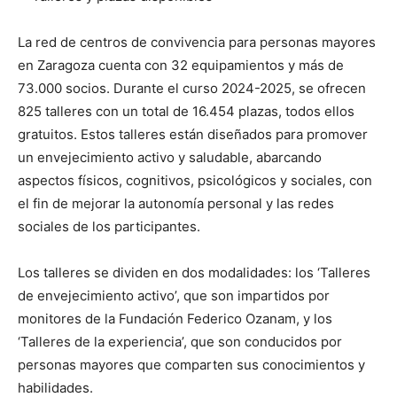
La red de centros de convivencia para personas mayores
en Zaragoza cuenta con 32 equipamientos y más de
73.000 socios. Durante el curso 2024-2025, se ofrecen
825 talleres con un total de 16.454 plazas, todos ellos
gratuitos. Estos talleres están diseñados para promover
un envejecimiento activo y saludable, abarcando
aspectos físicos, cognitivos, psicológicos y sociales, con
el fin de mejorar la autonomía personal y las redes
sociales de los participantes.
Los talleres se dividen en dos modalidades: los ‘Talleres
de envejecimiento activo’, que son impartidos por
monitores de la Fundación Federico Ozanam, y los
‘Talleres de la experiencia’, que son conducidos por
personas mayores que comparten sus conocimientos y
habilidades.