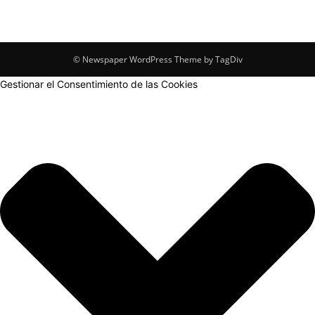
© Newspaper WordPress Theme by TagDiv
Gestionar el Consentimiento de las Cookies