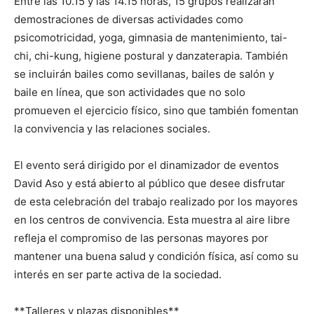
Entre las 10.15 y las 14.15 horas, 15 grupos realizarán
demostraciones de diversas actividades como
psicomotricidad, yoga, gimnasia de mantenimiento, tai-
chi, chi-kung, higiene postural y danzaterapia. También
se incluirán bailes como sevillanas, bailes de salón y
baile en línea, que son actividades que no solo
promueven el ejercicio físico, sino que también fomentan
la convivencia y las relaciones sociales.
El evento será dirigido por el dinamizador de eventos
David Aso y está abierto al público que desee disfrutar
de esta celebración del trabajo realizado por los mayores
en los centros de convivencia. Esta muestra al aire libre
refleja el compromiso de las personas mayores por
mantener una buena salud y condición física, así como su
interés en ser parte activa de la sociedad.
**Talleres y plazas disponibles**