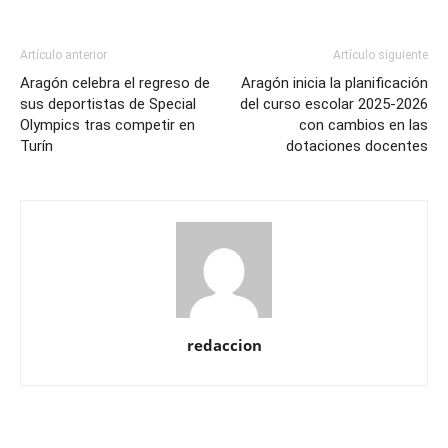
Artículo anterior
Artículo siguiente
Aragón celebra el regreso de
Aragón inicia la planificación
sus deportistas de Special
del curso escolar 2025-2026
Olympics tras competir en
con cambios en las
Turín
dotaciones docentes
redaccion