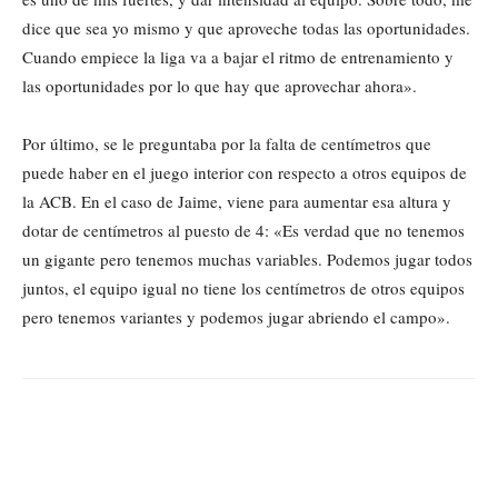
dice que sea yo mismo y que aproveche todas las oportunidades.
Cuando empiece la liga va a bajar el ritmo de entrenamiento y
las oportunidades por lo que hay que aprovechar ahora».
Por último, se le preguntaba por la falta de centímetros que
puede haber en el juego interior con respecto a otros equipos de
la ACB. En el caso de Jaime, viene para aumentar esa altura y
dotar de centímetros al puesto de 4: «Es verdad que no tenemos
un gigante pero tenemos muchas variables. Podemos jugar todos
juntos, el equipo igual no tiene los centímetros de otros equipos
pero tenemos variantes y podemos jugar abriendo el campo».