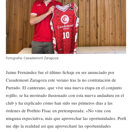
Fotografía: Casademont Zaragoza
Jaime Fernández fue el último fichaje en ser anunciado por
Casademont Zaragoza este verano tras la no contratación de
Parrado. El canterano, que vive una nueva etapa en el conjunto
rojillo, se ha mostrado ilusionado con esta nueva andadura en el
club y ha explicado cómo han sido sus primeros días a las
órdenes de Porfirio Fisac en pretemporada: «No vine con
ninguna expectativa, más que aprovechar las oportunidades. Porfi
me dijo la realidad así que aprovecharé las oportunidades