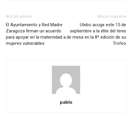
Artículo anterior
Artículo siguiente
El Ayuntamiento y Red Madre
Utebo acoge este 15 de
Zaragoza firman un acuerdo
septiembre a la élite del tenis
para apoyar en la maternidad a
de mesa en la 8ª edición de su
mujeres vulnerables
Trofeo
pablo