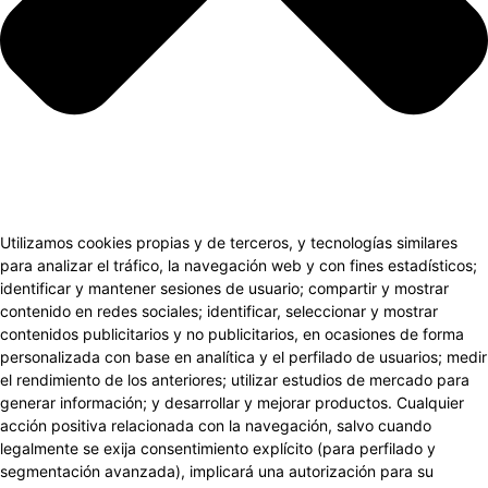
Utilizamos cookies propias y de terceros, y tecnologías similares
para analizar el tráfico, la navegación web y con fines estadísticos;
identificar y mantener sesiones de usuario; compartir y mostrar
contenido en redes sociales; identificar, seleccionar y mostrar
contenidos publicitarios y no publicitarios, en ocasiones de forma
personalizada con base en analítica y el perfilado de usuarios; medir
el rendimiento de los anteriores; utilizar estudios de mercado para
generar información; y desarrollar y mejorar productos. Cualquier
acción positiva relacionada con la navegación, salvo cuando
legalmente se exija consentimiento explícito (para perfilado y
segmentación avanzada), implicará una autorización para su