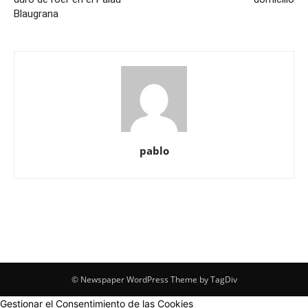
Blaugrana
pablo
© Newspaper WordPress Theme by TagDiv
Gestionar el Consentimiento de las Cookies