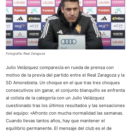
Fotografía: Real Zaragoza
Julio Velázquez comparecía en rueda de prensa con
motivo de la previa del partido entre el Real Zaragoza y la
SD Amorebieta. Un choque en el que tras tres choques
consecutivos sin ganar, el conjunto blanquillo se enfrenta
al colista de la categoría con un Julio Velázquez
cuestionado tras los últimos resultados y las sensaciones
del equipo: «Afronto con mucha normalidad las semanas.
Cuando llevas tantos años, hay que mantener el
equilibrio permanente. El mensaje del club es el de