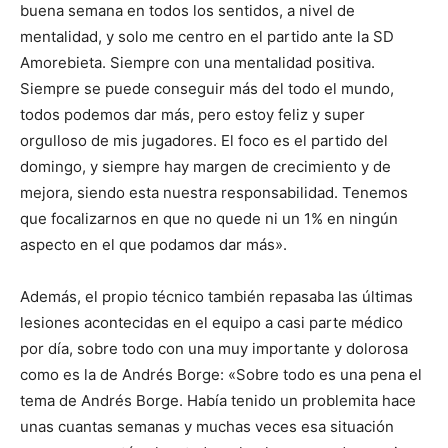
buena semana en todos los sentidos, a nivel de
mentalidad, y solo me centro en el partido ante la SD
Amorebieta. Siempre con una mentalidad positiva.
Siempre se puede conseguir más del todo el mundo,
todos podemos dar más, pero estoy feliz y super
orgulloso de mis jugadores. El foco es el partido del
domingo, y siempre hay margen de crecimiento y de
mejora, siendo esta nuestra responsabilidad. Tenemos
que focalizarnos en que no quede ni un 1% en ningún
aspecto en el que podamos dar más».
Además, el propio técnico también repasaba las últimas
lesiones acontecidas en el equipo a casi parte médico
por día, sobre todo con una muy importante y dolorosa
como es la de Andrés Borge: «Sobre todo es una pena el
tema de Andrés Borge. Había tenido un problemita hace
unas cuantas semanas y muchas veces esa situación