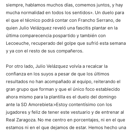
siempre, hablamos muchos días, comemos juntos, y hay
mucha normalidad en todos los sentidos». Un duelo para
el que el técnico podrá contar con Francho Serrano, de
quien Julio Velázquez reveló una fascitis plantar en la
última comparecencia pospartido y también con
Lecoeuche, recuperado del golpe que sufrió esta semana
y ya con el resto de sus compañeros.
Por otro lado, Julio Velázquez volvía a recalcar la
confianza en los suyos a pesar de que los últimos
resultados no han acompañado al equipo, reiterando el
gran grupo que forman y que el único foco establecido
ahora mismo para la plantilla es el duelo del domingo
ante la SD Amorebieta:»Estoy contentísimo con los
jugadores y feliz de tener este vestuario y de entrenar al
Real Zaragoza. No me centro en porcentajes, ni en el que
estamos ni en el que dejamos de estar. Hemos hecho una