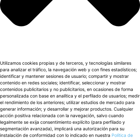
Utilizamos cookies propias y de terceros, y tecnologías similares
para analizar el tráfico, la navegación web y con fines estadísticos;
identificar y mantener sesiones de usuario; compartir y mostrar
contenido en redes sociales; identificar, seleccionar y mostrar
contenidos publicitarios y no publicitarios, en ocasiones de forma
personalizada con base en analítica y el perfilado de usuarios; medir
el rendimiento de los anteriores; utilizar estudios de mercado para
generar información; y desarrollar y mejorar productos. Cualquier
acción positiva relacionada con la navegación, salvo cuando
legalmente se exija consentimiento explícito (para perfilado y
segmentación avanzada), implicará una autorización para su
instalación de conformidad con lo indicado en nuestra
Política de