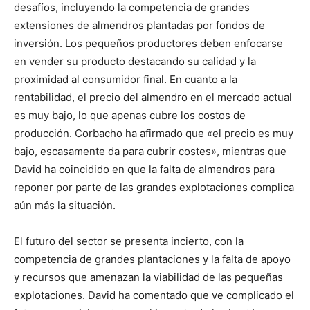
desafíos, incluyendo la competencia de grandes
extensiones de almendros plantadas por fondos de
inversión. Los pequeños productores deben enfocarse
en vender su producto destacando su calidad y la
proximidad al consumidor final. En cuanto a la
rentabilidad, el precio del almendro en el mercado actual
es muy bajo, lo que apenas cubre los costos de
producción. Corbacho ha afirmado que «el precio es muy
bajo, escasamente da para cubrir costes», mientras que
David ha coincidido en que la falta de almendros para
reponer por parte de las grandes explotaciones complica
aún más la situación.
El futuro del sector se presenta incierto, con la
competencia de grandes plantaciones y la falta de apoyo
y recursos que amenazan la viabilidad de las pequeñas
explotaciones. David ha comentado que ve complicado el