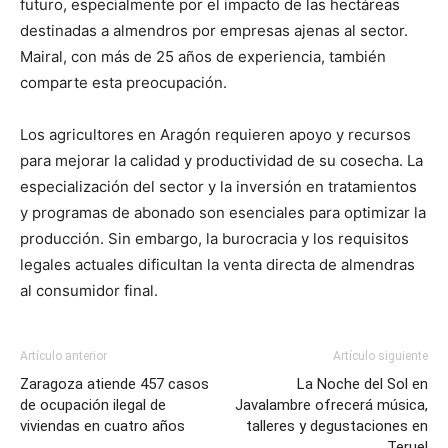
futuro, especialmente por el impacto de las hectáreas
destinadas a almendros por empresas ajenas al sector.
Mairal, con más de 25 años de experiencia, también
comparte esta preocupación.
Los agricultores en Aragón requieren apoyo y recursos
para mejorar la calidad y productividad de su cosecha. La
especialización del sector y la inversión en tratamientos
y programas de abonado son esenciales para optimizar la
producción. Sin embargo, la burocracia y los requisitos
legales actuales dificultan la venta directa de almendras
al consumidor final.
Artículo anterior
Artículo siguiente
Zaragoza atiende 457 casos
La Noche del Sol en
de ocupación ilegal de
Javalambre ofrecerá música,
viviendas en cuatro años
talleres y degustaciones en
Teruel