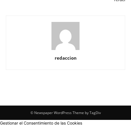
redaccion
© Newspaper WordPress Theme by TagDiv
Gestionar el Consentimiento de las Cookies