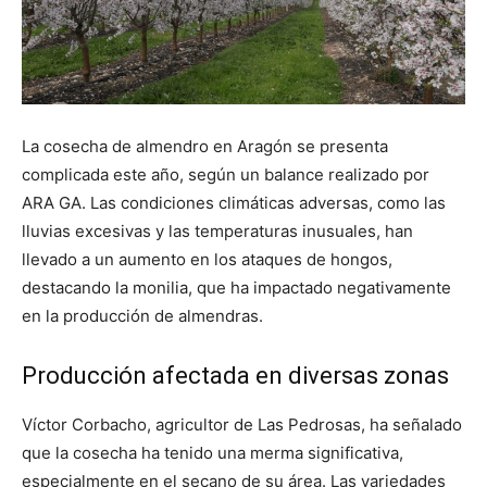
La cosecha de almendro en Aragón se presenta
complicada este año, según un balance realizado por
ARA GA. Las condiciones climáticas adversas, como las
lluvias excesivas y las temperaturas inusuales, han
llevado a un aumento en los ataques de hongos,
destacando la monilia, que ha impactado negativamente
en la producción de almendras.
Producción afectada en diversas zonas
Víctor Corbacho, agricultor de Las Pedrosas, ha señalado
que la cosecha ha tenido una merma significativa,
especialmente en el secano de su área. Las variedades