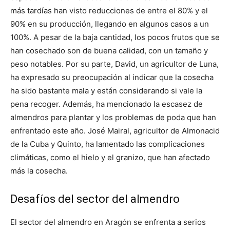
más tardías han visto reducciones de entre el 80% y el
90% en su producción, llegando en algunos casos a un
100%. A pesar de la baja cantidad, los pocos frutos que se
han cosechado son de buena calidad, con un tamaño y
peso notables. Por su parte, David, un agricultor de Luna,
ha expresado su preocupación al indicar que la cosecha
ha sido bastante mala y están considerando si vale la
pena recoger. Además, ha mencionado la escasez de
almendros para plantar y los problemas de poda que han
enfrentado este año. José Mairal, agricultor de Almonacid
de la Cuba y Quinto, ha lamentado las complicaciones
climáticas, como el hielo y el granizo, que han afectado
más la cosecha.
Desafíos del sector del almendro
El sector del almendro en Aragón se enfrenta a serios