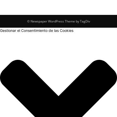
© Newspaper WordPress Theme by TagDiv
Gestionar el Consentimiento de las Cookies