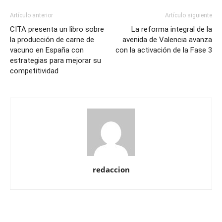
Artículo anterior
Artículo siguiente
CITA presenta un libro sobre
La reforma integral de la
la producción de carne de
avenida de Valencia avanza
vacuno en España con
con la activación de la Fase 3
estrategias para mejorar su
competitividad
redaccion