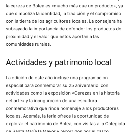
la cereza de Bolea es «mucho más que un producto», ya
que simboliza la identidad, la tradición y el compromiso
con la tierra de los agricultores locales. La consejera ha
subrayado la importancia de defender los productos de
proximidad y el valor que estos aportan a las
comunidades rurales.
Actividades y patrimonio local
La edición de este año incluye una programación
especial para conmemorar su 25 aniversario, con
actividades como la exposición «Cerezas en la historia
del arte» y la inauguración de una escultura
conmemorativa que rinde homenaje a los productores
locales. Además, la feria ofrece la oportunidad de
explorar el patrimonio de Bolea, con visitas a la Colegiata
de Santa María la Mayor y recorridos por el casco