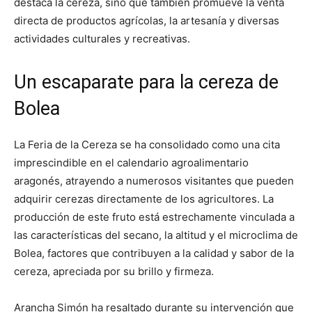
destaca la cereza, sino que también promueve la venta
directa de productos agrícolas, la artesanía y diversas
actividades culturales y recreativas.
Un escaparate para la cereza de
Bolea
La Feria de la Cereza se ha consolidado como una cita
imprescindible en el calendario agroalimentario
aragonés, atrayendo a numerosos visitantes que pueden
adquirir cerezas directamente de los agricultores. La
producción de este fruto está estrechamente vinculada a
las características del secano, la altitud y el microclima de
Bolea, factores que contribuyen a la calidad y sabor de la
cereza, apreciada por su brillo y firmeza.
Arancha Simón ha resaltado durante su intervención que