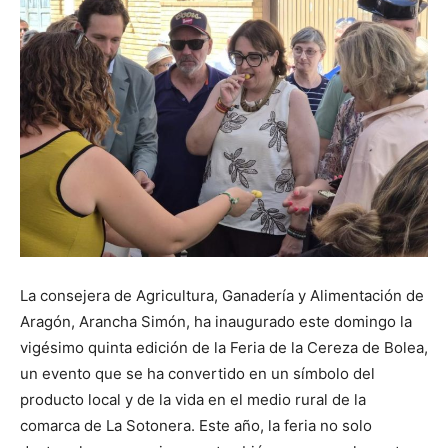
La consejera de Agricultura, Ganadería y Alimentación de
Aragón, Arancha Simón, ha inaugurado este domingo la
vigésimo quinta edición de la Feria de la Cereza de Bolea,
un evento que se ha convertido en un símbolo del
producto local y de la vida en el medio rural de la
comarca de La Sotonera. Este año, la feria no solo