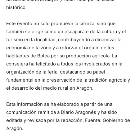
histórico.
Este evento no solo promueve la cereza, sino que
también se erige como un escaparate de la cultura y el
turismo en la localidad, contribuyendo a dinamizar la
economía de la zona y a reforzar el orgullo de los
habitantes de Bolea por su producción agrícola. La
consejera ha felicitado a todos los involucrados en la
organización de la feria, destacando su papel
fundamental en la preservación de la tradición agrícola y
el desarrollo del medio rural en Aragón.
Esta información se ha elaborado a partir de una
comunicación remitida a Diario Aragonés y ha sido
editada y revisada por la redacción. Fuente: Gobierno de
Aragón.