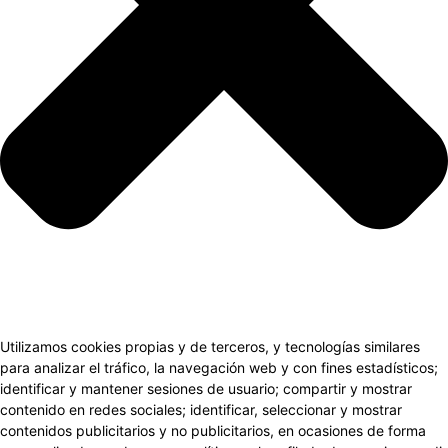
Utilizamos cookies propias y de terceros, y tecnologías similares
para analizar el tráfico, la navegación web y con fines estadísticos;
identificar y mantener sesiones de usuario; compartir y mostrar
contenido en redes sociales; identificar, seleccionar y mostrar
contenidos publicitarios y no publicitarios, en ocasiones de forma