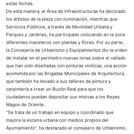
estas fechas.
De esta manera, el Área de Infraestructuras ha decorado
los árboles de la plaza con iluminación, mientras que
Servicios Públicos, a través de Movilidad Urbana y
Parques y Jardines, ha participado colocando en la zona
diferentes maceteros con plantas y flores. Por su parte,
la Consejería de Urbanismo y Equipamientos dio la orden
de instalar en el perímetro nuevas lonas sobre el vallado
que han sido diseñadas con pinturas vinílicas, una acción
acometida por las Brigadas Municipales de Arquitectura,
que también ha llevado a sus talleres de pintura y
carpintería a crear un Buzón Real para que los
ciudadanos puedan depositar sus misivas a los Reyes
Magos de Oriente.
“Se trata de un trabajo en equipo y coordinado que
mejora la escena urbana con medios propios del
Ayuntamiento”, ha destacado el consejero de Urbanismo,