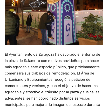
El Ayuntamiento de Zaragoza ha decorado el entorno de
la plaza de Salamero con motivos navideños para hacer
más agradable este espacio público, que próximamente
comenzará sus trabajos de remodelación. El Área de
Urbanismo y Equipamientos recogió la petición de
comerciantes y vecinos, y, con el objetivo de hacer más
agradable y atractivo el tránsito por la plaza y sus calles
adyacentes, se han coordinado distintos servicios
municipales para mejorar la imagen del espacio durante