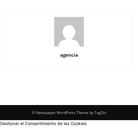
agencia
© Newspaper WordPress Theme by TagDiv
Gestionar el Consentimiento de las Cookies