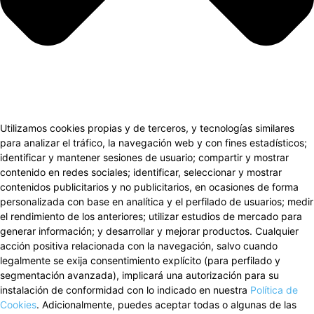
Utilizamos cookies propias y de terceros, y tecnologías similares
para analizar el tráfico, la navegación web y con fines estadísticos;
identificar y mantener sesiones de usuario; compartir y mostrar
contenido en redes sociales; identificar, seleccionar y mostrar
contenidos publicitarios y no publicitarios, en ocasiones de forma
personalizada con base en analítica y el perfilado de usuarios; medir
el rendimiento de los anteriores; utilizar estudios de mercado para
generar información; y desarrollar y mejorar productos. Cualquier
acción positiva relacionada con la navegación, salvo cuando
legalmente se exija consentimiento explícito (para perfilado y
segmentación avanzada), implicará una autorización para su
instalación de conformidad con lo indicado en nuestra
Política de
Cookies
. Adicionalmente, puedes aceptar todas o algunas de las