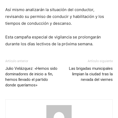
Así mismo analizarán la situación del conductor,
revisando su permiso de conducir y habilitación y los
tiempos de conducción y descanso.
Esta campaña especial de vigilancia se prolongarán
durante los días lectivos de la próxima semana.
Artículo anterior
Artículo siguiente
Julio Velázquez: «Hemos sido
Las brigadas municipales
dominadores de inicio a fin,
limpian la ciudad tras la
hemos llevado el partido
nevada del viernes
donde queríamos»