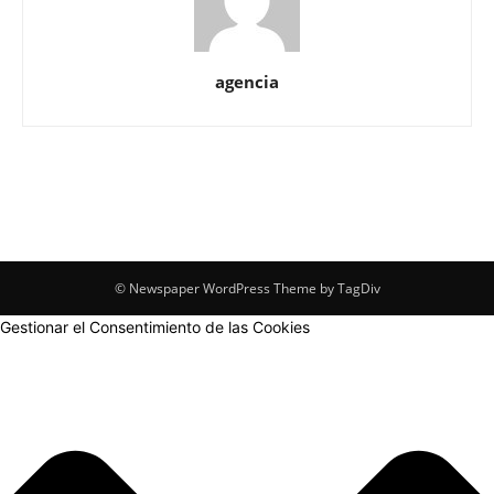
agencia
© Newspaper WordPress Theme by TagDiv
Gestionar el Consentimiento de las Cookies