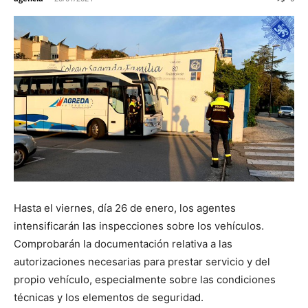
Hasta el viernes, día 26 de enero, los agentes
intensificarán las inspecciones sobre los vehículos.
Comprobarán la documentación relativa a las
autorizaciones necesarias para prestar servicio y del
propio vehículo, especialmente sobre las condiciones
técnicas y los elementos de seguridad.