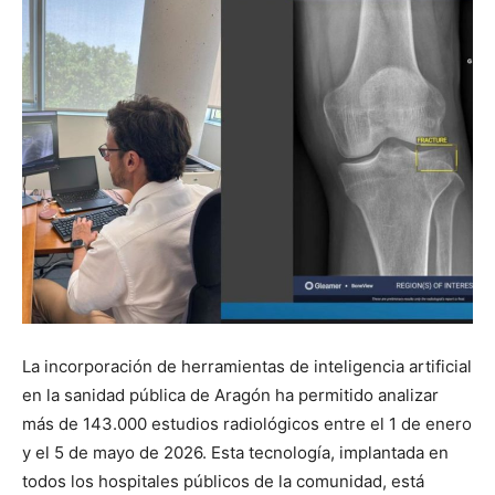
La incorporación de herramientas de inteligencia artificial
en la sanidad pública de Aragón ha permitido analizar
más de 143.000 estudios radiológicos entre el 1 de enero
y el 5 de mayo de 2026. Esta tecnología, implantada en
todos los hospitales públicos de la comunidad, está