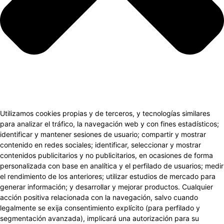
Utilizamos cookies propias y de terceros, y tecnologías similares
para analizar el tráfico, la navegación web y con fines estadísticos;
identificar y mantener sesiones de usuario; compartir y mostrar
contenido en redes sociales; identificar, seleccionar y mostrar
contenidos publicitarios y no publicitarios, en ocasiones de forma
personalizada con base en analítica y el perfilado de usuarios; medir
el rendimiento de los anteriores; utilizar estudios de mercado para
generar información; y desarrollar y mejorar productos. Cualquier
acción positiva relacionada con la navegación, salvo cuando
legalmente se exija consentimiento explícito (para perfilado y
segmentación avanzada), implicará una autorización para su