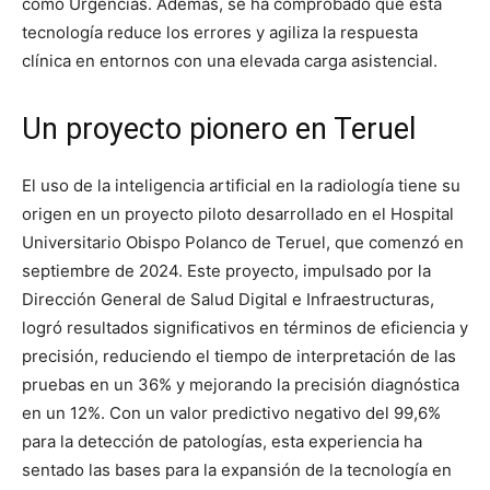
como Urgencias. Además, se ha comprobado que esta
tecnología reduce los errores y agiliza la respuesta
clínica en entornos con una elevada carga asistencial.
Un proyecto pionero en Teruel
El uso de la inteligencia artificial en la radiología tiene su
origen en un proyecto piloto desarrollado en el Hospital
Universitario Obispo Polanco de Teruel, que comenzó en
septiembre de 2024. Este proyecto, impulsado por la
Dirección General de Salud Digital e Infraestructuras,
logró resultados significativos en términos de eficiencia y
precisión, reduciendo el tiempo de interpretación de las
pruebas en un 36% y mejorando la precisión diagnóstica
en un 12%. Con un valor predictivo negativo del 99,6%
para la detección de patologías, esta experiencia ha
sentado las bases para la expansión de la tecnología en