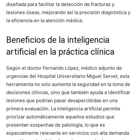
diseñada para facilitar la detección de fracturas y
lesiones óseas, mejorando así la precisión diagnóstica y
la eficiencia en la atención médica.
Beneficios de la inteligencia
artificial en la práctica clínica
Según el doctor Fernando López, médico adjunto de
urgencias del Hospital Universitario Miguel Servet, esta
herramienta no solo aumenta la seguridad en la toma de
decisiones clínicas, sino que también ayuda a identificar
lesiones que podrían pasar desapercibidas en una
primera evaluación. La inteligencia artificial permite
priorizar automáticamente aquellos estudios que
presentan sospechas de patología, lo que es
especialmente relevante en servicios con alta demanda