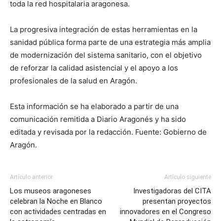
toda la red hospitalaria aragonesa.
La progresiva integración de estas herramientas en la
sanidad pública forma parte de una estrategia más amplia
de modernización del sistema sanitario, con el objetivo
de reforzar la calidad asistencial y el apoyo a los
profesionales de la salud en Aragón.
Esta información se ha elaborado a partir de una
comunicación remitida a Diario Aragonés y ha sido
editada y revisada por la redacción. Fuente: Gobierno de
Aragón.
Artículo anterior
Artículo siguiente
Los museos aragoneses
Investigadoras del CITA
celebran la Noche en Blanco
presentan proyectos
con actividades centradas en
innovadores en el Congreso