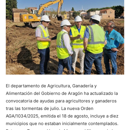
El departamento de Agricultura, Ganadería y
Alimentación del Gobierno de Aragón ha actualizado la
convocatoria de ayudas para agricultores y ganaderos
tras las tormentas de julio. La nueva Orden
AGA/1034/2025, emitida el 18 de agosto, incluye a diez
municipios que no estaban inicialmente contemplados.