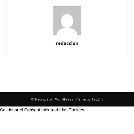
redaccion
© Newspaper WordPress Theme by TagDiv
Gestionar el Consentimiento de las Cookies