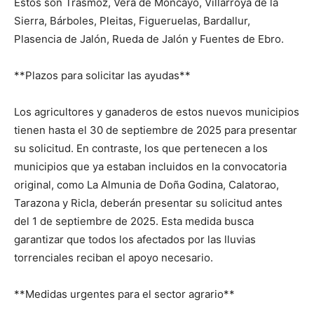
Estos son Trasmoz, Vera de Moncayo, Villarroya de la
Sierra, Bárboles, Pleitas, Figueruelas, Bardallur,
Plasencia de Jalón, Rueda de Jalón y Fuentes de Ebro.
**Plazos para solicitar las ayudas**
Los agricultores y ganaderos de estos nuevos municipios
tienen hasta el 30 de septiembre de 2025 para presentar
su solicitud. En contraste, los que pertenecen a los
municipios que ya estaban incluidos en la convocatoria
original, como La Almunia de Doña Godina, Calatorao,
Tarazona y Ricla, deberán presentar su solicitud antes
del 1 de septiembre de 2025. Esta medida busca
garantizar que todos los afectados por las lluvias
torrenciales reciban el apoyo necesario.
**Medidas urgentes para el sector agrario**