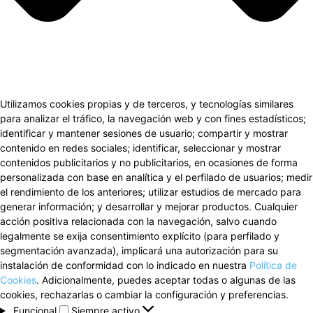
Utilizamos cookies propias y de terceros, y tecnologías similares
para analizar el tráfico, la navegación web y con fines estadísticos;
identificar y mantener sesiones de usuario; compartir y mostrar
contenido en redes sociales; identificar, seleccionar y mostrar
contenidos publicitarios y no publicitarios, en ocasiones de forma
personalizada con base en analítica y el perfilado de usuarios; medir
el rendimiento de los anteriores; utilizar estudios de mercado para
generar información; y desarrollar y mejorar productos. Cualquier
acción positiva relacionada con la navegación, salvo cuando
legalmente se exija consentimiento explícito (para perfilado y
segmentación avanzada), implicará una autorización para su
instalación de conformidad con lo indicado en nuestra
Política de
Cookies
. Adicionalmente, puedes aceptar todas o algunas de las
cookies, rechazarlas o cambiar la configuración y preferencias.
Funcional
Funcional
Siempre activo