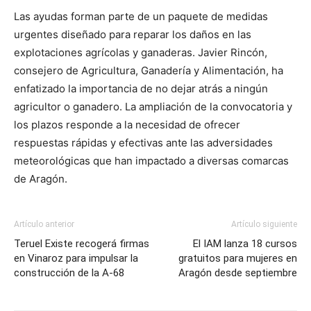
Las ayudas forman parte de un paquete de medidas
urgentes diseñado para reparar los daños en las
explotaciones agrícolas y ganaderas. Javier Rincón,
consejero de Agricultura, Ganadería y Alimentación, ha
enfatizado la importancia de no dejar atrás a ningún
agricultor o ganadero. La ampliación de la convocatoria y
los plazos responde a la necesidad de ofrecer
respuestas rápidas y efectivas ante las adversidades
meteorológicas que han impactado a diversas comarcas
de Aragón.
Artículo anterior
Artículo siguiente
Teruel Existe recogerá firmas
El IAM lanza 18 cursos
en Vinaroz para impulsar la
gratuitos para mujeres en
construcción de la A-68
Aragón desde septiembre