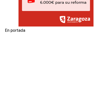
En portada