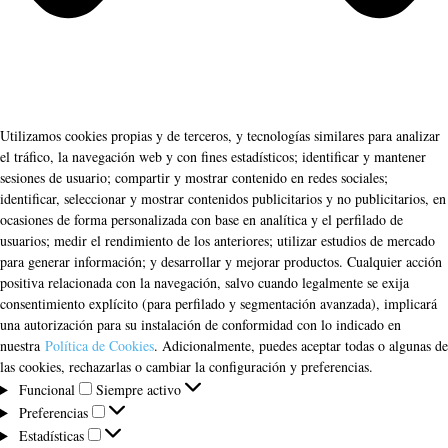
Utilizamos cookies propias y de terceros, y tecnologías similares para analizar
el tráfico, la navegación web y con fines estadísticos; identificar y mantener
sesiones de usuario; compartir y mostrar contenido en redes sociales;
identificar, seleccionar y mostrar contenidos publicitarios y no publicitarios, en
ocasiones de forma personalizada con base en analítica y el perfilado de
usuarios; medir el rendimiento de los anteriores; utilizar estudios de mercado
para generar información; y desarrollar y mejorar productos. Cualquier acción
positiva relacionada con la navegación, salvo cuando legalmente se exija
consentimiento explícito (para perfilado y segmentación avanzada), implicará
una autorización para su instalación de conformidad con lo indicado en
nuestra
Política de Cookies
. Adicionalmente, puedes aceptar todas o algunas de
las cookies, rechazarlas o cambiar la configuración y preferencias.
Funcional
Funcional
Siempre activo
Preferencias
Preferencias
Estadísticas
Estadísticas