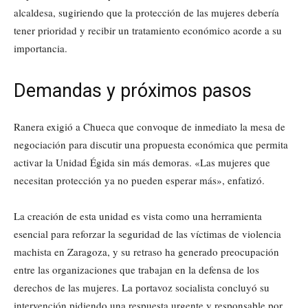
alcaldesa, sugiriendo que la protección de las mujeres debería
tener prioridad y recibir un tratamiento económico acorde a su
importancia.
Demandas y próximos pasos
Ranera exigió a Chueca que convoque de inmediato la mesa de
negociación para discutir una propuesta económica que permita
activar la Unidad Égida sin más demoras. «Las mujeres que
necesitan protección ya no pueden esperar más», enfatizó.
La creación de esta unidad es vista como una herramienta
esencial para reforzar la seguridad de las víctimas de violencia
machista en Zaragoza, y su retraso ha generado preocupación
entre las organizaciones que trabajan en la defensa de los
derechos de las mujeres. La portavoz socialista concluyó su
intervención pidiendo una respuesta urgente y responsable por