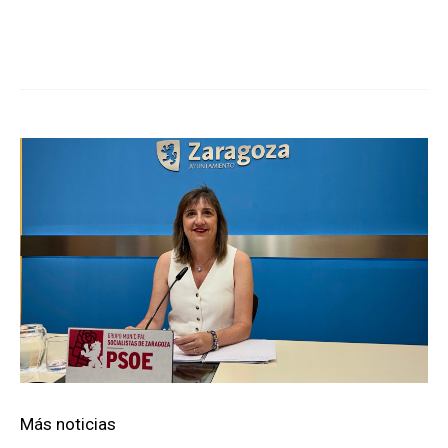
Cuota
Más noticias