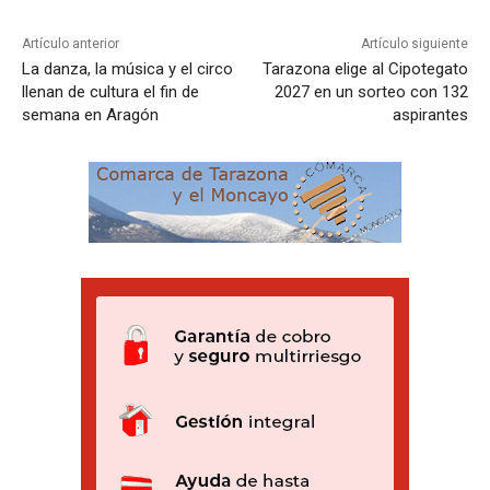
Artículo anterior
Artículo siguiente
La danza, la música y el circo
Tarazona elige al Cipotegato
llenan de cultura el fin de
2027 en un sorteo con 132
semana en Aragón
aspirantes