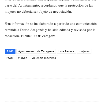
parte del Ayuntamiento, recordando que la protección de las
mujeres no debería ser objeto de negociación.
Esta información se ha elaborado a partir de una comunicación
remitida a Diario Aragonés y ha sido editada y revisada por la
redacción. Fuente: PSOE Zaragoza.
TAGS
Ayuntamiento de Zaragoza
Lola Ranera
mujeres
PSOE
VioGén
violencia machista
Cuota