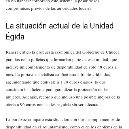
en no haber incorporado este sistema, a pesar de los
compromisos previos de las autoridades locales.
La situación actual de la Unidad
Égida
Ranera criticó la propuesta económica del Gobierno de Chueca
para los ocho policías que formarían parte de esta unidad, que
incluye un complemento de disponibilidad de solo 48 euros al
mes. La portavoz socialista calificó esta cifra de «ridícula»,
argumentando que equivale a 1,79 euros diarios, lo que
considera insuficiente para garantizar la protección de las
mujeres. Además, recordó que incluso una posible mejora de la
oferta a 96 euros mensuales seguiría sin ser adecuada.
La portavoz comparó esta situación con otros complementos de
disponibilidad en el Ayuntamiento, como el de los chóferes de la