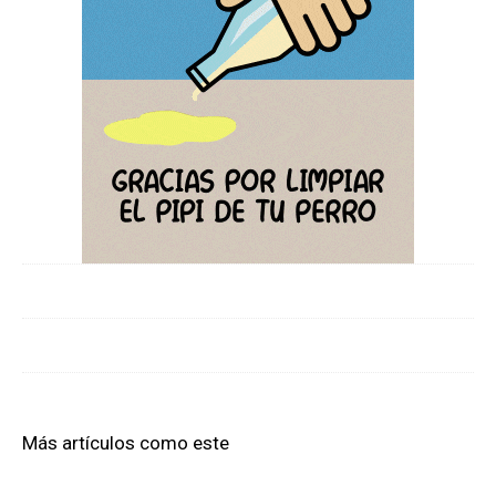
Más artículos como este