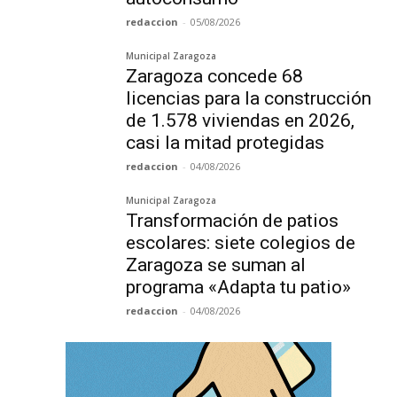
redaccion
-
05/08/2026
Municipal Zaragoza
Zaragoza concede 68
licencias para la construcción
de 1.578 viviendas en 2026,
casi la mitad protegidas
redaccion
-
04/08/2026
Municipal Zaragoza
Transformación de patios
escolares: siete colegios de
Zaragoza se suman al
programa «Adapta tu patio»
redaccion
-
04/08/2026