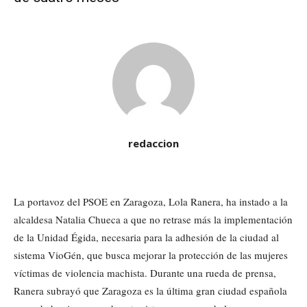
redaccion
La portavoz del PSOE en Zaragoza, Lola Ranera, ha instado a la
alcaldesa Natalia Chueca a que no retrase más la implementación
de la Unidad Égida, necesaria para la adhesión de la ciudad al
sistema VioGén, que busca mejorar la protección de las mujeres
víctimas de violencia machista. Durante una rueda de prensa,
Ranera subrayó que Zaragoza es la última gran ciudad española