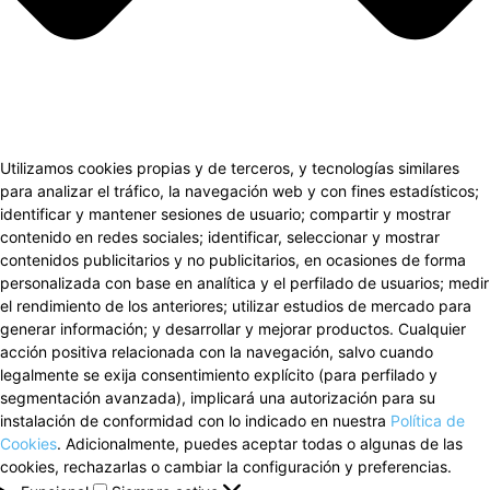
Utilizamos cookies propias y de terceros, y tecnologías similares
para analizar el tráfico, la navegación web y con fines estadísticos;
identificar y mantener sesiones de usuario; compartir y mostrar
contenido en redes sociales; identificar, seleccionar y mostrar
contenidos publicitarios y no publicitarios, en ocasiones de forma
personalizada con base en analítica y el perfilado de usuarios; medir
el rendimiento de los anteriores; utilizar estudios de mercado para
generar información; y desarrollar y mejorar productos. Cualquier
acción positiva relacionada con la navegación, salvo cuando
legalmente se exija consentimiento explícito (para perfilado y
segmentación avanzada), implicará una autorización para su
instalación de conformidad con lo indicado en nuestra
Política de
Cookies
. Adicionalmente, puedes aceptar todas o algunas de las
cookies, rechazarlas o cambiar la configuración y preferencias.
Funcional