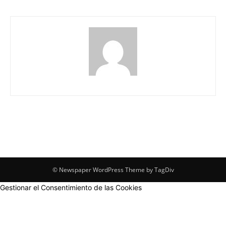
© Newspaper WordPress Theme by TagDiv
Gestionar el Consentimiento de las Cookies