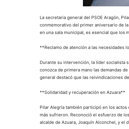
La secretaria general del PSOE Aragón, Pila
conmemorativo del primer aniversario de la 
en una sala municipal, es esencial que los
**Reclamo de atención a las necesidades l
Durante su intervención, la líder socialista
conozca de primera mano las demandas de lo
general destacó que las reivindicaciones de
**Solidaridad y recuperación en Azuara**
Pilar Alegría también participó en los acto
más sufrieron. Reconoció el esfuerzo de los 
alcalde de Azuara, Joaquín Alconchel, y e