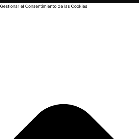
Gestionar el Consentimiento de las Cookies