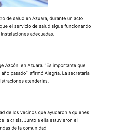
tro de salud en Azuara, durante un acto
 que el servicio de salud sigue funcionando
 instalaciones adecuadas.
orge Azcón, en Azuara. “Es importante que
ño pasado”, afirmó Alegría. La secretaria
istraciones atenderlas.
idad de los vecinos que ayudaron a quienes
la crisis. Junto a ella estuvieron el
andas de la comunidad.