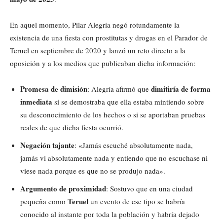
En aquel momento, Pilar Alegría negó rotundamente la
existencia de una fiesta con prostitutas y drogas en el Parador de
Teruel en septiembre de 2020 y lanzó un reto directo a la
oposición y a los medios que publicaban dicha información:
Promesa de dimisión
dimitiría de forma
: Alegría afirmó que
inmediata
si se demostraba que ella estaba mintiendo sobre
su desconocimiento de los hechos o si se aportaban pruebas
reales de que dicha fiesta ocurrió.
Negación tajante
: «Jamás escuché absolutamente nada,
jamás vi absolutamente nada y entiendo que no escuchase ni
viese nada porque es que no se produjo nada».
Argumento de proximidad
: Sostuvo que en una ciudad
Teruel
pequeña como
un evento de ese tipo se habría
conocido al instante por toda la población y habría dejado