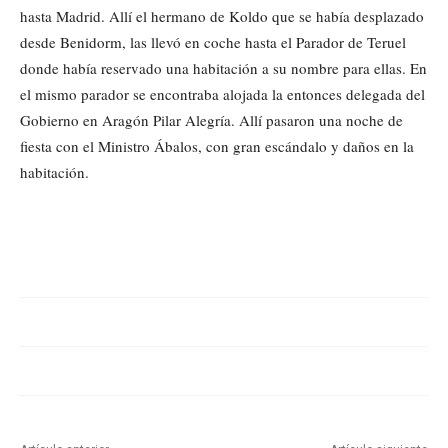
hasta Madrid. Allí el hermano de Koldo que se había desplazado
desde Benidorm, las llevó en coche hasta el Parador de Teruel
donde había reservado una habitación a su nombre para ellas. En
el mismo parador se encontraba alojada la entonces delegada del
Gobierno en Aragón Pilar Alegría. Allí pasaron una noche de
fiesta con el Ministro Ábalos, con gran escándalo y daños en la
habitación.
Cuota