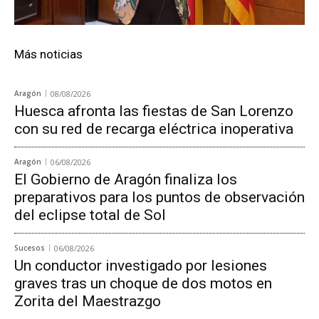
Más noticias
Aragón
08/08/2026
Huesca afronta las fiestas de San Lorenzo
con su red de recarga eléctrica inoperativa
Aragón
06/08/2026
El Gobierno de Aragón finaliza los
preparativos para los puntos de observación
del eclipse total de Sol
Sucesos
06/08/2026
Un conductor investigado por lesiones
graves tras un choque de dos motos en
Zorita del Maestrazgo