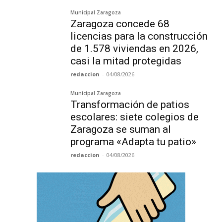
Municipal Zaragoza
Zaragoza concede 68
licencias para la construcción
de 1.578 viviendas en 2026,
casi la mitad protegidas
redaccion
-
04/08/2026
Municipal Zaragoza
Transformación de patios
escolares: siete colegios de
Zaragoza se suman al
programa «Adapta tu patio»
redaccion
-
04/08/2026