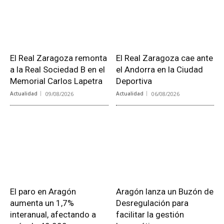
El Real Zaragoza remonta
El Real Zaragoza cae ante
a la Real Sociedad B en el
el Andorra en la Ciudad
Memorial Carlos Lapetra
Deportiva
Actualidad
09/08/2026
Actualidad
06/08/2026
El paro en Aragón
Aragón lanza un Buzón de
aumenta un 1,7%
Desregulación para
interanual, afectando a
facilitar la gestión