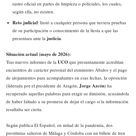
rastro oficial en partes de limpieza o policiales, los cuales,
según ella, no existen.
Reto judicial
: Instó a cualquier persona que tuviera pruebas
de su participación o conocimiento de la fiesta a que las
justicia
presentara ante la
.
Situación actual (mayo de 2026):
UCO
Tras nuevos informes de la
que presuntamente acreditan
encuentros de carácter personal del exministro Ábalos y el pago
de alojamientos para acompañantes en esas fechas, la oposición
Jorge Azcón
(liderada por el presidente de Aragón,
) ha
recuperado aquellas palabras para exigir su dimisión, acusándola
de haber faltado a su promesa de dejar el cargo si la información
resultaba ser cierta.
Según publica El Español, en mitad de la pandemia, dos
prostitutas salieron de Málaga y Córdoba con un billete de tren