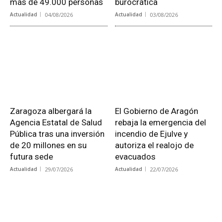
más de 49.000 personas
burocrática
Actualidad
04/08/2026
Actualidad
03/08/2026
Zaragoza albergará la
El Gobierno de Aragón
Agencia Estatal de Salud
rebaja la emergencia del
Pública tras una inversión
incendio de Ejulve y
de 20 millones en su
autoriza el realojo de
futura sede
evacuados
Actualidad
29/07/2026
Actualidad
22/07/2026