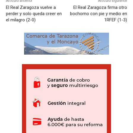
Artículo anterior
Artículo siguiente
El Real Zaragoza vuelve a
El Real Zaragoza firma otro
perder y solo queda creer en
bochorno con pie y medio en
el milagro (2-0)
1RFEF (1-3)