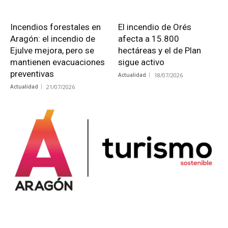
Incendios forestales en
El incendio de Orés
Aragón: el incendio de
afecta a 15.800
Ejulve mejora, pero se
hectáreas y el de Plan
mantienen evacuaciones
sigue activo
preventivas
Actualidad
18/07/2026
Actualidad
21/07/2026