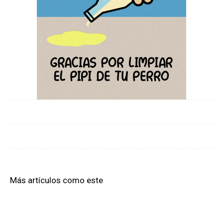
Más artículos como este