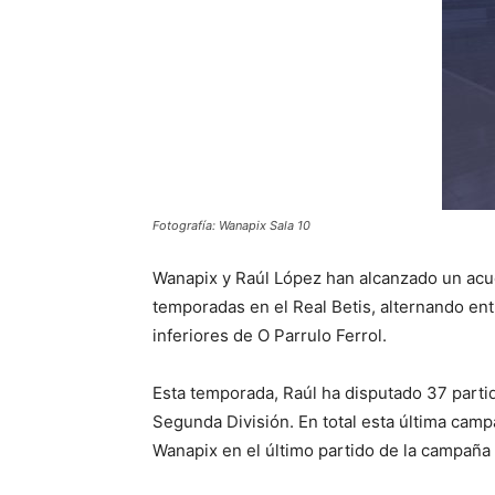
Fotografía: Wanapix Sala 10
Wanapix y Raúl López han alcanzado un acuer
temporadas en el Real Betis, alternando entr
inferiores de O Parrulo Ferrol.
Esta temporada, Raúl ha disputado 37 partido
Segunda División. En total esta última camp
Wanapix en el último partido de la campaña