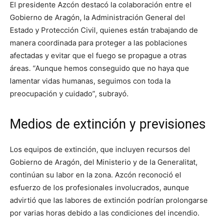
El presidente Azcón destacó la colaboración entre el
Gobierno de Aragón, la Administración General del
Estado y Protección Civil, quienes están trabajando de
manera coordinada para proteger a las poblaciones
afectadas y evitar que el fuego se propague a otras
áreas. “Aunque hemos conseguido que no haya que
lamentar vidas humanas, seguimos con toda la
preocupación y cuidado”, subrayó.
Medios de extinción y previsiones
Los equipos de extinción, que incluyen recursos del
Gobierno de Aragón, del Ministerio y de la Generalitat,
continúan su labor en la zona. Azcón reconoció el
esfuerzo de los profesionales involucrados, aunque
advirtió que las labores de extinción podrían prolongarse
por varias horas debido a las condiciones del incendio.