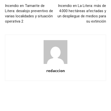
Incendio en Tamarite de
Incendio en La Litera: más de
Litera: desalojo preventivo de
4.000 hectáreas afectadas y
varias localidades y situación
un despliegue de medios para
operativa 2
su extinción
redaccion