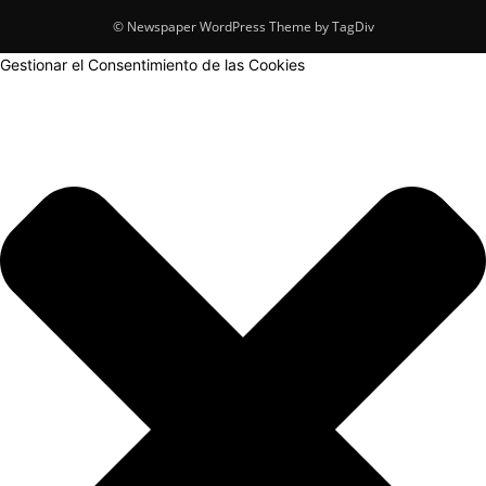
© Newspaper WordPress Theme by TagDiv
Gestionar el Consentimiento de las Cookies