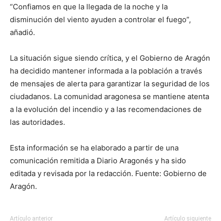
“Confiamos en que la llegada de la noche y la
disminución del viento ayuden a controlar el fuego”,
añadió.
La situación sigue siendo crítica, y el Gobierno de Aragón
ha decidido mantener informada a la población a través
de mensajes de alerta para garantizar la seguridad de los
ciudadanos. La comunidad aragonesa se mantiene atenta
a la evolución del incendio y a las recomendaciones de
las autoridades.
Esta información se ha elaborado a partir de una
comunicación remitida a Diario Aragonés y ha sido
editada y revisada por la redacción. Fuente: Gobierno de
Aragón.
Artículo anterior
Artículo siguiente