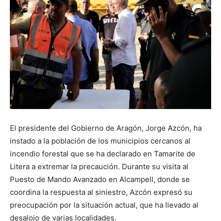
El presidente del Gobierno de Aragón, Jorge Azcón, ha
instado a la población de los municipios cercanos al
incendio forestal que se ha declarado en Tamarite de
Litera a extremar la precaución. Durante su visita al
Puesto de Mando Avanzado en Alcampell, donde se
coordina la respuesta al siniestro, Azcón expresó su
preocupación por la situación actual, que ha llevado al
desalojo de varias localidades.