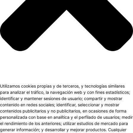
Utilizamos cookies propias y de terceros, y tecnologías similares
para analizar el tráfico, la navegación web y con fines estadísticos;
identificar y mantener sesiones de usuario; compartir y mostrar
contenido en redes sociales; identificar, seleccionar y mostrar
contenidos publicitarios y no publicitarios, en ocasiones de forma
personalizada con base en analítica y el perfilado de usuarios; medir
el rendimiento de los anteriores; utilizar estudios de mercado para
generar información; y desarrollar y mejorar productos. Cualquier