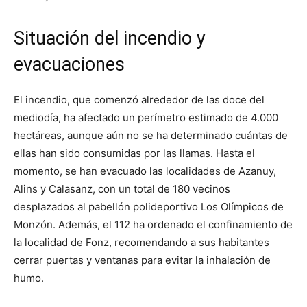
Situación del incendio y
evacuaciones
El incendio, que comenzó alrededor de las doce del
mediodía, ha afectado un perímetro estimado de 4.000
hectáreas, aunque aún no se ha determinado cuántas de
ellas han sido consumidas por las llamas. Hasta el
momento, se han evacuado las localidades de Azanuy,
Alins y Calasanz, con un total de 180 vecinos
desplazados al pabellón polideportivo Los Olímpicos de
Monzón. Además, el 112 ha ordenado el confinamiento de
la localidad de Fonz, recomendando a sus habitantes
cerrar puertas y ventanas para evitar la inhalación de
humo.