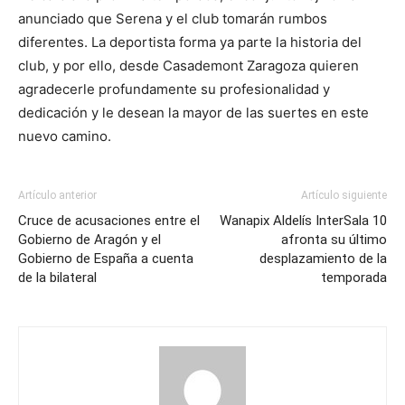
anunciado que Serena y el club tomarán rumbos
diferentes. La deportista forma ya parte la historia del
club, y por ello, desde Casademont Zaragoza quieren
agradecerle profundamente su profesionalidad y
dedicación y le desean la mayor de las suertes en este
nuevo camino.
Artículo anterior
Artículo siguiente
Cruce de acusaciones entre el
Wanapix Aldelís InterSala 10
Gobierno de Aragón y el
afronta su último
Gobierno de España a cuenta
desplazamiento de la
de la bilateral
temporada