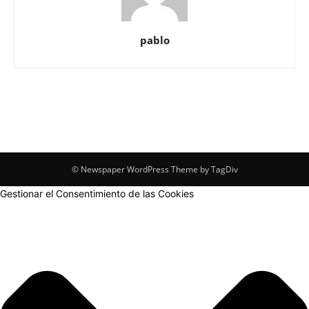
pablo
© Newspaper WordPress Theme by TagDiv
Gestionar el Consentimiento de las Cookies