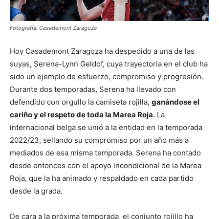
Fotografía: Casademont Zaragoza
Hoy Casademont Zaragoza ha despedido a una de las
suyas, Serena-Lynn Geldof, cuya trayectoria en el club ha
sido un ejemplo de esfuerzo, compromiso y progresión.
Durante dos temporadas, Serena ha llevado con
defendido con orgullo la camiseta rojilla,
ganándose el
cariño y el respeto de toda la Marea Roja.
La
internacional belga se unió a la entidad en la temporada
2022/23, sellando su compromiso por un año más a
mediados de esa misma temporada. Serena ha contado
desde entonces con el apoyo incondicional de la Marea
Roja, que la ha animado y respaldado en cada partido
desde la grada.
De cara a la próxima temporada, el conjunto rojillo ha