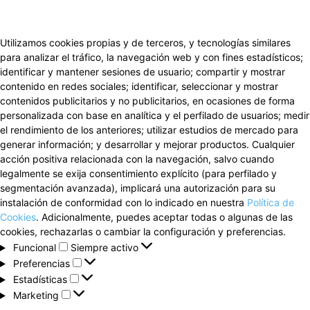
Utilizamos cookies propias y de terceros, y tecnologías similares
para analizar el tráfico, la navegación web y con fines estadísticos;
identificar y mantener sesiones de usuario; compartir y mostrar
contenido en redes sociales; identificar, seleccionar y mostrar
contenidos publicitarios y no publicitarios, en ocasiones de forma
personalizada con base en analítica y el perfilado de usuarios; medir
el rendimiento de los anteriores; utilizar estudios de mercado para
generar información; y desarrollar y mejorar productos. Cualquier
acción positiva relacionada con la navegación, salvo cuando
legalmente se exija consentimiento explícito (para perfilado y
segmentación avanzada), implicará una autorización para su
instalación de conformidad con lo indicado en nuestra
Política de
Cookies
. Adicionalmente, puedes aceptar todas o algunas de las
cookies, rechazarlas o cambiar la configuración y preferencias.
Funcional
Funcional
Siempre activo
Preferencias
Preferencias
Estadísticas
Estadísticas
Marketing
Marketing