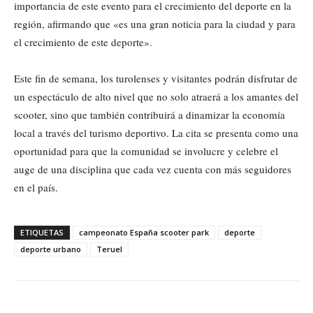
importancia de este evento para el crecimiento del deporte en la
región, afirmando que «es una gran noticia para la ciudad y para
el crecimiento de este deporte».
Este fin de semana, los turolenses y visitantes podrán disfrutar de
un espectáculo de alto nivel que no solo atraerá a los amantes del
scooter, sino que también contribuirá a dinamizar la economía
local a través del turismo deportivo. La cita se presenta como una
oportunidad para que la comunidad se involucre y celebre el
auge de una disciplina que cada vez cuenta con más seguidores
en el país.
ETIQUETAS
campeonato España scooter park
deporte
deporte urbano
Teruel