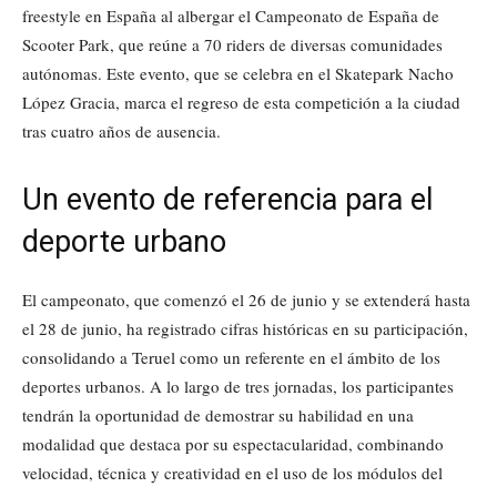
freestyle en España al albergar el Campeonato de España de
Scooter Park, que reúne a 70 riders de diversas comunidades
autónomas. Este evento, que se celebra en el Skatepark Nacho
López Gracia, marca el regreso de esta competición a la ciudad
tras cuatro años de ausencia.
Un evento de referencia para el
deporte urbano
El campeonato, que comenzó el 26 de junio y se extenderá hasta
el 28 de junio, ha registrado cifras históricas en su participación,
consolidando a Teruel como un referente en el ámbito de los
deportes urbanos. A lo largo de tres jornadas, los participantes
tendrán la oportunidad de demostrar su habilidad en una
modalidad que destaca por su espectacularidad, combinando
velocidad, técnica y creatividad en el uso de los módulos del