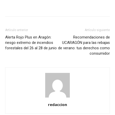
Artículo anterior
Artículo siguiente
Alerta Rojo Plus en Aragón:
Recomendaciones de
riesgo extremo de incendios
UCARAGÓN para las rebajas
forestales del 26 al 28 de junio
de verano: tus derechos como
consumidor
redaccion