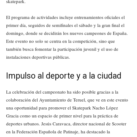
skatepark.
El programa de actividades incluye entrenamientos oficiales el
primer día, seguidos de semifinales el sábado y la gran final el
domingo, donde se decidirán los nuevos campeones de España.
Este evento no solo se centra en la competición, sino que
también busca fomentar la participación juvenil y el uso de
instalaciones deportivas públicas.
Impulso al deporte y a la ciudad
La celebración del campeonato ha sido posible gracias a la
colaboración del Ayuntamiento de Teruel, que ve en este evento
una oportunidad para promover el Skatepark Nacho López
Gracia como un espacio de primer nivel para la práctica de
deportes urbanos. Jesús Caravaca, director nacional de Scooter
en la Federación Española de Patinaje, ha destacado la