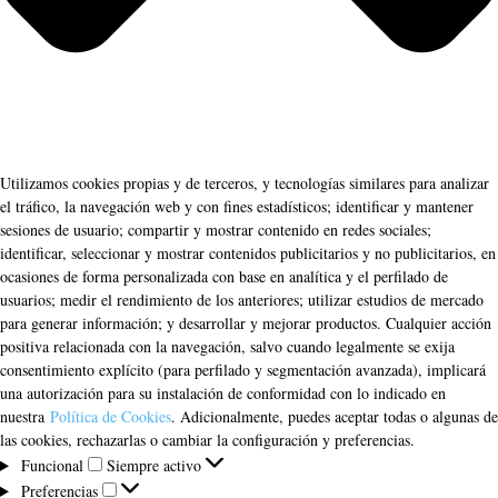
Utilizamos cookies propias y de terceros, y tecnologías similares para analizar
el tráfico, la navegación web y con fines estadísticos; identificar y mantener
sesiones de usuario; compartir y mostrar contenido en redes sociales;
identificar, seleccionar y mostrar contenidos publicitarios y no publicitarios, en
ocasiones de forma personalizada con base en analítica y el perfilado de
usuarios; medir el rendimiento de los anteriores; utilizar estudios de mercado
para generar información; y desarrollar y mejorar productos. Cualquier acción
positiva relacionada con la navegación, salvo cuando legalmente se exija
consentimiento explícito (para perfilado y segmentación avanzada), implicará
una autorización para su instalación de conformidad con lo indicado en
nuestra
Política de Cookies
. Adicionalmente, puedes aceptar todas o algunas de
las cookies, rechazarlas o cambiar la configuración y preferencias.
Funcional
Funcional
Siempre activo
Preferencias
Preferencias