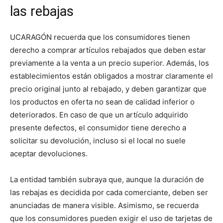
las rebajas
UCARAGÓN recuerda que los consumidores tienen
derecho a comprar artículos rebajados que deben estar
previamente a la venta a un precio superior. Además, los
establecimientos están obligados a mostrar claramente el
precio original junto al rebajado, y deben garantizar que
los productos en oferta no sean de calidad inferior o
deteriorados. En caso de que un artículo adquirido
presente defectos, el consumidor tiene derecho a
solicitar su devolución, incluso si el local no suele
aceptar devoluciones.
La entidad también subraya que, aunque la duración de
las rebajas es decidida por cada comerciante, deben ser
anunciadas de manera visible. Asimismo, se recuerda
que los consumidores pueden exigir el uso de tarjetas de