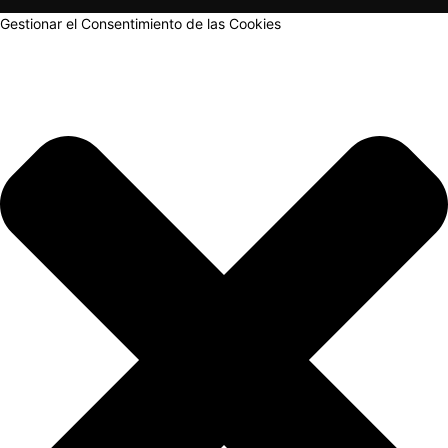
Gestionar el Consentimiento de las Cookies