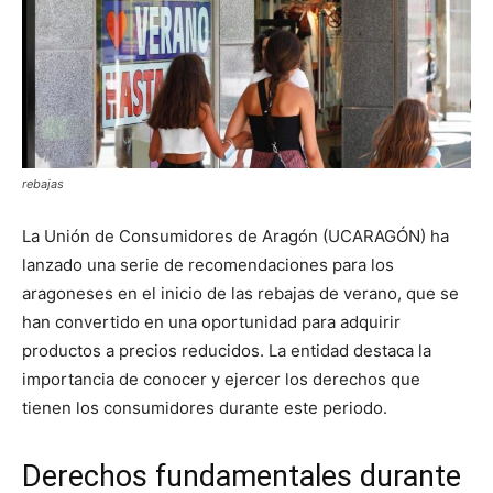
rebajas
La Unión de Consumidores de Aragón (UCARAGÓN) ha
lanzado una serie de recomendaciones para los
aragoneses en el inicio de las rebajas de verano, que se
han convertido en una oportunidad para adquirir
productos a precios reducidos. La entidad destaca la
importancia de conocer y ejercer los derechos que
tienen los consumidores durante este periodo.
Derechos fundamentales durante