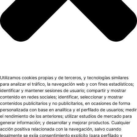
Utilizamos cookies propias y de terceros, y tecnologías similares
para analizar el tráfico, la navegación web y con fines estadísticos;
identificar y mantener sesiones de usuario; compartir y mostrar
contenido en redes sociales; identificar, seleccionar y mostrar
contenidos publicitarios y no publicitarios, en ocasiones de forma
personalizada con base en analítica y el perfilado de usuarios; medir
el rendimiento de los anteriores; utilizar estudios de mercado para
generar información; y desarrollar y mejorar productos. Cualquier
acción positiva relacionada con la navegación, salvo cuando
legalmente se exija consentimiento explícito (para perfilado y