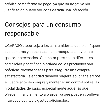
crédito como forma de pago, ya que su negativa sin
justificación puede ser considerada una infracción.
Consejos para un consumo
responsable
UCARAGÓN aconseja a los consumidores que planifiquen
sus compras y establezcan un presupuesto, evitando
gastos innecesarios. Comparar precios en diferentes
comercios y certificar la calidad de los productos son
prácticas recomendadas para asegurar una compra
satisfactoria. La entidad también sugiere solicitar siempre
el justificante de compra y mantener un control sobre las
modalidades de pago, especialmente aquellas que
ofrecen financiamiento a plazos, ya que pueden conllevar
intereses ocultos y gastos adicionales.