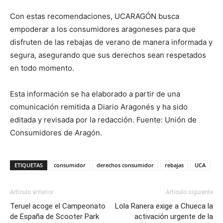
Con estas recomendaciones, UCARAGÓN busca
empoderar a los consumidores aragoneses para que
disfruten de las rebajas de verano de manera informada y
segura, asegurando que sus derechos sean respetados
en todo momento.
Esta información se ha elaborado a partir de una
comunicación remitida a Diario Aragonés y ha sido
editada y revisada por la redacción. Fuente: Unión de
Consumidores de Aragón.
ETIQUETAS
consumidor
derechos consumidor
rebajas
UCA
Artículo anterior
Artículo siguiente
Teruel acoge el Campeonato
Lola Ranera exige a Chueca la
de España de Scooter Park
activación urgente de la