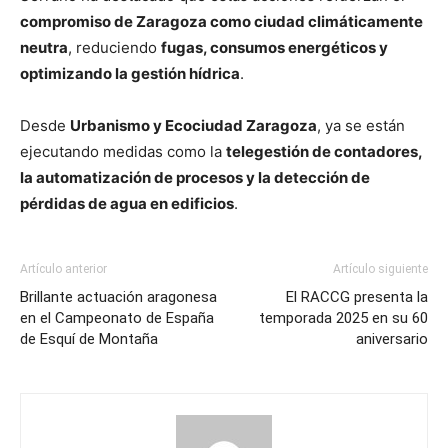
compromiso de Zaragoza como ciudad climáticamente
neutra
, reduciendo
fugas, consumos energéticos y
optimizando la gestión hídrica
.
Desde
Urbanismo y Ecociudad Zaragoza
, ya se están
ejecutando medidas como la
telegestión de contadores,
la automatización de procesos y la detección de
pérdidas de agua en edificios
.
Artículo anterior
Artículo siguiente
Brillante actuación aragonesa
El RACCG presenta la
en el Campeonato de España
temporada 2025 en su 60
de Esquí de Montaña
aniversario