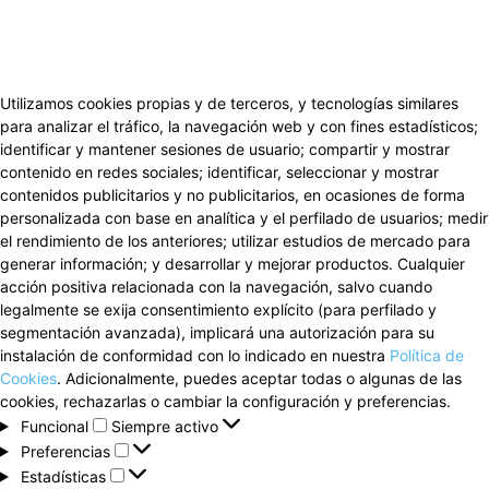
Utilizamos cookies propias y de terceros, y tecnologías similares
para analizar el tráfico, la navegación web y con fines estadísticos;
identificar y mantener sesiones de usuario; compartir y mostrar
contenido en redes sociales; identificar, seleccionar y mostrar
contenidos publicitarios y no publicitarios, en ocasiones de forma
personalizada con base en analítica y el perfilado de usuarios; medir
el rendimiento de los anteriores; utilizar estudios de mercado para
generar información; y desarrollar y mejorar productos. Cualquier
acción positiva relacionada con la navegación, salvo cuando
legalmente se exija consentimiento explícito (para perfilado y
segmentación avanzada), implicará una autorización para su
instalación de conformidad con lo indicado en nuestra
Política de
Cookies
. Adicionalmente, puedes aceptar todas o algunas de las
cookies, rechazarlas o cambiar la configuración y preferencias.
Funcional
Funcional
Siempre activo
Preferencias
Preferencias
Estadísticas
Estadísticas