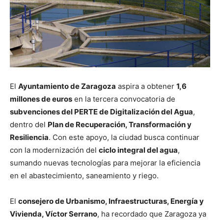
El
Ayuntamiento de Zaragoza
aspira a obtener
1,6
millones de euros
en la tercera convocatoria de
subvenciones del PERTE de Digitalización del Agua
,
dentro del
Plan de Recuperación, Transformación y
Resiliencia
. Con este apoyo, la ciudad busca continuar
con la modernización del
ciclo integral del agua
,
sumando nuevas tecnologías para mejorar la eficiencia
en el abastecimiento, saneamiento y riego.
El
consejero de Urbanismo, Infraestructuras, Energía y
Vivienda, Víctor Serrano
, ha recordado que Zaragoza ya