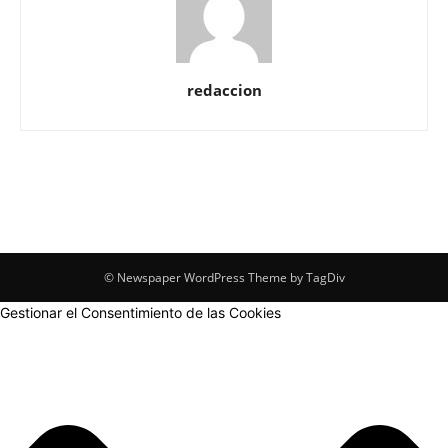
redaccion
© Newspaper WordPress Theme by TagDiv
Gestionar el Consentimiento de las Cookies