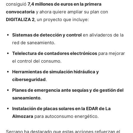
consiguió
7,4 millones de euros en la primera
convocatoria
y ahora quiere ampliar su plan con
DIGITALIZA 2
, un proyecto que incluye:
Sistemas de detección y control
en aliviaderos de la
red de saneamiento.
Telelectura de contadores electrónicos
para mejorar
el control del consumo.
Herramientas de simulación hidráulica y
ciberseguridad
.
Planes de emergencia ante sequías y de gestión del
saneamiento
.
Instalación de placas solares en la EDAR de La
Almozara
para autoconsumo energético.
Serrano ha destacado que estas acciones refuerzan el