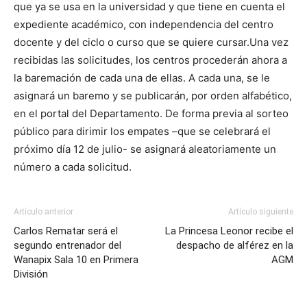
que ya se usa en la universidad y que tiene en cuenta el
expediente académico, con independencia del centro
docente y del ciclo o curso que se quiere cursar.Una vez
recibidas las solicitudes, los centros procederán ahora a
la baremación de cada una de ellas. A cada una, se le
asignará un baremo y se publicarán, por orden alfabético,
en el portal del Departamento. De forma previa al sorteo
público para dirimir los empates –que se celebrará el
próximo día 12 de julio- se asignará aleatoriamente un
número a cada solicitud.
Artículo anterior
Artículo siguiente
Carlos Rematar será el
La Princesa Leonor recibe el
segundo entrenador del
despacho de alférez en la
Wanapix Sala 10 en Primera
AGM
División