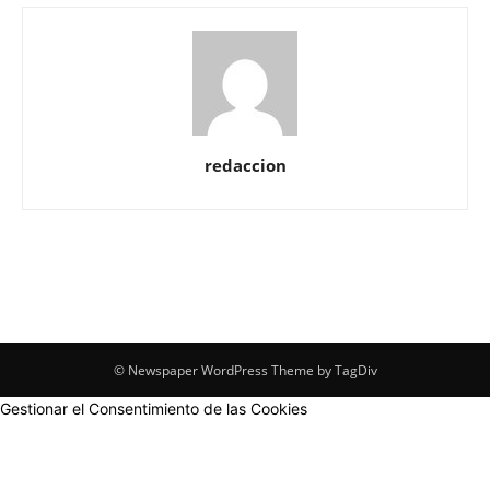
redaccion
© Newspaper WordPress Theme by TagDiv
Gestionar el Consentimiento de las Cookies