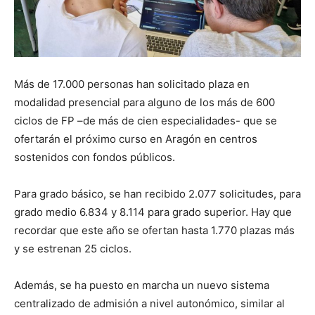
Más de 17.000 personas han solicitado plaza en
modalidad presencial para alguno de los más de 600
ciclos de FP –de más de cien especialidades- que se
ofertarán el próximo curso en Aragón en centros
sostenidos con fondos públicos.
Para grado básico, se han recibido 2.077 solicitudes, para
grado medio 6.834 y 8.114 para grado superior. Hay que
recordar que este año se ofertan hasta 1.770 plazas más
y se estrenan 25 ciclos.
Además, se ha puesto en marcha un nuevo sistema
centralizado de admisión a nivel autonómico, similar al