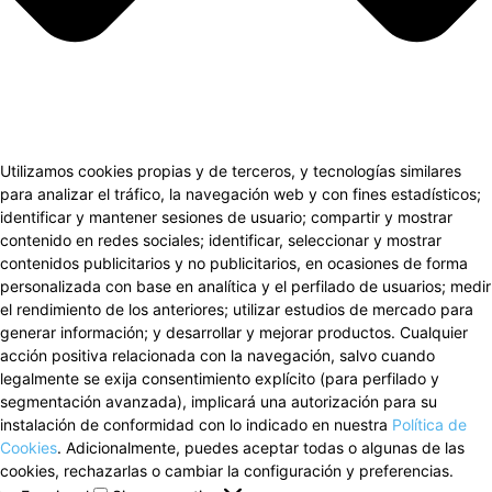
Utilizamos cookies propias y de terceros, y tecnologías similares
para analizar el tráfico, la navegación web y con fines estadísticos;
identificar y mantener sesiones de usuario; compartir y mostrar
contenido en redes sociales; identificar, seleccionar y mostrar
contenidos publicitarios y no publicitarios, en ocasiones de forma
personalizada con base en analítica y el perfilado de usuarios; medir
el rendimiento de los anteriores; utilizar estudios de mercado para
generar información; y desarrollar y mejorar productos. Cualquier
acción positiva relacionada con la navegación, salvo cuando
legalmente se exija consentimiento explícito (para perfilado y
segmentación avanzada), implicará una autorización para su
instalación de conformidad con lo indicado en nuestra
Política de
Cookies
. Adicionalmente, puedes aceptar todas o algunas de las
cookies, rechazarlas o cambiar la configuración y preferencias.