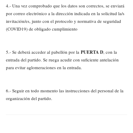
4.- Una vez comprobado que los datos son correctos, se enviará
por correo electrónico a la dirección indicada en la solicitud la/s
invitación/es, junto con el protocolo y normativa de seguridad
(COVID19) de obligado cumplimiento
PUERTA D
5.- Se deberá acceder al pabellón por la
, con la
entrada del partido. Se ruega acudir con suficiente antelación
para evitar aglomeraciones en la entrada.
6.- Seguir en todo momento las instrucciones del personal de la
organización del partido.