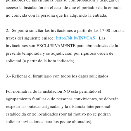
acceso la instalación en el caso de que el portador de la entrada
no coincida con la persona que ha adquirido la entrada.
2.- Se podrá solicitar las invitaciones a partir de las 17:00 horas a
http://bit.ly/INVCAS
través del siguiente enlace:
. Las
invitaciones son EXCLUSIVAMENTE para abonados/as de la
presente temporada y se adjudicarán por riguroso orden de
solicitud (a partir de la hora indicada).
3.- Rellenar el formulario con todos los datos solicitados
Por normativa de la instalación NO está permitido el
agrupamiento familiar o de personas convivientes, se deberán
respetar las butacas asignadas y la distancia interpersonal
establecida entre localidades (por tal motivo no se podrán
solicitar invitaciones para los peque abonados).