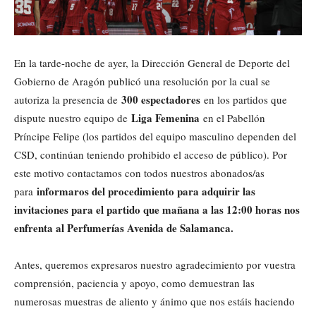
En la tarde-noche de ayer, la Dirección General de Deporte del
Gobierno de Aragón publicó una resolución por la cual se
300 espectadores
autoriza la presencia de
en los partidos que
Liga Femenina
dispute nuestro equipo de
en el Pabellón
Príncipe Felipe (los partidos del equipo masculino dependen del
CSD, continúan teniendo prohibido el acceso de público). Por
este motivo contactamos con todos nuestros abonados/as
informaros del procedimiento para adquirir las
para
invitaciones para el partido que mañana a las 12:00 horas nos
enfrenta al Perfumerías Avenida de Salamanca.
Antes, queremos expresaros nuestro agradecimiento por vuestra
comprensión, paciencia y apoyo, como demuestran las
numerosas muestras de aliento y ánimo que nos estáis haciendo