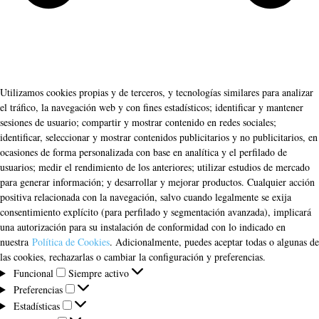
Utilizamos cookies propias y de terceros, y tecnologías similares para analizar
el tráfico, la navegación web y con fines estadísticos; identificar y mantener
sesiones de usuario; compartir y mostrar contenido en redes sociales;
identificar, seleccionar y mostrar contenidos publicitarios y no publicitarios, en
ocasiones de forma personalizada con base en analítica y el perfilado de
usuarios; medir el rendimiento de los anteriores; utilizar estudios de mercado
para generar información; y desarrollar y mejorar productos. Cualquier acción
positiva relacionada con la navegación, salvo cuando legalmente se exija
consentimiento explícito (para perfilado y segmentación avanzada), implicará
una autorización para su instalación de conformidad con lo indicado en
nuestra
Política de Cookies
. Adicionalmente, puedes aceptar todas o algunas de
las cookies, rechazarlas o cambiar la configuración y preferencias.
Funcional
Funcional
Siempre activo
Preferencias
Preferencias
Estadísticas
Estadísticas