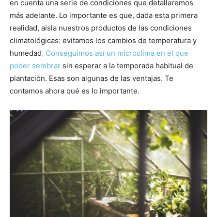
en cuenta una serie de condiciones que detallaremos
más adelante. Lo importante es que, dada esta primera
realidad, aísla nuestros productos de las condiciones
climatológicas: evitamos los cambios de temperatura y
humedad
. Conseguimos así un microclima en el que
poder sembrar
sin esperar a la temporada habitual de
plantación. Esas son algunas de las ventajas. Te
contamos ahora qué es lo importante.