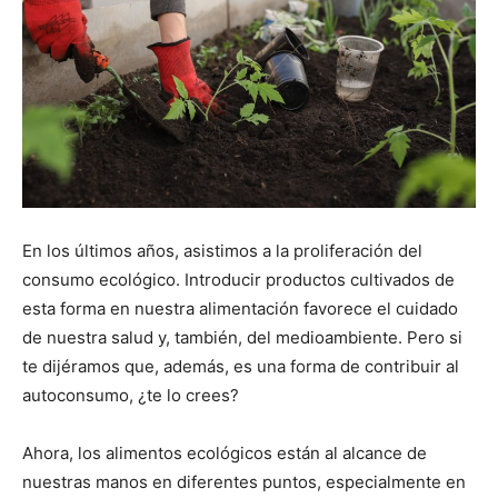
En los últimos años, asistimos a la proliferación del
consumo ecológico. Introducir productos cultivados de
esta forma en nuestra alimentación favorece el cuidado
de nuestra salud y, también, del medioambiente. Pero si
te dijéramos que, además, es una forma de contribuir al
autoconsumo, ¿te lo crees?
Ahora, los alimentos ecológicos están al alcance de
nuestras manos en diferentes puntos, especialmente en