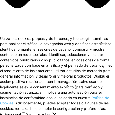
Utilizamos cookies propias y de terceros, y tecnologías similares
para analizar el tráfico, la navegación web y con fines estadísticos;
identificar y mantener sesiones de usuario; compartir y mostrar
contenido en redes sociales; identificar, seleccionar y mostrar
contenidos publicitarios y no publicitarios, en ocasiones de forma
personalizada con base en analítica y el perfilado de usuarios; medir
el rendimiento de los anteriores; utilizar estudios de mercado para
generar información; y desarrollar y mejorar productos. Cualquier
acción positiva relacionada con la navegación, salvo cuando
legalmente se exija consentimiento explícito (para perfilado y
segmentación avanzada), implicará una autorización para su
instalación de conformidad con lo indicado en nuestra
Política de
Cookies
. Adicionalmente, puedes aceptar todas o algunas de las
cookies, rechazarlas o cambiar la configuración y preferencias.
Funcional
Funcional
Siempre activo