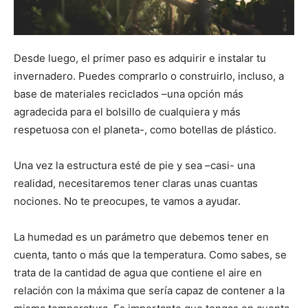
Desde luego, el primer paso es adquirir e instalar tu
invernadero. Puedes comprarlo o construirlo, incluso, a
base de materiales reciclados –una opción más
agradecida para el bolsillo de cualquiera y más
respetuosa con el planeta-, como botellas de plástico.
Una vez la estructura esté de pie y sea –casi- una
realidad, necesitaremos tener claras unas cuantas
nociones. No te preocupes, te vamos a ayudar.
La humedad es un parámetro que debemos tener en
cuenta, tanto o más que la temperatura. Como sabes, se
trata de la cantidad de agua que contiene el aire en
relación con la máxima que sería capaz de contener a la