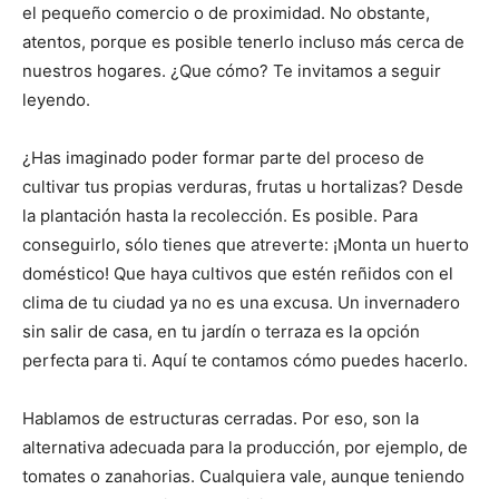
el pequeño comercio o de proximidad. No obstante,
atentos, porque es posible tenerlo incluso más cerca de
nuestros hogares. ¿Que cómo? Te invitamos a seguir
leyendo.
¿Has imaginado poder formar parte del proceso de
cultivar tus propias verduras, frutas u hortalizas? Desde
la plantación hasta la recolección. Es posible. Para
conseguirlo, sólo tienes que atreverte: ¡Monta un huerto
doméstico! Que haya cultivos que estén reñidos con el
clima de tu ciudad ya no es una excusa. Un invernadero
sin salir de casa, en tu jardín o terraza es la opción
perfecta para ti. Aquí te contamos cómo puedes hacerlo.
Hablamos de estructuras cerradas. Por eso, son la
alternativa adecuada para la producción, por ejemplo, de
tomates o zanahorias. Cualquiera vale, aunque teniendo