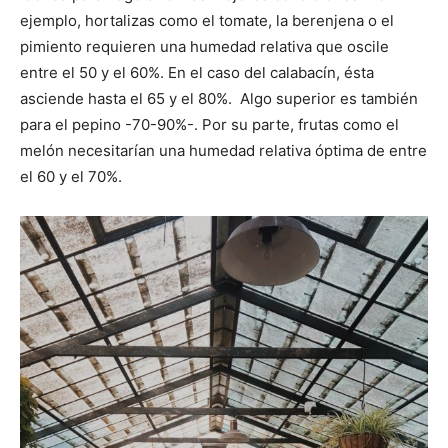
ejemplo, hortalizas como el tomate, la berenjena o el
pimiento requieren una humedad relativa que oscile
entre el 50 y el 60%. En el caso del calabacín, ésta
asciende hasta el 65 y el 80%. Algo superior es también
para el pepino -70-90%-. Por su parte, frutas como el
melón necesitarían una humedad relativa óptima de entre
el 60 y el 70%.