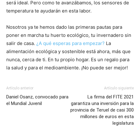
será ideal. Pero como te avanzábamos, los sensores de
temperatura te ayudarán en esta labor.
Nosotros ya te hemos dado las primeras pautas para
poner en marcha tu huerto ecológico, tu invernadero sin
salir de casa.
¿A qué esperas para empezar?
La
alimentación ecológica y sostenible está ahora, más que
nunca, cerca de ti. En tu propio hogar. Es un regalo para
la salud y para el medioambiente. ¡No puede ser mejor!
Artículo anterior
Artículo siguiente
Daniel Osanz, convocado para
La firma del FITE 2021
el Mundial Juvenil
garantiza una inversión para la
provincia de Teruel de casi 300
millones de euros en esta
legislatura