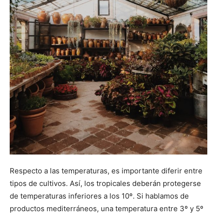
Respecto a las temperaturas, es importante diferir entre
tipos de cultivos. Así, los tropicales deberán protegerse
de temperaturas inferiores a los 10º. Si hablamos de
productos mediterráneos, una temperatura entre 3º y 5º