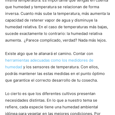
misma temperatura. Es importante que tengas en cuenta
que humedad y temperatura se relacionan de forma
inversa. Cuanto más sube la temperatura, más aumenta la
capacidad de retener vapor de agua y disminuye la
humedad relativa. En el caso de temperaturas más bajas,
sucede exactamente lo contrario: la humedad relativa
aumenta. ¿Parece complicado, verdad? Nada más lejos.
Existe algo que te allanará el camino. Contar con
herramientas adecuadas como los medidores de
humedad
y los sensores de temperatura. Con ellos,
podrás mantener las estas medidas en el punto óptimo
que garantice el correcto desarrollo de tu cosecha.
Lo cierto es que los diferentes cultivos presentan
necesidades distintas. En lo que a nuestro tema se
refiere, cada especie tiene una humedad ambiental
idónea para vegetar en las mejores condiciones. Por