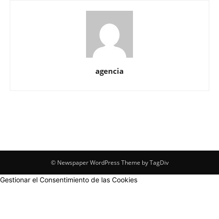
agencia
© Newspaper WordPress Theme by TagDiv
Gestionar el Consentimiento de las Cookies