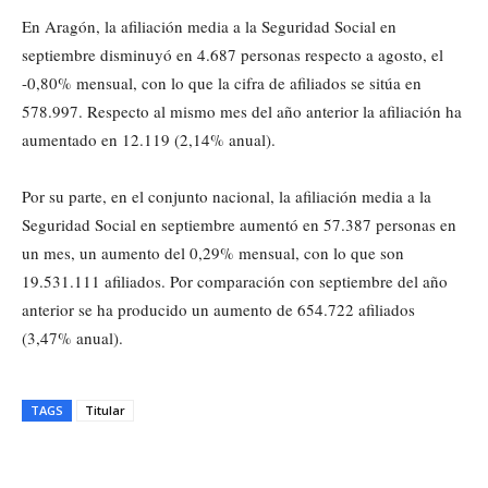
En Aragón, la afiliación media a la Seguridad Social en
septiembre disminuyó en 4.687 personas respecto a agosto, el
-0,80% mensual, con lo que la cifra de afiliados se sitúa en
578.997. Respecto al mismo mes del año anterior la afiliación ha
aumentado en 12.119 (2,14% anual).
Por su parte, en el conjunto nacional, la afiliación media a la
Seguridad Social en septiembre aumentó en 57.387 personas en
un mes, un aumento del 0,29% mensual, con lo que son
19.531.111 afiliados. Por comparación con septiembre del año
anterior se ha producido un aumento de 654.722 afiliados
(3,47% anual).
TAGS
Titular
Cuota