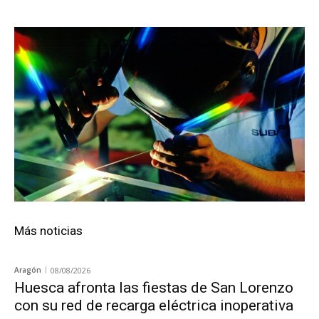
Más noticias
Aragón
08/08/2026
Huesca afronta las fiestas de San Lorenzo
con su red de recarga eléctrica inoperativa