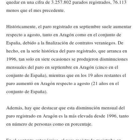
quedar en una cifra de 3.257.802 parados registrados, 76.113
menos que el mes precedente.
Históricamente, el paro registrado en septiembre suele aumentar
respecto a agosto, tanto en Aragón como en el conjunto de
España, debido a la finalización de contratos veraniegos. De
hecho, en la serie histórica del paro registrado, que arranca en
1996, tan solo en siete ocasiones se produjeron disminuciones
mensuales del paro en septiembre en Aragón (cinco en el
conjunto de España), mientras que en los 19 años restantes el
paro aumentó en Aragón respecto a agosto (21 años en el
conjunto de España).
Además, hay que destacar que esta disminución mensual del
paro registrado en Aragón es la más elevada desde 1996, tanto
en número de personas como en porcentaje.