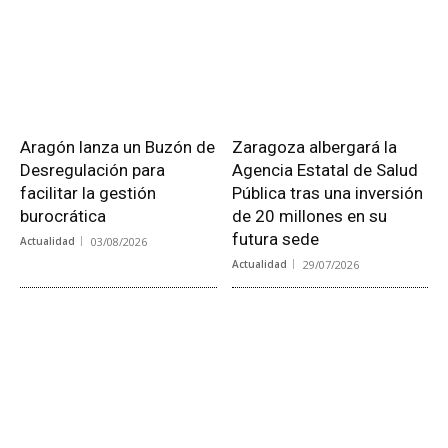
Aragón lanza un Buzón de
Zaragoza albergará la
Desregulación para
Agencia Estatal de Salud
facilitar la gestión
Pública tras una inversión
burocrática
de 20 millones en su
futura sede
Actualidad
03/08/2026
Actualidad
29/07/2026