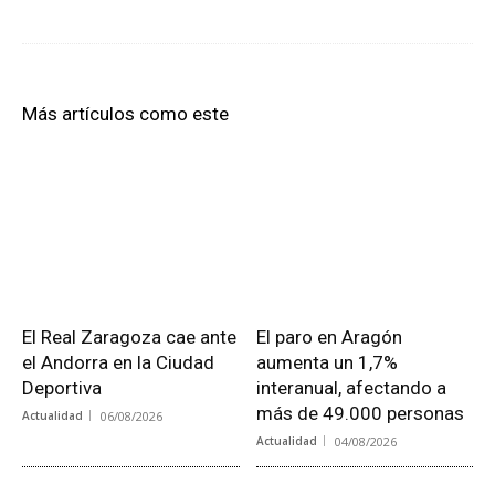
Más artículos como este
El Real Zaragoza cae ante
El paro en Aragón
el Andorra en la Ciudad
aumenta un 1,7%
Deportiva
interanual, afectando a
más de 49.000 personas
Actualidad
06/08/2026
Actualidad
04/08/2026