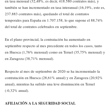
en tasa mensual (32,48%, es decir, 418.580 contratos más), y
también se han incrementado en tasa interanual (16,19%, esto es,
237.883 contratos más), quedando el total de contratos
temporales para España en 1.707.158, lo que supone el 88,74%
del total de contratos celebrados en septiembre.
En el plano provincial, la contratación ha aumentado en
septiembre respecto al mes precedente en todos los casos, tanto
en Huesca (1,76% mensual) como en Teruel (35,75% mensual) y
en Zaragoza (38,71% mensual).
Respecto al mes de septiembre de 2020 se ha incrementado la
contratación en Huesca (28,61% anual) y en Zaragoza (20,92%
anual), mientras ha sufrido una leve disminución en Teruel
(-0,32% anual).
AFILIACIÓN A LA SEGURIDAD SOCIAL