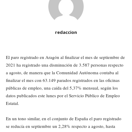
redaccion
El paro registrado en Aragón al finalizar el mes de septiembre de
2021 ha registrado una disminución de 3.587 personas respecto
a agosto, de manera que la Comunidad Autónoma contaba al
finalizar el mes con 63.149 parados registrados en las oficinas
públicas de empleo, una caída del 5,37% mensual, según los
datos publicados este lunes por el Servicio Público de Empleo
Estatal.
En un tono similar, en el conjunto de España el paro registrado
se reducía en septiembre un 2,28% respecto a agosto, hasta