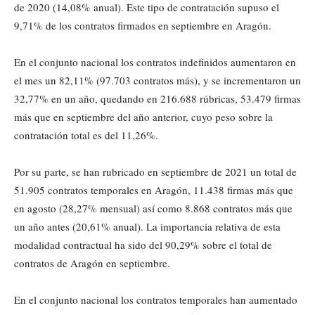
de 2020 (14,08% anual). Este tipo de contratación supuso el
9,71% de los contratos firmados en septiembre en Aragón.
En el conjunto nacional los contratos indefinidos aumentaron en
el mes un 82,11% (97.703 contratos más), y se incrementaron un
32,77% en un año, quedando en 216.688 rúbricas, 53.479 firmas
más que en septiembre del año anterior, cuyo peso sobre la
contratación total es del 11,26%.
Por su parte, se han rubricado en septiembre de 2021 un total de
51.905 contratos temporales en Aragón, 11.438 firmas más que
en agosto (28,27% mensual) así como 8.868 contratos más que
un año antes (20,61% anual). La importancia relativa de esta
modalidad contractual ha sido del 90,29% sobre el total de
contratos de Aragón en septiembre.
En el conjunto nacional los contratos temporales han aumentado