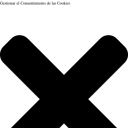
Gestionar el Consentimiento de las Cookies