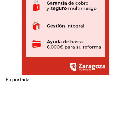
En portada