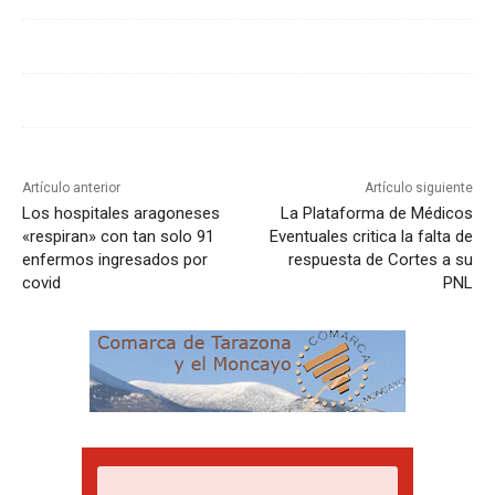
Artículo anterior
Artículo siguiente
Los hospitales aragoneses
La Plataforma de Médicos
«respiran» con tan solo 91
Eventuales critica la falta de
enfermos ingresados por
respuesta de Cortes a su
covid
PNL