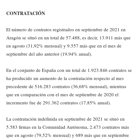
CONTRATACIÓN
El número de contratos registrados en septiembre de 2021 en
Aragón se situó en un total de 57.488, es decir, 13.911 más que
en agosto (31,92% mensual) y 9.557 más que en el mes de
septiembre del año anterior (19,94% anual).
En el conjunto de España con un total de 1.923.846 contratos se
ha producido un aumento de la contratación respecto al mes
precedente de 516.283 contratos (36,68% mensual), mientras
que en comparación con el mes de septiembre de 2020 el
incremento fue de 291.362 contratos (17,85% anual).
La contratación indefinida en septiembre de 2021 se situó en
5.583 firmas en la Comunidad Autónoma, 2.473 contratos más
que en agosto (79,52% mensual) y 689 más que en septiembre