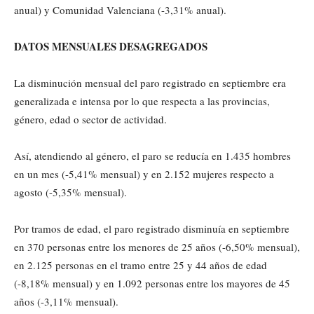
anual) y Comunidad Valenciana (-3,31% anual).
DATOS MENSUALES DESAGREGADOS
La disminución mensual del paro registrado en septiembre era
generalizada e intensa por lo que respecta a las provincias,
género, edad o sector de actividad.
Así, atendiendo al género, el paro se reducía en 1.435 hombres
en un mes (-5,41% mensual) y en 2.152 mujeres respecto a
agosto (-5,35% mensual).
Por tramos de edad, el paro registrado disminuía en septiembre
en 370 personas entre los menores de 25 años (-6,50% mensual),
en 2.125 personas en el tramo entre 25 y 44 años de edad
(-8,18% mensual) y en 1.092 personas entre los mayores de 45
años (-3,11% mensual).