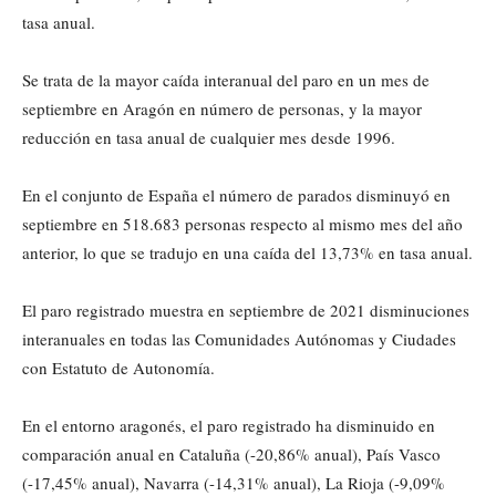
tasa anual.
Se trata de la mayor caída interanual del paro en un mes de
septiembre en Aragón en número de personas, y la mayor
reducción en tasa anual de cualquier mes desde 1996.
En el conjunto de España el número de parados disminuyó en
septiembre en 518.683 personas respecto al mismo mes del año
anterior, lo que se tradujo en una caída del 13,73% en tasa anual.
El paro registrado muestra en septiembre de 2021 disminuciones
interanuales en todas las Comunidades Autónomas y Ciudades
con Estatuto de Autonomía.
En el entorno aragonés, el paro registrado ha disminuido en
comparación anual en Cataluña (-20,86% anual), País Vasco
(-17,45% anual), Navarra (-14,31% anual), La Rioja (-9,09%