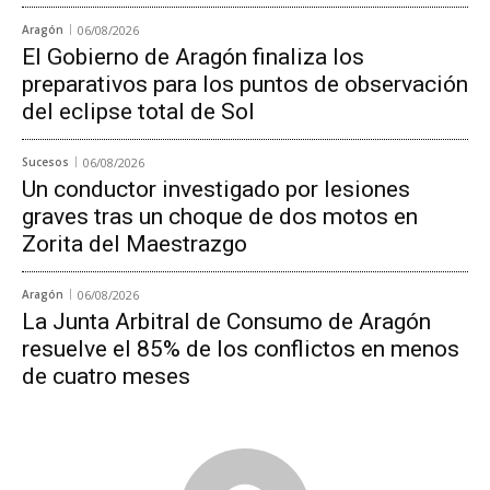
Aragón
06/08/2026
El Gobierno de Aragón finaliza los
preparativos para los puntos de observación
del eclipse total de Sol
Sucesos
06/08/2026
Un conductor investigado por lesiones
graves tras un choque de dos motos en
Zorita del Maestrazgo
Aragón
06/08/2026
La Junta Arbitral de Consumo de Aragón
resuelve el 85% de los conflictos en menos
de cuatro meses