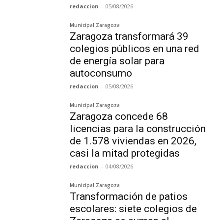
redaccion
-
05/08/2026
Municipal Zaragoza
Zaragoza transformará 39
colegios públicos en una red
de energía solar para
autoconsumo
redaccion
-
05/08/2026
Municipal Zaragoza
Zaragoza concede 68
licencias para la construcción
de 1.578 viviendas en 2026,
casi la mitad protegidas
redaccion
-
04/08/2026
Municipal Zaragoza
Transformación de patios
escolares: siete colegios de