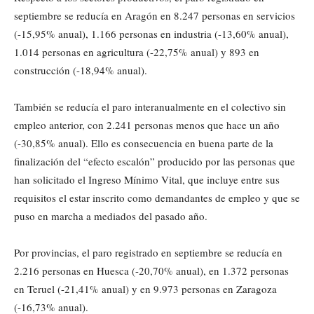
septiembre se reducía en Aragón en 8.247 personas en servicios
(-15,95% anual), 1.166 personas en industria (-13,60% anual),
1.014 personas en agricultura (-22,75% anual) y 893 en
construcción (-18,94% anual).
También se reducía el paro interanualmente en el colectivo sin
empleo anterior, con 2.241 personas menos que hace un año
(-30,85% anual). Ello es consecuencia en buena parte de la
finalización del “efecto escalón” producido por las personas que
han solicitado el Ingreso Mínimo Vital, que incluye entre sus
requisitos el estar inscrito como demandantes de empleo y que se
puso en marcha a mediados del pasado año.
Por provincias, el paro registrado en septiembre se reducía en
2.216 personas en Huesca (-20,70% anual), en 1.372 personas
en Teruel (-21,41% anual) y en 9.973 personas en Zaragoza
(-16,73% anual).