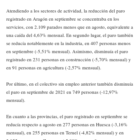
Atendiendo a los sectores de actividad, la reducción del paro
registrado en Aragón en septiembre se concentraba en los
servicios, con 2.109 parados menos que en agosto, equivalente a
una caída del 4,63% mensual. En segundo lugar, el paro también
se reducía notablemente en la industria, en 407 personas menos
en septiembre (-5,51% mensual). Asimismo, disminuía el paro
registrado en 231 personas en construcción (-5,70% mensual) y
en 91 personas en agricultura (-2,57% mensual).
Por último, en el colectivo sin empleo anterior también disminuía
el paro en septiembre de 2021 en 749 personas (-12,97%
mensual).
En cuanto a las provincias, el paro registrado en septiembre se
reducía respecto a agosto en 277 personas en Huesca (-3,16%
mensual), en 255 personas en Teruel (-4,82% mensual) y en