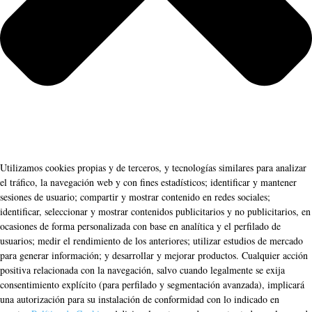
Utilizamos cookies propias y de terceros, y tecnologías similares para analizar
el tráfico, la navegación web y con fines estadísticos; identificar y mantener
sesiones de usuario; compartir y mostrar contenido en redes sociales;
identificar, seleccionar y mostrar contenidos publicitarios y no publicitarios, en
ocasiones de forma personalizada con base en analítica y el perfilado de
usuarios; medir el rendimiento de los anteriores; utilizar estudios de mercado
para generar información; y desarrollar y mejorar productos. Cualquier acción
positiva relacionada con la navegación, salvo cuando legalmente se exija
consentimiento explícito (para perfilado y segmentación avanzada), implicará
una autorización para su instalación de conformidad con lo indicado en