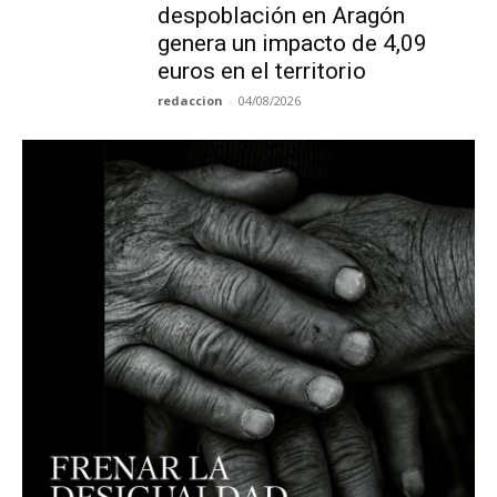
despoblación en Aragón
genera un impacto de 4,09
euros en el territorio
redaccion
-
04/08/2026