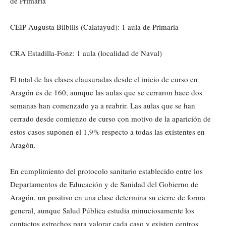
de Primaria
CEIP Augusta Bílbilis (Calatayud): 1 aula de Primaria
CRA Estadilla-Fonz: 1 aula (localidad de Naval)
El total de las clases clausuradas desde el inicio de curso en
Aragón es de 160, aunque las aulas que se cerraron hace dos
semanas han comenzado ya a reabrir. Las aulas que se han
cerrado desde comienzo de curso con motivo de la aparición de
estos casos suponen el 1,9% respecto a todas las existentes en
Aragón.
En cumplimiento del protocolo sanitario establecido entre los
Departamentos de Educación y de Sanidad del Gobierno de
Aragón, un positivo en una clase determina su cierre de forma
general, aunque Salud Pública estudia minuciosamente los
contactos estrechos para valorar cada caso y existen centros