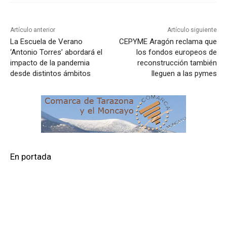
Artículo anterior
Artículo siguiente
La Escuela de Verano
CEPYME Aragón reclama que
‘Antonio Torres’ abordará el
los fondos europeos de
impacto de la pandemia
reconstrucción también
desde distintos ámbitos
lleguen a las pymes
En portada