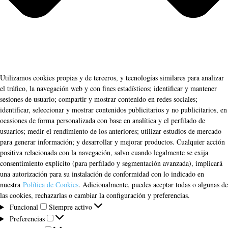
Utilizamos cookies propias y de terceros, y tecnologías similares para analizar
el tráfico, la navegación web y con fines estadísticos; identificar y mantener
sesiones de usuario; compartir y mostrar contenido en redes sociales;
identificar, seleccionar y mostrar contenidos publicitarios y no publicitarios, en
ocasiones de forma personalizada con base en analítica y el perfilado de
usuarios; medir el rendimiento de los anteriores; utilizar estudios de mercado
para generar información; y desarrollar y mejorar productos. Cualquier acción
positiva relacionada con la navegación, salvo cuando legalmente se exija
consentimiento explícito (para perfilado y segmentación avanzada), implicará
una autorización para su instalación de conformidad con lo indicado en
nuestra
Política de Cookies
. Adicionalmente, puedes aceptar todas o algunas de
las cookies, rechazarlas o cambiar la configuración y preferencias.
Funcional
Funcional
Siempre activo
Preferencias
Preferencias