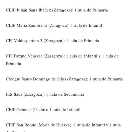
CEIP Julián Sanz Ibáñez (Zaragoza): 1 aula de Primaria
CEIP María Zambrano (Zaragoza): 1 aula de Infantil
CPI Valdespartera 3 (Zaragoza): 1 aula de Primaria
CPI Parque Venecia (Zaragoza): 1 aula de Infantil y 1 aula de
Primaria
Colegio Santo Domingo de Silos (Zaragoza): 1 aula de Primaria
IES Ítaca (Zaragoza): 1 aula de Secundaria
CEIP Octavus (Utebo): 1 aula de Infantil
CEIP San Roque (María de Huerva): 1 aula de Infantil y 1 aula