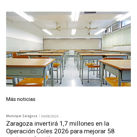
Más noticias
Municipal Zaragoza
06/08/2026
Zaragoza invertirá 1,7 millones en la
Operación Coles 2026 para mejorar 58