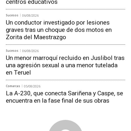
centros educativos
Sucesos
06/08/2026
Un conductor investigado por lesiones
graves tras un choque de dos motos en
Zorita del Maestrazgo
Sucesos
06/08/2026
Un menor marroquí recluido en Juslibol tras
una agresión sexual a una menor tutelada
en Teruel
Comarcas
05/08/2026
La A-230, que conecta Sariñena y Caspe, se
encuentra en la fase final de sus obras