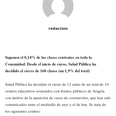
redaccion
Suponen el 0,14% de las clases existentes en toda la
Comunidad. Desde el inicio de curso, Salud Pública ha
decidido el cierre de 160 clases (un 1,9% del total)
Salud Pública ha decidido el cierre de 12 aulas de un total de 10
centros educativos sostenidos con fondos públicos de Aragón
con motivo de la aparición de casos de coronavirus, que han sido
comunicados entre el mediodía de ayer y el de hoy. Se trata de
los siguientes centros: