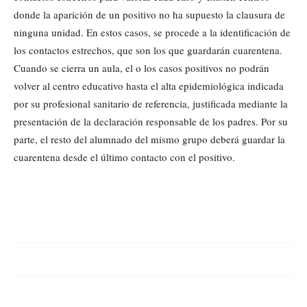
donde la aparición de un positivo no ha supuesto la clausura de
ninguna unidad. En estos casos, se procede a la identificación de
los contactos estrechos, que son los que guardarán cuarentena.
Cuando se cierra un aula, el o los casos positivos no podrán
volver al centro educativo hasta el alta epidemiológica indicada
por su profesional sanitario de referencia, justificada mediante la
presentación de la declaración responsable de los padres. Por su
parte, el resto del alumnado del mismo grupo deberá guardar la
cuarentena desde el último contacto con el positivo.
Cuota