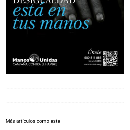
Más artículos como este