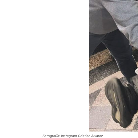
Fotografía: Instagram Cristian Álvarez