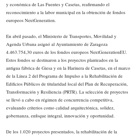
y económica de Las Fuentes y Casetas, reafirmando el
reconocimiento a la labor municipal en la obtención de fondos
europeos NextGeneration.
En abril pasado, el Ministerio de Transportes, Movilidad y
Agenda Urbana asignó al Ayuntamiento de Zaragoza
4.463.754,30 euros de los fondos europeos NextGenerationEU.
Estos fondos se destinaron a los proyectos planteados en la
antigua fábrica de Giesa y en la Harinera de Casetas, en el marco
de la Línea 2 del Programa de Impulso a la Rehabilitación de
Edificios Públicos de titularidad local del Plan de Recuperación,
Transformación y Resiliencia (PRTR). La selección de proyectos
se llevó a cabo en régimen de concurrencia competitiva,
evaluando criterios como calidad arquitectónica, solidez,
gobernanza, enfoque integral, innovación y oportunidad.
De los 1.020 proyectos presentados, la rehabilitación de la