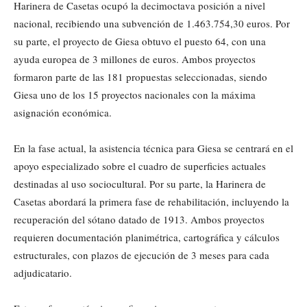
Harinera de Casetas ocupó la decimoctava posición a nivel
nacional, recibiendo una subvención de 1.463.754,30 euros. Por
su parte, el proyecto de Giesa obtuvo el puesto 64, con una
ayuda europea de 3 millones de euros. Ambos proyectos
formaron parte de las 181 propuestas seleccionadas, siendo
Giesa uno de los 15 proyectos nacionales con la máxima
asignación económica.
En la fase actual, la asistencia técnica para Giesa se centrará en el
apoyo especializado sobre el cuadro de superficies actuales
destinadas al uso sociocultural. Por su parte, la Harinera de
Casetas abordará la primera fase de rehabilitación, incluyendo la
recuperación del sótano datado de 1913. Ambos proyectos
requieren documentación planimétrica, cartográfica y cálculos
estructurales, con plazos de ejecución de 3 meses para cada
adjudicatario.