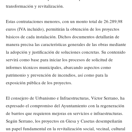
transformación y revitalización.
Estas contrataciones menores, con un monto total de 26.289,98
euros (IVA incluido), permitirán la obtención de los proyectos
básicos de cada instalación. Dichos documentos detallarán de
manera precisa las características generales de las obras mediante
la adopción y justificación de soluciones concretas. Su contenido
servirá como base para iniciar los procesos de solicitud de
informes técnicos municipales, abarcando aspectos como
patrimonio y prevención de incendios, así como para la
exposición pública de los proyectos.
El consejero de Urbanismo e Infraestructuras, Víctor Serrano, ha
expresado el compromiso del Ayuntamiento con la regeneración
de barrios que requieren mejoras en servicios e infraestructuras.
Según Serrano, los proyectos en Giesa y Casetas desempeñarán
un papel fundamental en la revitalización social, vecinal, cultural