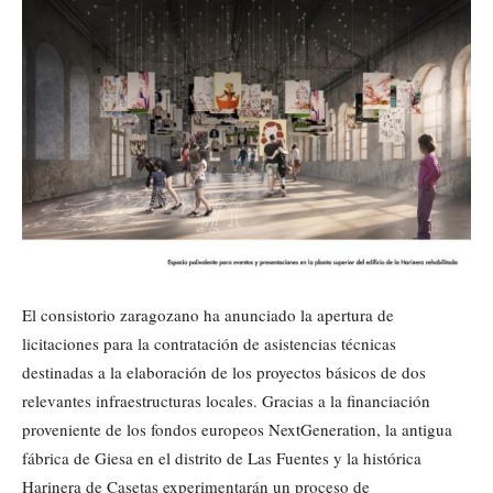
El consistorio zaragozano ha anunciado la apertura de
licitaciones para la contratación de asistencias técnicas
destinadas a la elaboración de los proyectos básicos de dos
relevantes infraestructuras locales. Gracias a la financiación
proveniente de los fondos europeos NextGeneration, la antigua
fábrica de Giesa en el distrito de Las Fuentes y la histórica
Harinera de Casetas experimentarán un proceso de