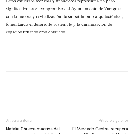
Estos esfuerzos técnicos y financieros representan un paso
significativo en el compromiso del Ayuntamiento de Zaragoza
con la mejora y revitalización de su patrimonio arquitectónico,
fomentando el desarrollo sostenible y la dinamización de
espacios urbanos emblemáticos.
Artículo anterior
Artículo siguiente
Natalia Chueca madrina del
El Mercado Central recupera