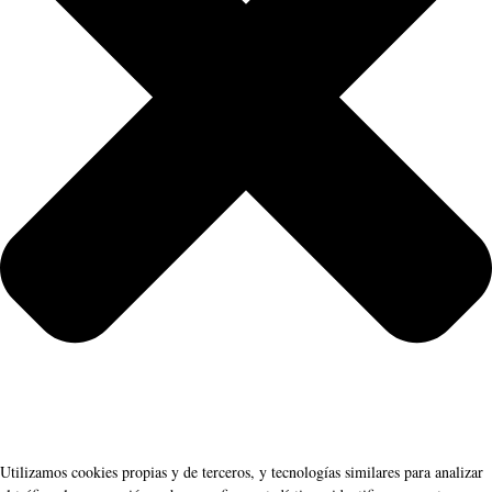
Utilizamos cookies propias y de terceros, y tecnologías similares para analizar