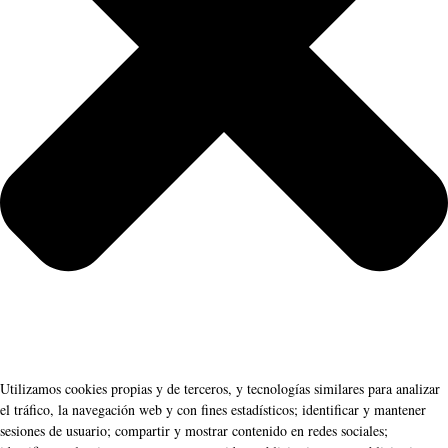
Utilizamos cookies propias y de terceros, y tecnologías similares para analizar
el tráfico, la navegación web y con fines estadísticos; identificar y mantener
sesiones de usuario; compartir y mostrar contenido en redes sociales;