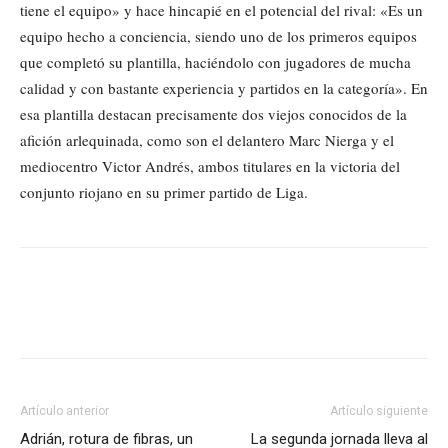
tiene el equipo» y hace hincapié en el potencial del rival: «Es un
equipo hecho a conciencia, siendo uno de los primeros equipos
que completó su plantilla, haciéndolo con jugadores de mucha
calidad y con bastante experiencia y partidos en la categoría». En
esa plantilla destacan precisamente dos viejos conocidos de la
afición arlequinada, como son el delantero Marc Nierga y el
mediocentro Victor Andrés, ambos titulares en la victoria del
conjunto riojano en su primer partido de Liga.
Artículo anterior
Artículo siguiente
Adrián, rotura de fibras, un
La segunda jornada lleva al