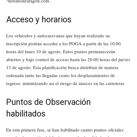
‘turismodearagon.com’.
Acceso y horarios
Los vehículos y autocaravanas que hayan realizado su
inscripción podrán acceder a los POGA a partir de las 10:00
horas del lunes 10 de agosto. Estos puntos permanecerán
abiertos y bajo control de acceso hasta las 20:00 horas del jueves
13 de agosto. Esta planificación busca distribuir de manera
ordenada tanto las llegadas como los desplazamientos de
regreso, minimizando así el riesgo de atascos en las carreteras.
Puntos de Observación
habilitados
En esta primera fase, se han habilitado cuatro puntos oficiales