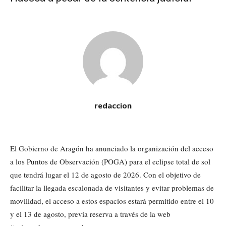
redaccion
El Gobierno de Aragón ha anunciado la organización del acceso
a los Puntos de Observación (POGA) para el eclipse total de sol
que tendrá lugar el 12 de agosto de 2026. Con el objetivo de
facilitar la llegada escalonada de visitantes y evitar problemas de
movilidad, el acceso a estos espacios estará permitido entre el 10
y el 13 de agosto, previa reserva a través de la web