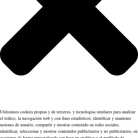
Utilizamos cookies propias y de terceros, y tecnologías similares para analizar
el tráfico, la navegación web y con fines estadísticos; identificar y mantener
sesiones de usuario; compartir y mostrar contenido en redes sociales;
identificar, seleccionar y mostrar contenidos publicitarios y no publicitarios, en
ocasiones de forma personalizada con base en analítica y el perfilado de