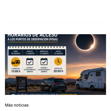
Cuota
Más noticias