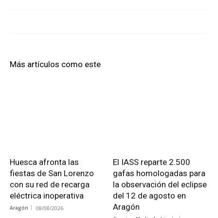
Más artículos como este
Huesca afronta las
El IASS reparte 2.500
fiestas de San Lorenzo
gafas homologadas para
con su red de recarga
la observación del eclipse
eléctrica inoperativa
del 12 de agosto en
Aragón
Aragón
08/08/2026