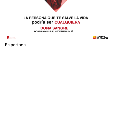
En portada