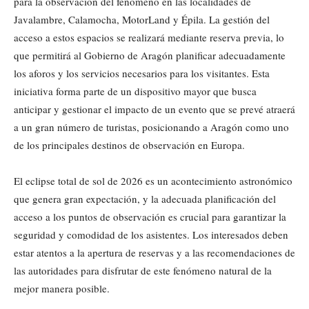
para la observación del fenómeno en las localidades de
Javalambre, Calamocha, MotorLand y Épila. La gestión del
acceso a estos espacios se realizará mediante reserva previa, lo
que permitirá al Gobierno de Aragón planificar adecuadamente
los aforos y los servicios necesarios para los visitantes. Esta
iniciativa forma parte de un dispositivo mayor que busca
anticipar y gestionar el impacto de un evento que se prevé atraerá
a un gran número de turistas, posicionando a Aragón como uno
de los principales destinos de observación en Europa.
El eclipse total de sol de 2026 es un acontecimiento astronómico
que genera gran expectación, y la adecuada planificación del
acceso a los puntos de observación es crucial para garantizar la
seguridad y comodidad de los asistentes. Los interesados deben
estar atentos a la apertura de reservas y a las recomendaciones de
las autoridades para disfrutar de este fenómeno natural de la
mejor manera posible.