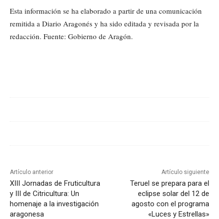
Esta información se ha elaborado a partir de una comunicación
remitida a Diario Aragonés y ha sido editada y revisada por la
redacción. Fuente: Gobierno de Aragón.
Cuota
Artículo anterior
Artículo siguiente
XIII Jornadas de Fruticultura
Teruel se prepara para el
y III de Citricultura: Un
eclipse solar del 12 de
homenaje a la investigación
agosto con el programa
aragonesa
«Luces y Estrellas»