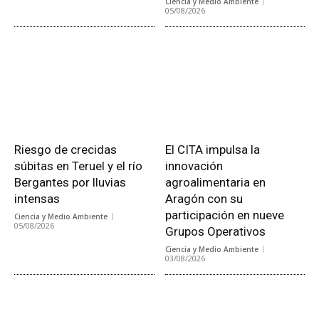
Ciencia y Medio Ambiente
05/08/2026
Riesgo de crecidas
El CITA impulsa la
súbitas en Teruel y el río
innovación
Bergantes por lluvias
agroalimentaria en
intensas
Aragón con su
participación en nueve
Ciencia y Medio Ambiente
05/08/2026
Grupos Operativos
Ciencia y Medio Ambiente
03/08/2026