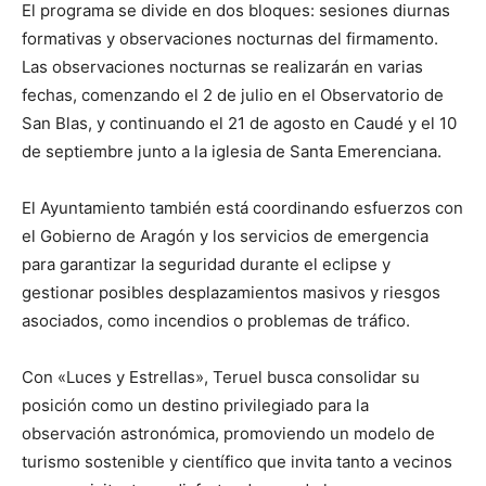
El programa se divide en dos bloques: sesiones diurnas
formativas y observaciones nocturnas del firmamento.
Las observaciones nocturnas se realizarán en varias
fechas, comenzando el 2 de julio en el Observatorio de
San Blas, y continuando el 21 de agosto en Caudé y el 10
de septiembre junto a la iglesia de Santa Emerenciana.
El Ayuntamiento también está coordinando esfuerzos con
el Gobierno de Aragón y los servicios de emergencia
para garantizar la seguridad durante el eclipse y
gestionar posibles desplazamientos masivos y riesgos
asociados, como incendios o problemas de tráfico.
Con «Luces y Estrellas», Teruel busca consolidar su
posición como un destino privilegiado para la
observación astronómica, promoviendo un modelo de
turismo sostenible y científico que invita tanto a vecinos