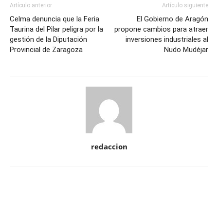
Artículo anterior
Artículo siguiente
Celma denuncia que la Feria
El Gobierno de Aragón
Taurina del Pilar peligra por la
propone cambios para atraer
gestión de la Diputación
inversiones industriales al
Provincial de Zaragoza
Nudo Mudéjar
redaccion