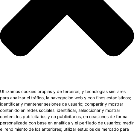
Utilizamos cookies propias y de terceros, y tecnologías similares
para analizar el tráfico, la navegación web y con fines estadísticos;
identificar y mantener sesiones de usuario; compartir y mostrar
contenido en redes sociales; identificar, seleccionar y mostrar
contenidos publicitarios y no publicitarios, en ocasiones de forma
personalizada con base en analítica y el perfilado de usuarios; medir
el rendimiento de los anteriores; utilizar estudios de mercado para