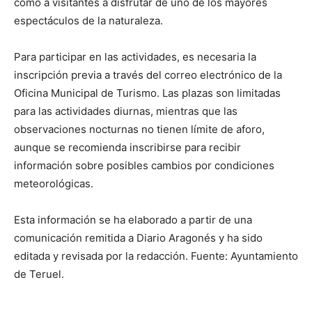
como a visitantes a disfrutar de uno de los mayores
espectáculos de la naturaleza.
Para participar en las actividades, es necesaria la
inscripción previa a través del correo electrónico de la
Oficina Municipal de Turismo. Las plazas son limitadas
para las actividades diurnas, mientras que las
observaciones nocturnas no tienen límite de aforo,
aunque se recomienda inscribirse para recibir
información sobre posibles cambios por condiciones
meteorológicas.
Esta información se ha elaborado a partir de una
comunicación remitida a Diario Aragonés y ha sido
editada y revisada por la redacción. Fuente: Ayuntamiento
de Teruel.