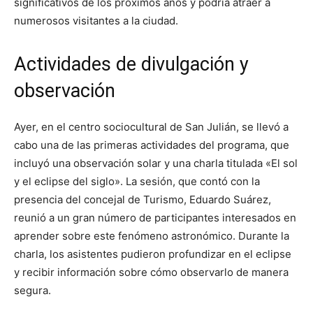
significativos de los próximos años y podría atraer a
numerosos visitantes a la ciudad.
Actividades de divulgación y
observación
Ayer, en el centro sociocultural de San Julián, se llevó a
cabo una de las primeras actividades del programa, que
incluyó una observación solar y una charla titulada «El sol
y el eclipse del siglo». La sesión, que contó con la
presencia del concejal de Turismo, Eduardo Suárez,
reunió a un gran número de participantes interesados en
aprender sobre este fenómeno astronómico. Durante la
charla, los asistentes pudieron profundizar en el eclipse
y recibir información sobre cómo observarlo de manera
segura.