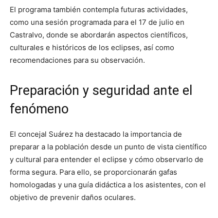
El programa también contempla futuras actividades,
como una sesión programada para el 17 de julio en
Castralvo, donde se abordarán aspectos científicos,
culturales e históricos de los eclipses, así como
recomendaciones para su observación.
Preparación y seguridad ante el
fenómeno
El concejal Suárez ha destacado la importancia de
preparar a la población desde un punto de vista científico
y cultural para entender el eclipse y cómo observarlo de
forma segura. Para ello, se proporcionarán gafas
homologadas y una guía didáctica a los asistentes, con el
objetivo de prevenir daños oculares.