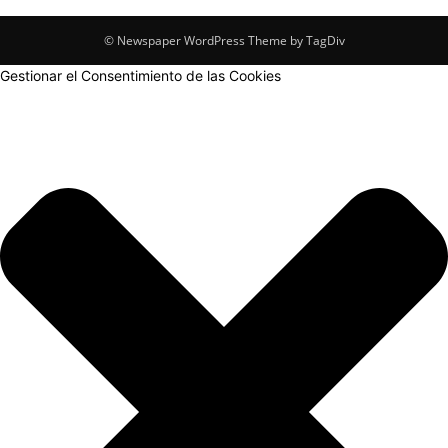
© Newspaper WordPress Theme by TagDiv
Gestionar el Consentimiento de las Cookies