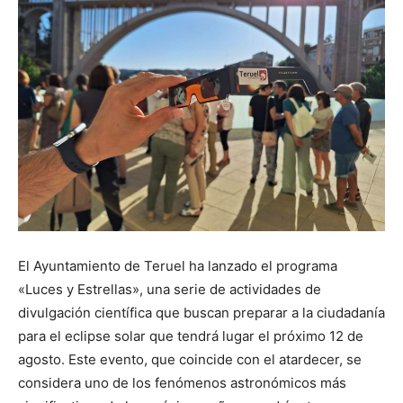
El Ayuntamiento de Teruel ha lanzado el programa
«Luces y Estrellas», una serie de actividades de
divulgación científica que buscan preparar a la ciudadanía
para el eclipse solar que tendrá lugar el próximo 12 de
agosto. Este evento, que coincide con el atardecer, se
considera uno de los fenómenos astronómicos más