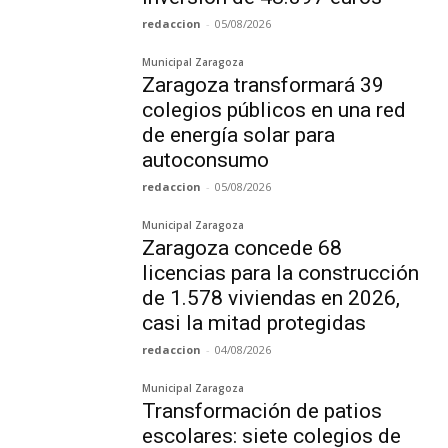
redaccion
-
05/08/2026
Municipal Zaragoza
Zaragoza transformará 39
colegios públicos en una red
de energía solar para
autoconsumo
redaccion
-
05/08/2026
Municipal Zaragoza
Zaragoza concede 68
licencias para la construcción
de 1.578 viviendas en 2026,
casi la mitad protegidas
redaccion
-
04/08/2026
Municipal Zaragoza
Transformación de patios
escolares: siete colegios de