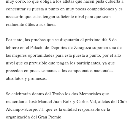
muy corto, lo que obliga a los atletas que hacen pista cubierta a
concentrar su puesta a punto en muy pocas competiciones y es
necesario que estas tengan suficiente nivel para que sean
realmente útiles a sus fines.
Por tanto, las pruebas que se disputarán el próximo día 8 de
febrero en el Palacio de Deportes de Zaragoza suponen una de
las mejores oportunidades para esta puesta a punto, por el alto
nivel que es previsible que tengan los participantes, ya que
preceden en pocas semanas a los campeonatos nacionales
absolutos y promesas.
Se celebrarán dentro del Trofeo los dos Memoriales que
recuerdan a José Manuel Juan Boix y Carlos Val, atletas del Club
Alcampo-Scorpio71, que es la entidad responsable de la
organización del Gran Premio.