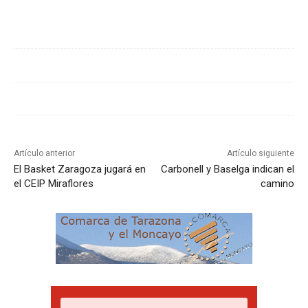
Cuota
Artículo anterior
Artículo siguiente
El Basket Zaragoza jugará en
Carbonell y Baselga indican el
el CEIP Miraflores
camino