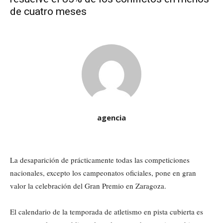
de cuatro meses
agencia
La desaparición de prácticamente todas las competiciones
nacionales, excepto los campeonatos oficiales, pone en gran
valor la celebración del Gran Premio en Zaragoza.
El calendario de la temporada de atletismo en pista cubierta es