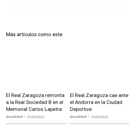
Más artículos como este
El Real Zaragoza remonta
El Real Zaragoza cae ante
a la Real Sociedad B en el
el Andorra en la Ciudad
Memorial Carlos Lapetra
Deportiva
Actualidad
09/08/2026
Actualidad
06/08/2026