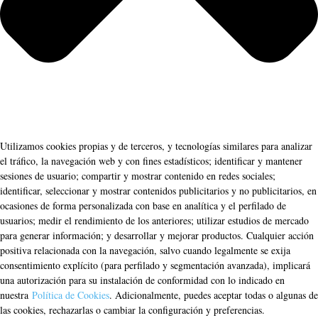
Utilizamos cookies propias y de terceros, y tecnologías similares para analizar
el tráfico, la navegación web y con fines estadísticos; identificar y mantener
sesiones de usuario; compartir y mostrar contenido en redes sociales;
identificar, seleccionar y mostrar contenidos publicitarios y no publicitarios, en
ocasiones de forma personalizada con base en analítica y el perfilado de
usuarios; medir el rendimiento de los anteriores; utilizar estudios de mercado
para generar información; y desarrollar y mejorar productos. Cualquier acción
positiva relacionada con la navegación, salvo cuando legalmente se exija
consentimiento explícito (para perfilado y segmentación avanzada), implicará
una autorización para su instalación de conformidad con lo indicado en
nuestra
Política de Cookies
. Adicionalmente, puedes aceptar todas o algunas de
las cookies, rechazarlas o cambiar la configuración y preferencias.