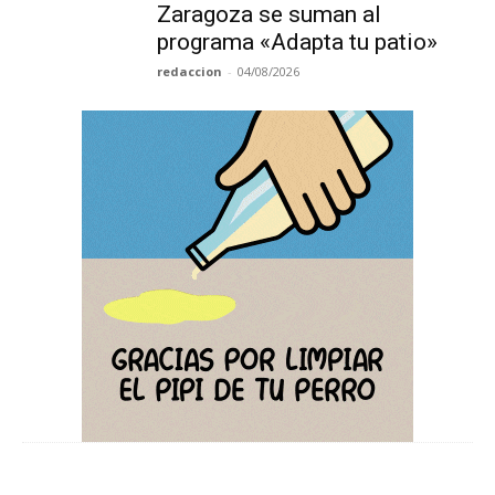
Zaragoza se suman al
programa «Adapta tu patio»
redaccion
-
04/08/2026