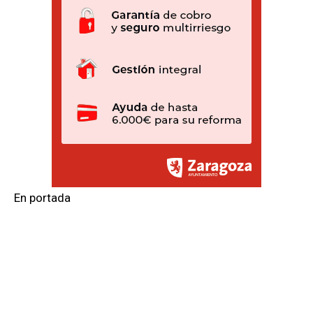
En portada