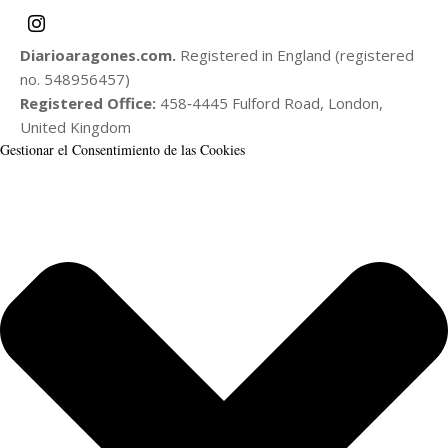
Diarioaragones.com.
Registered in England (registered
no. 548956457)
Registered Office:
458‑4445 Fulford Road, London,
United Kingdom
Gestionar el Consentimiento de las Cookies