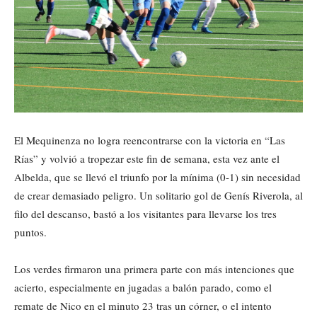
El Mequinenza no logra reencontrarse con la victoria en “Las
Rías” y volvió a tropezar este fin de semana, esta vez ante el
Albelda, que se llevó el triunfo por la mínima (0-1) sin necesidad
de crear demasiado peligro. Un solitario gol de Genís Riverola, al
filo del descanso, bastó a los visitantes para llevarse los tres
puntos.
Los verdes firmaron una primera parte con más intenciones que
acierto, especialmente en jugadas a balón parado, como el
remate de Nico en el minuto 23 tras un córner, o el intento