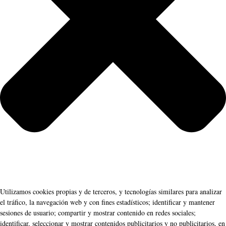
Utilizamos cookies propias y de terceros, y tecnologías similares para analizar
el tráfico, la navegación web y con fines estadísticos; identificar y mantener
sesiones de usuario; compartir y mostrar contenido en redes sociales;
identificar, seleccionar y mostrar contenidos publicitarios y no publicitarios, en