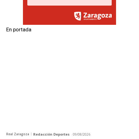
En portada
Real Zaragoza
Redacción Deportes
-
09/08/2026