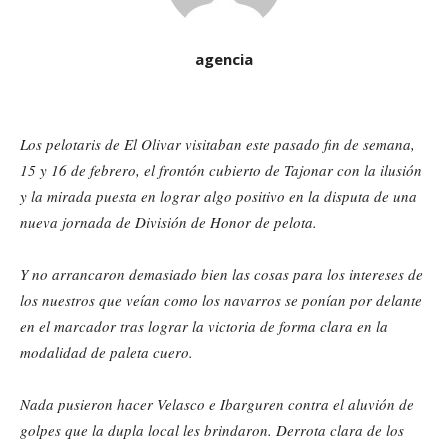
agencia
Los pelotaris de El Olivar visitaban este pasado fin de semana,
15 y 16 de febrero, el frontón cubierto de Tajonar con la ilusión
y la mirada puesta en lograr algo positivo en la disputa de una
nueva jornada de División de Honor de pelota.
Y no arrancaron demasiado bien las cosas para los intereses de
los nuestros que veían como los navarros se ponían por delante
en el marcador tras lograr la victoria de forma clara en la
modalidad de paleta cuero.
Nada pusieron hacer Velasco e Ibarguren contra el aluvión de
golpes que la dupla local les brindaron. Derrota clara de los