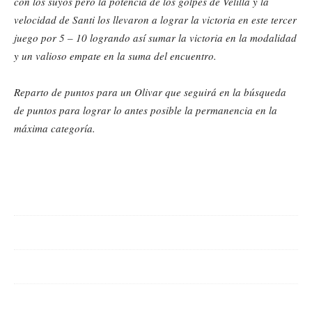
con los suyos pero la potencia de los golpes de Velilla y la
velocidad de Santi los llevaron a lograr la victoria en este tercer
juego por 5 – 10 logrando así sumar la victoria en la modalidad
y un valioso empate en la suma del encuentro.
Reparto de puntos para un Olivar que seguirá en la búsqueda
de puntos para lograr lo antes posible la permanencia en la
máxima categoría.
Cuota