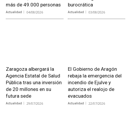
más de 49.000 personas
burocrática
Actualidad
04/08/2026
Actualidad
03/08/2026
Zaragoza albergará la
El Gobierno de Aragón
Agencia Estatal de Salud
rebaja la emergencia del
Pública tras una inversión
incendio de Ejulve y
de 20 millones en su
autoriza el realojo de
futura sede
evacuados
Actualidad
29/07/2026
Actualidad
22/07/2026