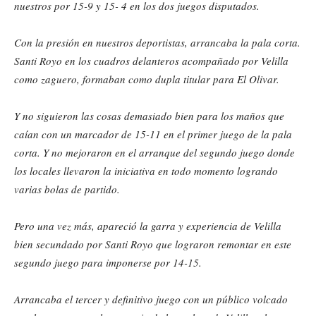
nuestros por 15-9 y 15- 4 en los dos juegos disputados.
Con la presión en nuestros deportistas, arrancaba la pala corta.
Santi Royo en los cuadros delanteros acompañado por Velilla
como zaguero, formaban como dupla titular para El Olivar.
Y no siguieron las cosas demasiado bien para los maños que
caían con un marcador de 15-11 en el primer juego de la pala
corta. Y no mejoraron en el arranque del segundo juego donde
los locales llevaron la iniciativa en todo momento logrando
varias bolas de partido.
Pero una vez más, apareció la garra y experiencia de Velilla
bien secundado por Santi Royo que lograron remontar en este
segundo juego para imponerse por 14-15.
Arrancaba el tercer y definitivo juego con un público volcado