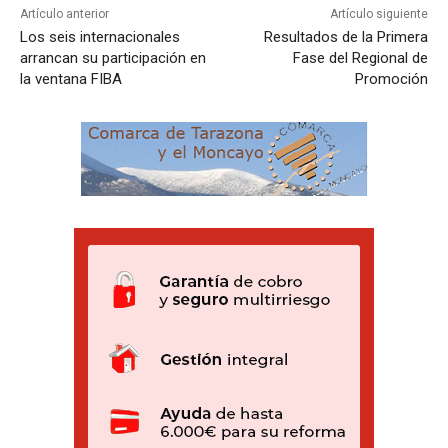
Artículo anterior
Artículo siguiente
Los seis internacionales
Resultados de la Primera
arrancan su participación en
Fase del Regional de
la ventana FIBA
Promoción