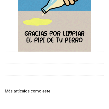
Más artículos como este