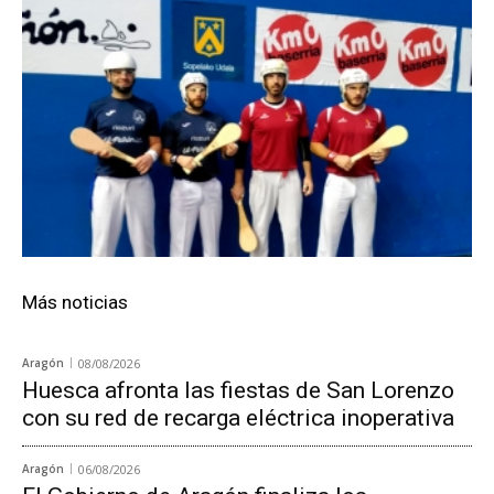
Más noticias
Aragón
08/08/2026
Huesca afronta las fiestas de San Lorenzo
con su red de recarga eléctrica inoperativa
Aragón
06/08/2026