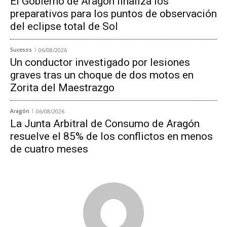
El Gobierno de Aragón finaliza los
preparativos para los puntos de observación
del eclipse total de Sol
Sucesos
06/08/2026
Un conductor investigado por lesiones
graves tras un choque de dos motos en
Zorita del Maestrazgo
Aragón
06/08/2026
La Junta Arbitral de Consumo de Aragón
resuelve el 85% de los conflictos en menos
de cuatro meses