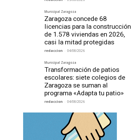
Municipal Zaragoza
Zaragoza concede 68
licencias para la construcción
de 1.578 viviendas en 2026,
casi la mitad protegidas
redaccion
-
04/08/2026
Municipal Zaragoza
Transformación de patios
escolares: siete colegios de
Zaragoza se suman al
programa «Adapta tu patio»
redaccion
-
04/08/2026