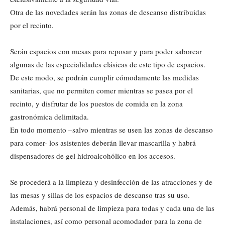
Otra de las novedades serán las zonas de descanso distribuidas
por el recinto.
Serán espacios con mesas para reposar y para poder saborear
algunas de las especialidades clásicas de este tipo de espacios.
De este modo, se podrán cumplir cómodamente las medidas
sanitarias, que no permiten comer mientras se pasea por el
recinto, y disfrutar de los puestos de comida en la zona
gastronómica delimitada.
En todo momento –salvo mientras se usen las zonas de descanso
para comer- los asistentes deberán llevar mascarilla y habrá
dispensadores de gel hidroalcohólico en los accesos.
Se procederá a la limpieza y desinfección de las atracciones y de
las mesas y sillas de los espacios de descanso tras su uso.
Además, habrá personal de limpieza para todas y cada una de las
instalaciones, así como personal acomodador para la zona de