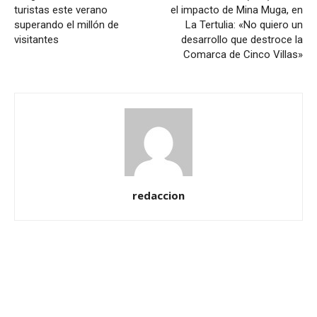
turistas este verano
el impacto de Mina Muga, en
superando el millón de
La Tertulia: «No quiero un
visitantes
desarrollo que destroce la
Comarca de Cinco Villas»
redaccion