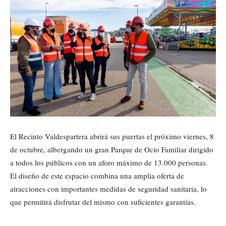
El Recinto Valdespartera abrirá sus puertas el próximo viernes, 8
de octubre, albergando un gran Parque de Ocio Familiar dirigido
a todos los públicos con un aforo máximo de 13.000 personas.
El diseño de este espacio combina una amplia oferta de
atracciones con importantes medidas de seguridad sanitaria, lo
que permitirá disfrutar del mismo con suficientes garantías.