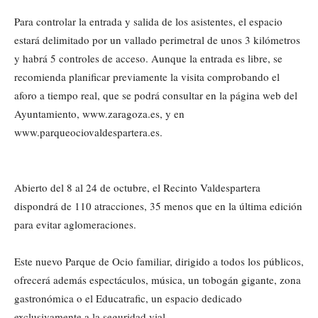
Para controlar la entrada y salida de los asistentes, el espacio
estará delimitado por un vallado perimetral de unos 3 kilómetros
y habrá 5 controles de acceso. Aunque la entrada es libre, se
recomienda planificar previamente la visita comprobando el
aforo a tiempo real, que se podrá consultar en la página web del
Ayuntamiento, www.zaragoza.es, y en
www.parqueociovaldespartera.es.
Abierto del 8 al 24 de octubre, el Recinto Valdespartera
dispondrá de 110 atracciones, 35 menos que en la última edición
para evitar aglomeraciones.
Este nuevo Parque de Ocio familiar, dirigido a todos los públicos,
ofrecerá además espectáculos, música, un tobogán gigante, zona
gastronómica o el Educatrafic, un espacio dedicado
exclusivamente a la seguridad vial.