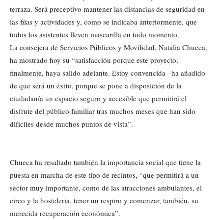
terraza. Será preceptivo mantener las distancias de seguridad en
las filas y actividades y, como se indicaba anteriormente, que
todos los asistentes lleven mascarilla en todo momento.
La consejera de Servicios Públicos y Movilidad, Natalia Chueca,
ha mostrado hoy su “satisfacción porque este proyecto,
finalmente, haya salido adelante. Estoy convencida –ha añadido-
de que será un éxito, porque se pone a disposición de la
ciudadanía un espacio seguro y accesible que permitirá el
disfrute del público familiar tras muchos meses que han sido
difíciles desde muchos puntos de vista”.
Chueca ha resaltado también la importancia social que tiene la
puesta en marcha de este tipo de recintos, “que permitirá a un
sector muy importante, como de las atracciones ambulantes, el
circo y la hostelería, tener un respiro y comenzar, también, su
merecida recuperación económica”.