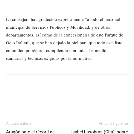
La consejera ha agradecido expresamente “a todo el personal
municipal de Servicios Públicos y Movilidad, y de otros
departamentos, así como de la concesionaria de este Parque de
Ocio Infantil, que se han dejado la piel para que todo esté listo
en un tiempo récord, cumpliendo con todas las medidas
sanitarias y técnicas exigidas por la normativa.
Artículo anterior
Artículo siguiente
Aragón bate el récord de
Isabel Lasobras (Cha), sobre