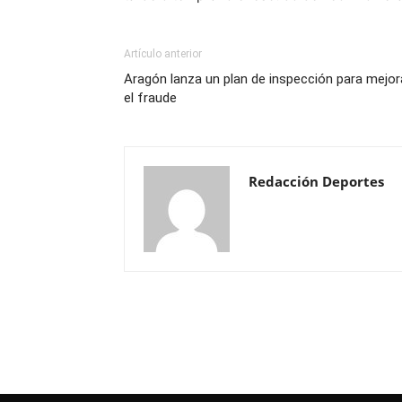
Artículo anterior
Aragón lanza un plan de inspección para mejora
el fraude
Redacción Deportes