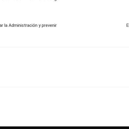
r la Administración y prevenir
E