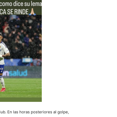
b. En las horas posteriores al golpe,