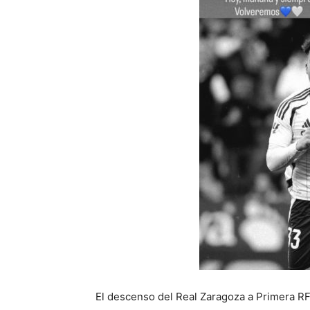
El descenso del Real Zaragoza a Primera RFE