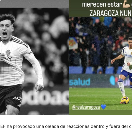
F ha provocado una oleada de reacciones dentro y fuera del clu