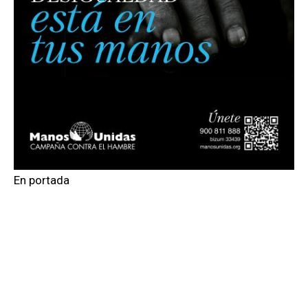
En portada