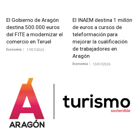
El Gobierno de Aragón
El INAEM destina 1 millón
destina 500.000 euros
de euros a cursos de
del FITE a modernizar el
teleformación para
comercio en Teruel
mejorar la cualificación
de trabajadores en
Economía
17/07/2026
Aragón
Economía
13/07/2026