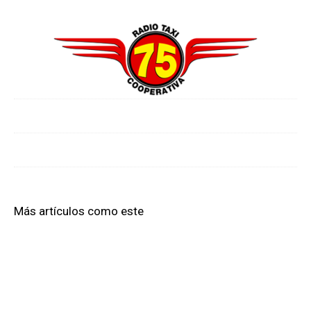
Más artículos como este