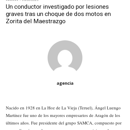
Un conductor investigado por lesiones
graves tras un choque de dos motos en
Zorita del Maestrazgo
agencia
Nacido en 1928 en La Hoz de La Vieja (Teruel), Ángel Luengo
Martínez fue uno de los mayores empresarios de Aragón de los
últimos años. Fue presidente del grupo SAMCA, compuesto por