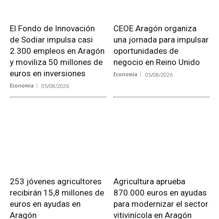
El Fondo de Innovación
CEOE Aragón organiza
de Sodiar impulsa casi
una jornada para impulsar
2.300 empleos en Aragón
oportunidades de
y moviliza 50 millones de
negocio en Reino Unido
euros en inversiones
Economía
05/08/2026
Economía
05/08/2026
253 jóvenes agricultores
Agricultura aprueba
recibirán 15,8 millones de
870.000 euros en ayudas
euros en ayudas en
para modernizar el sector
Aragón
vitivinícola en Aragón