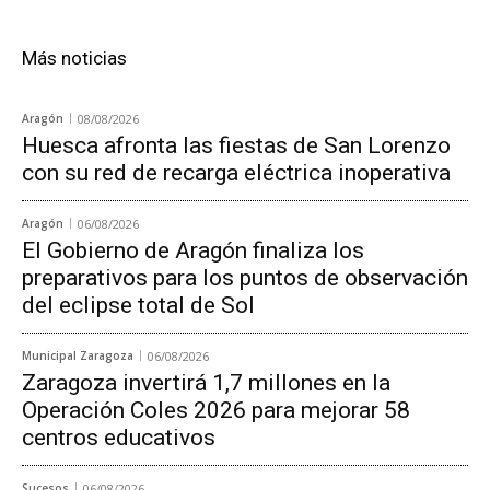
Más noticias
Aragón
08/08/2026
Huesca afronta las fiestas de San Lorenzo
con su red de recarga eléctrica inoperativa
Aragón
06/08/2026
El Gobierno de Aragón finaliza los
preparativos para los puntos de observación
del eclipse total de Sol
Municipal Zaragoza
06/08/2026
Zaragoza invertirá 1,7 millones en la
Operación Coles 2026 para mejorar 58
centros educativos
Sucesos
06/08/2026