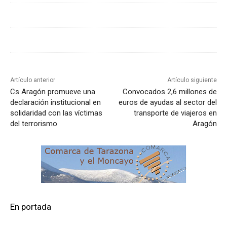
Artículo anterior
Artículo siguiente
Cs Aragón promueve una
Convocados 2,6 millones de
declaración institucional en
euros de ayudas al sector del
solidaridad con las víctimas
transporte de viajeros en
del terrorismo
Aragón
En portada