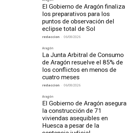
El Gobierno de Aragón finaliza
los preparativos para los
puntos de observación del
eclipse total de Sol
redaccion
-
06/08/2026
Aragón
La Junta Arbitral de Consumo
de Aragón resuelve el 85% de
los conflictos en menos de
cuatro meses
redaccion
-
06/08/2026
Aragón
El Gobierno de Aragón asegura
la construcción de 71
viviendas asequibles en
Huesca a pesar de la