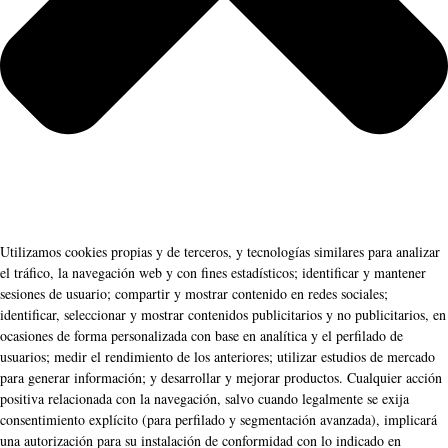
Utilizamos cookies propias y de terceros, y tecnologías similares para analizar
el tráfico, la navegación web y con fines estadísticos; identificar y mantener
sesiones de usuario; compartir y mostrar contenido en redes sociales;
identificar, seleccionar y mostrar contenidos publicitarios y no publicitarios, en
ocasiones de forma personalizada con base en analítica y el perfilado de
usuarios; medir el rendimiento de los anteriores; utilizar estudios de mercado
para generar información; y desarrollar y mejorar productos. Cualquier acción
positiva relacionada con la navegación, salvo cuando legalmente se exija
consentimiento explícito (para perfilado y segmentación avanzada), implicará
una autorización para su instalación de conformidad con lo indicado en