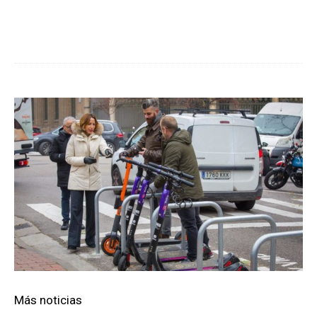
Cuota
Más noticias