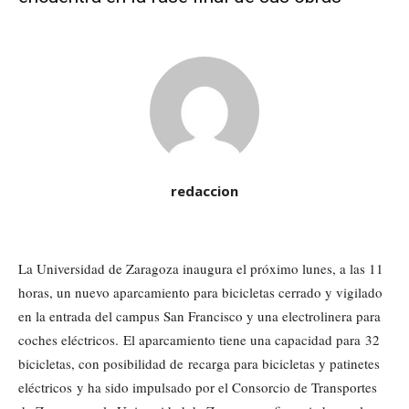
redaccion
La Universidad de Zaragoza inaugura el próximo lunes, a las 11
horas, un nuevo aparcamiento para bicicletas cerrado y vigilado
en la entrada del campus San Francisco y una electrolinera para
coches eléctricos. El aparcamiento tiene una capacidad para 32
bicicletas, con posibilidad de recarga para bicicletas y patinetes
eléctricos y ha sido impulsado por el Consorcio de Transportes