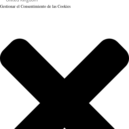
Gestionar el Consentimiento de las Cookies