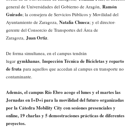
Ramón
general de Universidades del Gobierno de Aragón,
Guirado
; la consejera de Servicios Públicos y Movilidad del
Natalia Chueca
Ayuntamiento de Zaragoza,
; y el director-
gerente del Consorcio de Transportes del Área de
Juan Ortiz
Zaragoza,
.
De forma simultanea, en el campus tendrán
gymkhanas
Inspección Técnica de Bicicletas y reparto
lugar
,
de fruta
para aquellos que accedan al campus en transporte no
contaminante.
Además, el campus Río Ebro acoge el lunes y el martes las
Jornadas en I+D+i para la movilidad del futuro organizadas
por la Cátedra Mobility City con sesiones presenciales y
online, 19 charlas y 5 demostraciones prácticas de diferentes
proyectos.