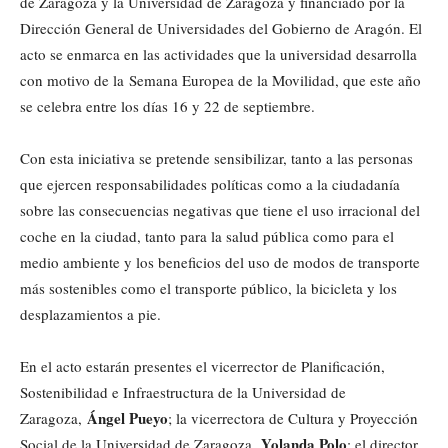
de Zaragoza y la Universidad de Zaragoza y financiado por la
Dirección General de Universidades del Gobierno de Aragón. El
acto se enmarca en las actividades que la universidad desarrolla
con motivo de la Semana Europea de la Movilidad, que este año
se celebra entre los días 16 y 22 de septiembre.
Con esta iniciativa se pretende sensibilizar, tanto a las personas
que ejercen responsabilidades políticas como a la ciudadanía
sobre las consecuencias negativas que tiene el uso irracional del
coche en la ciudad, tanto para la salud pública como para el
medio ambiente y los beneficios del uso de modos de transporte
más sostenibles como el transporte público, la bicicleta y los
desplazamientos a pie.
En el acto estarán presentes el vicerrector de Planificación,
Sostenibilidad e Infraestructura de la Universidad de
Ángel Pueyo
Zaragoza,
; la vicerrectora de Cultura y Proyección
Yolanda Polo
Social de la Universidad de Zaragoza,
; el director