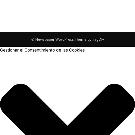
© Newspaper WordPress Theme by TagDiv
Gestionar el Consentimiento de las Cookies