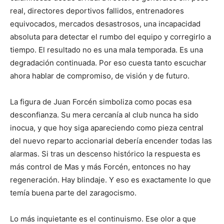
real, directores deportivos fallidos, entrenadores
equivocados, mercados desastrosos, una incapacidad
absoluta para detectar el rumbo del equipo y corregirlo a
tiempo. El resultado no es una mala temporada. Es una
degradación continuada. Por eso cuesta tanto escuchar
ahora hablar de compromiso, de visión y de futuro.
La figura de Juan Forcén simboliza como pocas esa
desconfianza. Su mera cercanía al club nunca ha sido
inocua, y que hoy siga apareciendo como pieza central
del nuevo reparto accionarial debería encender todas las
alarmas. Si tras un descenso histórico la respuesta es
más control de Mas y más Forcén, entonces no hay
regeneración. Hay blindaje. Y eso es exactamente lo que
temía buena parte del zaragocismo.
Lo más inquietante es el continuismo. Ese olor a que