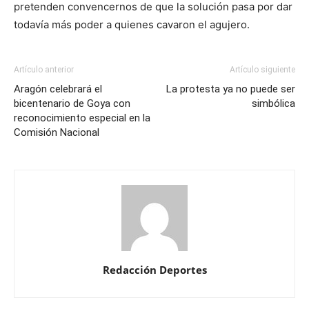
pretenden convencernos de que la solución pasa por dar
todavía más poder a quienes cavaron el agujero.
Artículo anterior
Artículo siguiente
Aragón celebrará el
La protesta ya no puede ser
bicentenario de Goya con
simbólica
reconocimiento especial en la
Comisión Nacional
Redacción Deportes