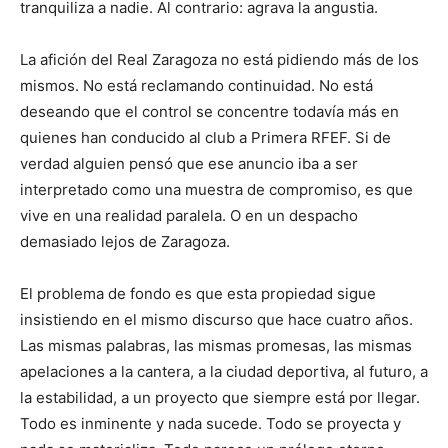
tranquiliza a nadie. Al contrario: agrava la angustia.
La afición del Real Zaragoza no está pidiendo más de los
mismos. No está reclamando continuidad. No está
deseando que el control se concentre todavía más en
quienes han conducido al club a Primera RFEF. Si de
verdad alguien pensó que ese anuncio iba a ser
interpretado como una muestra de compromiso, es que
vive en una realidad paralela. O en un despacho
demasiado lejos de Zaragoza.
El problema de fondo es que esta propiedad sigue
insistiendo en el mismo discurso que hace cuatro años.
Las mismas palabras, las mismas promesas, las mismas
apelaciones a la cantera, a la ciudad deportiva, al futuro, a
la estabilidad, a un proyecto que siempre está por llegar.
Todo es inminente y nada sucede. Todo se proyecta y