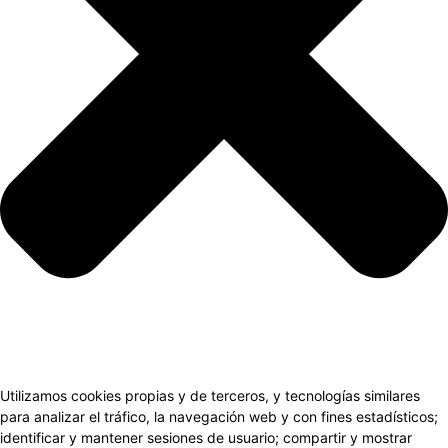
Utilizamos cookies propias y de terceros, y tecnologías similares
para analizar el tráfico, la navegación web y con fines estadísticos;
identificar y mantener sesiones de usuario; compartir y mostrar