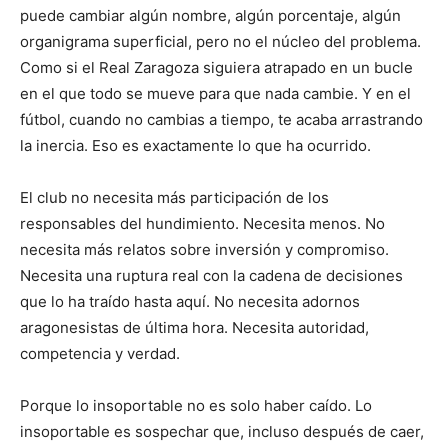
puede cambiar algún nombre, algún porcentaje, algún
organigrama superficial, pero no el núcleo del problema.
Como si el Real Zaragoza siguiera atrapado en un bucle
en el que todo se mueve para que nada cambie. Y en el
fútbol, cuando no cambias a tiempo, te acaba arrastrando
la inercia. Eso es exactamente lo que ha ocurrido.
El club no necesita más participación de los
responsables del hundimiento. Necesita menos. No
necesita más relatos sobre inversión y compromiso.
Necesita una ruptura real con la cadena de decisiones
que lo ha traído hasta aquí. No necesita adornos
aragonesistas de última hora. Necesita autoridad,
competencia y verdad.
Porque lo insoportable no es solo haber caído. Lo
insoportable es sospechar que, incluso después de caer,