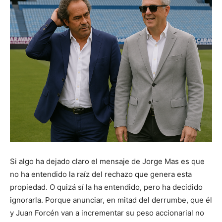
Si algo ha dejado claro el mensaje de Jorge Mas es que
no ha entendido la raíz del rechazo que genera esta
propiedad. O quizá sí la ha entendido, pero ha decidido
ignorarla. Porque anunciar, en mitad del derrumbe, que él
y Juan Forcén van a incrementar su peso accionarial no