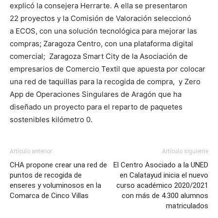
explicó la consejera Herrarte. A ella se presentaron
22 proyectos y la Comisión de Valoración seleccionó
a ECOS, con una solución tecnológica para mejorar las
compras; Zaragoza Centro, con una plataforma digital
comercial; Zaragoza Smart City de la Asociación de
empresarios de Comercio Textil que apuesta por colocar
una red de taquillas para la recogida de compra, y Zero
App de Operaciones Singulares de Aragón que ha
diseñado un proyecto para el reparto de paquetes
sostenibles kilómetro 0.
Artículo anterior
Artículo siguiente
CHA propone crear una red de
El Centro Asociado a la UNED
puntos de recogida de
en Calatayud inicia el nuevo
enseres y voluminosos en la
curso académico 2020/2021
Comarca de Cinco Villas
con más de 4.300 alumnos
matriculados