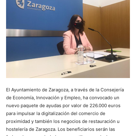
El Ayuntamiento de Zaragoza, a través de la Consejería
de Economía, Innovación y Empleo, ha convocado un
nuevo paquete de ayudas por valor de 226.000 euros
para impulsar la digitalización del comercio de
proximidad y también los negocios de restauración u
hostelería de Zaragoza. Los beneficiarios serán las