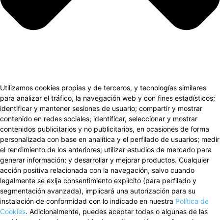
Utilizamos cookies propias y de terceros, y tecnologías similares
para analizar el tráfico, la navegación web y con fines estadísticos;
identificar y mantener sesiones de usuario; compartir y mostrar
contenido en redes sociales; identificar, seleccionar y mostrar
contenidos publicitarios y no publicitarios, en ocasiones de forma
personalizada con base en analítica y el perfilado de usuarios; medir
el rendimiento de los anteriores; utilizar estudios de mercado para
generar información; y desarrollar y mejorar productos. Cualquier
acción positiva relacionada con la navegación, salvo cuando
legalmente se exija consentimiento explícito (para perfilado y
segmentación avanzada), implicará una autorización para su
instalación de conformidad con lo indicado en nuestra
Política de
Cookies
. Adicionalmente, puedes aceptar todas o algunas de las