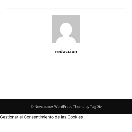
redaccion
© Newspaper WordPress Theme by TagDiv
Gestionar el Consentimiento de las Cookies