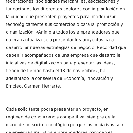
federaciones, sociedades mercantiles, asociaciones y
fundaciones los diferentes sectores con implantación en
la ciudad que presenten proyectos para modernizar
tecnológicamente sus comercios o para la promoción y
dinamización. «Animo a todos los emprendedores que
quieran actualizarse a presentar los proyectos para
desarrollar nuevas estrategias de negocio. Recordad que
deben ir acompañados de una empresa que desarrolle
iniciativas de digitalización para presentar las ideas,
tienen de tiempo hasta el 18 de noviembre», ha
adelantado la consejera de Economía, Innovación y
Empleo, Carmen Herrarte.
Cada solicitante podrá presentar un proyecto, en
régimen de concurrencia competitiva, siempre de la
mano de un socio tecnológico porque las iniciativas son
de envergadura. «Los emprendedores conocen el