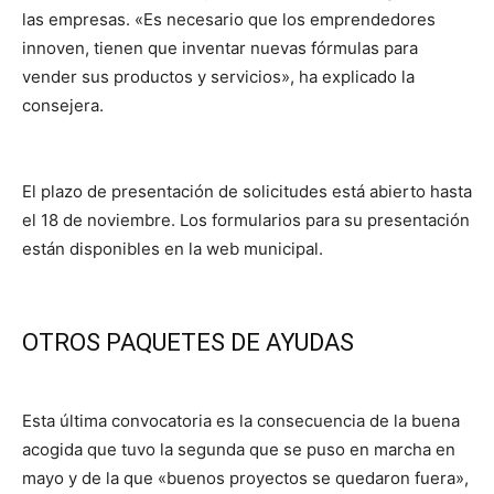
las empresas. «Es necesario que los emprendedores
innoven, tienen que inventar nuevas fórmulas para
vender sus productos y servicios», ha explicado la
consejera.
El plazo de presentación de solicitudes está abierto hasta
el 18 de noviembre. Los formularios para su presentación
están disponibles en la web municipal.
OTROS PAQUETES DE AYUDAS
Esta última convocatoria es la consecuencia de la buena
acogida que tuvo la segunda que se puso en marcha en
mayo y de la que «buenos proyectos se quedaron fuera»,