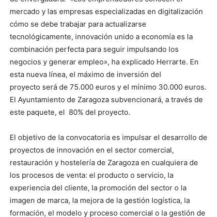
mercado y las empresas especializadas en digitalización
cómo se debe trabajar para actualizarse
tecnológicamente, innovación unido a economía es la
combinación perfecta para seguir impulsando los
negocios y generar empleo», ha explicado Herrarte. En
esta nueva línea, el máximo de inversión del
proyecto será de 75.000 euros y el mínimo 30.000 euros.
El Ayuntamiento de Zaragoza subvencionará, a través de
este paquete, el 80% del proyecto.
El objetivo de la convocatoria es impulsar el desarrollo de
proyectos de innovación en el sector comercial,
restauración y hostelería de Zaragoza en cualquiera de
los procesos de venta: el producto o servicio, la
experiencia del cliente, la promoción del sector o la
imagen de marca, la mejora de la gestión logística, la
formación, el modelo y proceso comercial o la gestión de