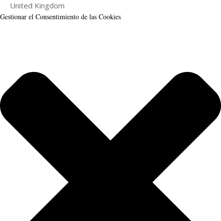
United Kingdom
Gestionar el Consentimiento de las Cookies