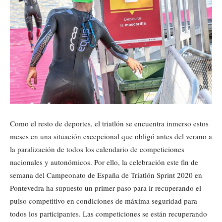
Como el resto de deportes, el triatlón se encuentra inmerso estos
meses en una situación excepcional que obligó antes del verano a
la paralización de todos los calendario de competiciones
nacionales y autonómicos. Por ello, la celebración este fin de
semana del Campeonato de España de Triatlón Sprint 2020 en
Pontevedra ha supuesto un primer paso para ir recuperando el
pulso competitivo en condiciones de máxima seguridad para
todos los participantes. Las competiciones se están recuperando