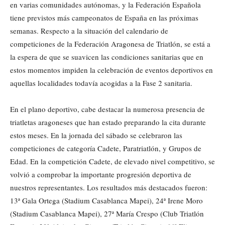
en varias comunidades autónomas, y la Federación Española
tiene previstos más campeonatos de España en las próximas
semanas. Respecto a la situación del calendario de
competiciones de la Federación Aragonesa de Triatlón, se está a
la espera de que se suavicen las condiciones sanitarias que en
estos momentos impiden la celebración de eventos deportivos en
aquellas localidades todavía acogidas a la Fase 2 sanitaria.
En el plano deportivo, cabe destacar la numerosa presencia de
triatletas aragoneses que han estado preparando la cita durante
estos meses. En la jornada del sábado se celebraron las
competiciones de categoría Cadete, Paratriatlón, y Grupos de
Edad. En la competición Cadete, de elevado nivel competitivo, se
volvió a comprobar la importante progresión deportiva de
nuestros representantes. Los resultados más destacados fueron:
13ª Gala Ortega (Stadium Casablanca Mapei), 24ª Irene Moro
(Stadium Casablanca Mapei), 27ª María Crespo (Club Triatlón