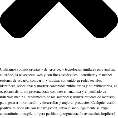
Utilizamos cookies propias y de terceros, y tecnologías similares para analizar
el tráfico, la navegación web y con fines estadísticos; identificar y mantener
sesiones de usuario; compartir y mostrar contenido en redes sociales;
identificar, seleccionar y mostrar contenidos publicitarios y no publicitarios, en
ocasiones de forma personalizada con base en analítica y el perfilado de
usuarios; medir el rendimiento de los anteriores; utilizar estudios de mercado
para generar información; y desarrollar y mejorar productos. Cualquier acción
positiva relacionada con la navegación, salvo cuando legalmente se exija
consentimiento explícito (para perfilado y segmentación avanzada), implicará