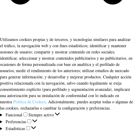
Utilizamos cookies propias y de terceros, y tecnologías similares para analizar
el tráfico, la navegación web y con fines estadísticos; identificar y mantener
sesiones de usuario; compartir y mostrar contenido en redes sociales;
identificar, seleccionar y mostrar contenidos publicitarios y no publicitarios, en
ocasiones de forma personalizada con base en analítica y el perfilado de
usuarios; medir el rendimiento de los anteriores; utilizar estudios de mercado
para generar información; y desarrollar y mejorar productos. Cualquier acción
positiva relacionada con la navegación, salvo cuando legalmente se exija
consentimiento explícito (para perfilado y segmentación avanzada), implicará
una autorización para su instalación de conformidad con lo indicado en
nuestra
Política de Cookies
. Adicionalmente, puedes aceptar todas o algunas de
las cookies, rechazarlas o cambiar la configuración y preferencias.
Funcional
Funcional
Siempre activo
Preferencias
Preferencias
Estadísticas
Estadísticas