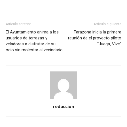
Artículo anterior
Artículo siguiente
El Ayuntamiento anima a los
Tarazona inicia la primera
usuarios de terrazas y
reunión de el proyecto piloto
veladores a disfrutar de su
“Juega, Vive”
ocio sin molestar al vecindario
redaccion