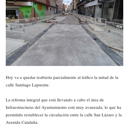
Hoy va a quedar reabierta parcialmente al tráfico la mitad de la
calle Santiago Lapuente.
La reforma integral que está llevando a cabo el área de
Infraestructuras del Ayuntamiento está muy avanzada, lo que ha
permitido restablecer la circulación entre la calle San Lázaro y la
Avenida Cataluña.