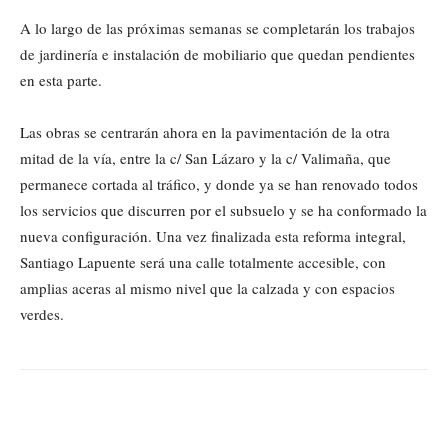
A lo largo de las próximas semanas se completarán los trabajos
de jardinería e instalación de mobiliario que quedan pendientes
en esta parte.
Las obras se centrarán ahora en la pavimentación de la otra
mitad de la vía, entre la c/ San Lázaro y la c/ Valimaña, que
permanece cortada al tráfico, y donde ya se han renovado todos
los servicios que discurren por el subsuelo y se ha conformado la
nueva configuración. Una vez finalizada esta reforma integral,
Santiago Lapuente será una calle totalmente accesible, con
amplias aceras al mismo nivel que la calzada y con espacios
verdes.